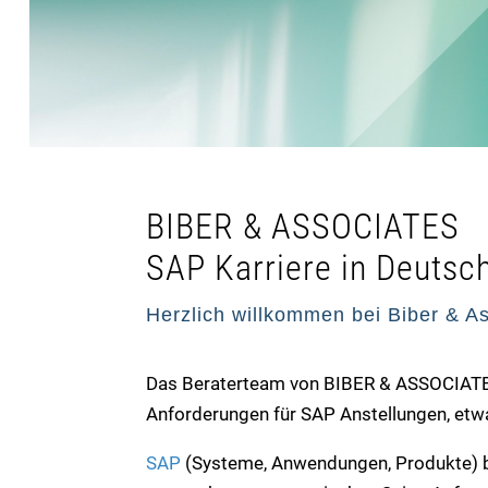
BIBER & ASSOCIATES
SAP Karriere in Deutsc
Herzlich willkommen bei Biber & As
Das Beraterteam von BIBER & ASSOCIATES 
Anforderungen für SAP Anstellungen, etwa
SAP
(Systeme, Anwendungen, Produkte) bet