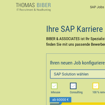
SAP Jobs
Ihre SAP Karriere
BIBER & ASSOCIATES ist Ihr Spezialist
finden Sie mit uns passende Bewerber
Ihren neuen Job konfigurier
Inhouse
Consulting
100 % rem
ab 60000 €