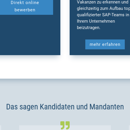
Vakanzen zu erkennen und
Direkt online
gleichzeitig zum Aufbau top
bewerben
qualifizierter SAP-Teams in
Ihrem Unternehmen
beizutragen.
mehr erfahren
Das sagen Kandidaten und Mandanten