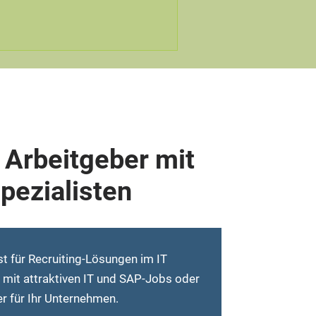
 Arbeitgeber mit
pezialisten
t für Recruiting-Lösungen im IT
e mit attraktiven IT und SAP-Jobs oder
r für Ihr Unternehmen.