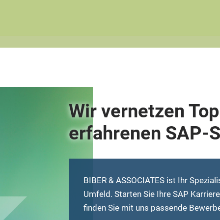
Wir vernetzen Top
erfahrenen SAP-S
BIBER & ASSOCIATES ist Ihr Spezialis
Umfeld. Starten Sie Ihre SAP Karrier
finden Sie mit uns passende Bewerbe