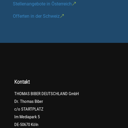
Stellenangebote in Österreich
Offerten in der Schweiz
Kontakt
THOMAS BIBER DEUTSCHLAND GmbH
Dr. Thomas Biber
c/o STARTPLATZ
Im Mediapark 5
DE-50670 Köln