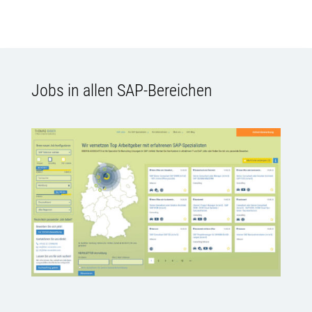
Jobs in allen SAP-Bereichen