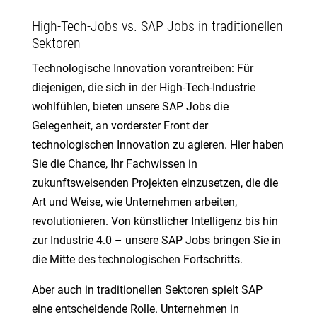
High-Tech-Jobs vs. SAP Jobs in traditionellen
Sektoren
Technologische Innovation vorantreiben: Für
diejenigen, die sich in der High-Tech-Industrie
wohlfühlen, bieten unsere SAP Jobs die
Gelegenheit, an vorderster Front der
technologischen Innovation zu agieren. Hier haben
Sie die Chance, Ihr Fachwissen in
zukunftsweisenden Projekten einzusetzen, die die
Art und Weise, wie Unternehmen arbeiten,
revolutionieren. Von künstlicher Intelligenz bis hin
zur Industrie 4.0 – unsere SAP Jobs bringen Sie in
die Mitte des technologischen Fortschritts.
Aber auch in traditionellen Sektoren spielt SAP
eine entscheidende Rolle. Unternehmen in