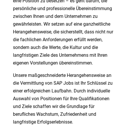
eine Position zu besetzen – es geht darum, die
persönliche und professionelle Übereinstimmung
zwischen Ihnen und dem Unternehmen zu
gewährleisten. Wir setzen auf eine ganzheitliche
Herangehensweise, die sicherstellt, dass nicht nur
die fachlichen Anforderungen erfüllt werden,
sondern auch die Werte, die Kultur und die
langfristigen Ziele des Unternehmens mit Ihren
eigenen Vorstellungen übereinstimmen.
Unsere maßgeschneiderte Herangehensweise an
die Vermittlung von SAP Jobs ist Ihr Schlüssel zu
einer erfolgreichen Laufbahn. Durch individuelle
Auswahl von Positionen für Ihre Qualifikationen
und Ziele schaffen wir die Grundlage für
berufliches Wachstum, Zufriedenheit und
langfristige Erfolgserlebnisse.