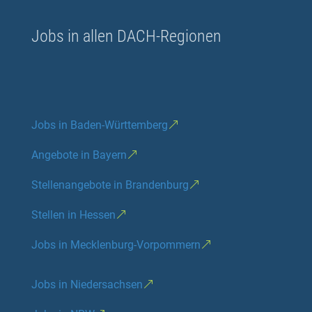
Jobs in allen DACH-Regionen
Jobs in Baden-Württemberg
Angebote in Bayern
Stellenangebote in Brandenburg
Stellen in Hessen
Jobs in Mecklenburg-Vorpommern
Jobs in Niedersachsen