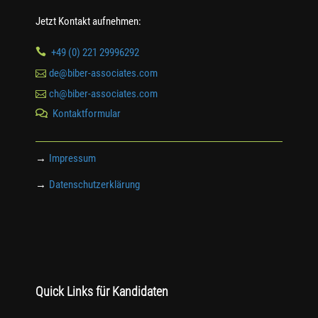
Jetzt Kontakt aufnehmen:

+49 (0) 221 29996292

de@biber-associates.com

ch@biber-associates.com
Kontaktformular

→
Impressum
→
Datenschutzerklärung
Quick Links für Kandidaten