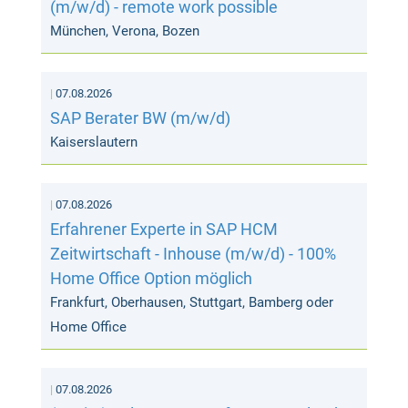
(m/w/d) - remote work possible
München, Verona, Bozen
07.08.2026
SAP Berater BW (m/w/d)
Kaiserslautern
07.08.2026
Erfahrener Experte in SAP HCM
Zeitwirtschaft - Inhouse (m/w/d) - 100%
Home Office Option möglich
Frankfurt, Oberhausen, Stuttgart, Bamberg oder
Home Office
07.08.2026