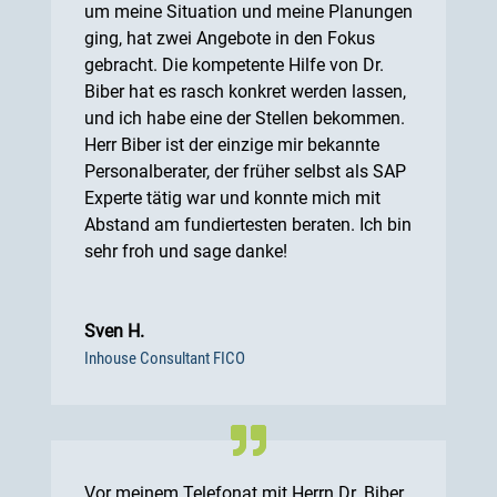
um meine Situation und meine Planungen
ging, hat zwei Angebote in den Fokus
gebracht. Die kompetente Hilfe von Dr.
Biber hat es rasch konkret werden lassen,
und ich habe eine der Stellen bekommen.
Herr Biber ist der einzige mir bekannte
Personalberater, der früher selbst als SAP
Experte tätig war und konnte mich mit
Abstand am fundiertesten beraten. Ich bin
sehr froh und sage danke!
Sven H.
Inhouse Consultant FICO
Vor meinem Telefonat mit Herrn Dr. Biber