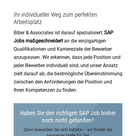
Ihr individueller Weg zum perfekten
Arbeitsplatz
Biber & Associates ist darauf spezialisiert,
SAP
Jobs maßgeschneidert
an die einzigartigen
Qualifikationen und Karriereziele der Bewerber
anzupassen. Wir erkennen, dass jede Position und
jeder Bewerber individuell sind, und unser Ansatz
zielt darauf ab, die bestmögliche Übereinstimmung
zwischen den Anforderungen der Position und
Ihren Kompetenzen zu finden.
Haben Sie den richtigen SAP Job bisher
noch nicht gefunden?
Dann bewerben Sie sich initiativ – wir finden die
passende Stelle für Sie!