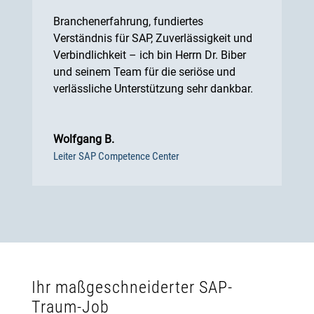
Branchenerfahrung, fundiertes
Verständnis für SAP, Zuverlässigkeit und
Verbindlichkeit – ich bin Herrn Dr. Biber
und seinem Team für die seriöse und
verlässliche Unterstützung sehr dankbar.
Wolfgang B.
Leiter SAP Competence Center
Ihr maßgeschneiderter SAP-
Traum-Job