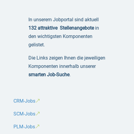
In unserem Jobportal sind aktuell
132 attraktive Stellenangebote
in
den wichtigsten Komponenten
gelistet.
Die Links zeigen Ihnen die jeweiligen
Komponenten innerhalb unserer
smarten Job-Suche
.
CRM-Jobs
SCM-Jobs
PLM-Jobs