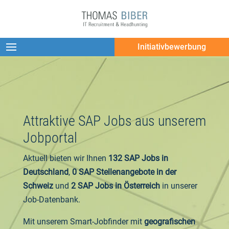
Initiativbewerbung
Attraktive SAP Jobs aus unserem
Jobportal
Aktuell bieten wir Ihnen
132 SAP Jobs in
Deutschland
,
0 SAP Stellenangebote in der
Schweiz
und
2 SAP Jobs in Österreich
in unserer
Job-Datenbank.
Mit unserem Smart-Jobfinder mit
geografischen