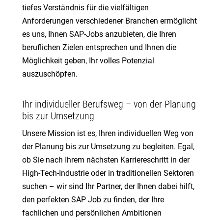
tiefes Verständnis für die vielfältigen
Anforderungen verschiedener Branchen ermöglicht
es uns, Ihnen SAP-Jobs anzubieten, die Ihren
beruflichen Zielen entsprechen und Ihnen die
Möglichkeit geben, Ihr volles Potenzial
auszuschöpfen.
Ihr individueller Berufsweg – von der Planung
bis zur Umsetzung
Unsere Mission ist es, Ihren individuellen Weg von
der Planung bis zur Umsetzung zu begleiten. Egal,
ob Sie nach Ihrem nächsten Karriereschritt in der
High-Tech-Industrie oder in traditionellen Sektoren
suchen – wir sind Ihr Partner, der Ihnen dabei hilft,
den perfekten SAP Job zu finden, der Ihre
fachlichen und persönlichen Ambitionen