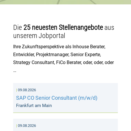
Die
25 neuesten Stellenangebote
aus
unserem Jobportal
Ihre Zukunftsperspektive als Inhouse Berater,
Entwickler, Projektmanager, Senior Experte,
Strategy Consultant, FiCo Berater, oder, oder, oder
…
09.08.2026
SAP CO Senior Consultant (m/w/d)
Frankfurt am Main
09.08.2026