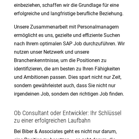
einbeziehen, schaffen wir die Grundlage für eine
erfolgreiche und langfristige berufliche Beziehung.
Unsere Zusammenarbeit mit Personalmanagern
ermöglicht es uns, gezielte und effiziente Suchen
nach Ihrem optimalen SAP Job durchzuführen. Wir
nutzen unser Netzwerk und unsere
Branchenkenntnisse, um die Positionen zu
identifizieren, die am besten zu Ihren Fähigkeiten
und Ambitionen passen. Dies spart nicht nur Zeit,
sondern gewährleistet auch, dass Sie nicht nur
irgendeinen Job, sondern den richtigen Job finden.
Ob Consultant oder Entwickler: Ihr Schlüssel
zu einer erfolgreichen Laufbahn
Bei Biber & Associates geht es nicht nur darum,