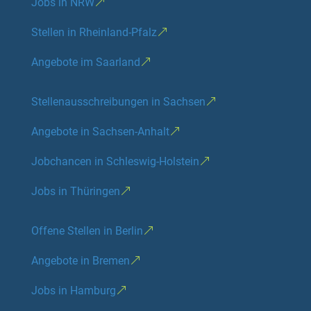
Jobs in NRW
Stellen in Rheinland-Pfalz
Angebote im Saarland
Stellenausschreibungen in Sachsen
Angebote in Sachsen-Anhalt
Jobchancen in Schleswig-Holstein
Jobs in Thüringen
Offene Stellen in Berlin
Angebote in Bremen
Jobs in Hamburg