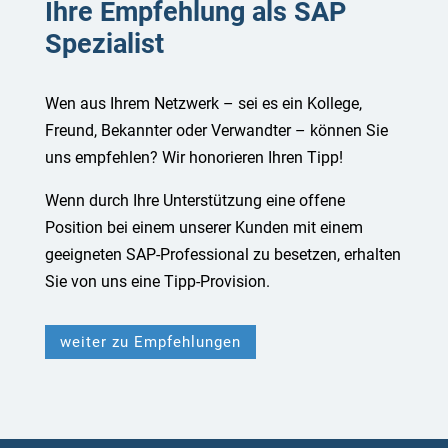
Ihre Empfehlung als SAP
Spezialist
Wen aus Ihrem Netzwerk – sei es ein Kollege,
Freund, Bekannter oder Verwandter – können Sie
uns empfehlen? Wir honorieren Ihren Tipp!
Wenn durch Ihre Unterstützung eine offene
Position bei einem unserer Kunden mit einem
geeigneten SAP-Professional zu besetzen, erhalten
Sie von uns eine Tipp-Provision.
weiter zu Empfehlungen