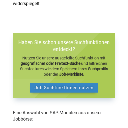
widerspiegelt.
Haben Sie schon unsere Suchfunktionen
entdeckt?
Nutzen Sie unsere ausgefeilte Suchfunktion mit
geografischer oder Freitext-Suche
und hilfreichen
Suchfeatures wie dem Speichern Ihres
Suchprofils
oder der
Job-Merkliste
.
Job-Suchfunktionen nutzen
Eine Auswahl von SAP-Modulen aus unserer
Jobbörse: