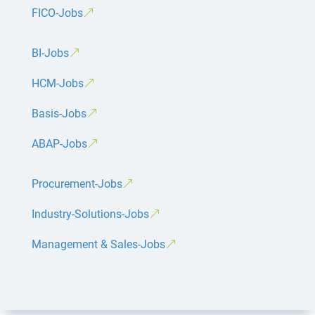
FICO-Jobs
BI-Jobs
HCM-Jobs
Basis-Jobs
ABAP-Jobs
Procurement-Jobs
Industry-Solutions-Jobs
Management & Sales-Jobs