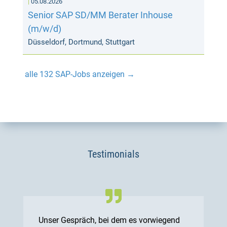
05.08.2026
Senior SAP SD/MM Berater Inhouse
(m/w/d)
Düsseldorf, Dortmund, Stuttgart
alle 132 SAP-Jobs anzeigen →
Testimonials
Unser Gespräch, bei dem es vorwiegend