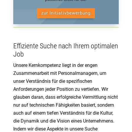
zur Initiativbewerbung
Effiziente Suche nach Ihrem optimalen
Job
Unsere Kernkompetenz liegt in der engen
Zusammenarbeit mit Personalmanagern, um
unser Verständnis für die spezifischen
Anforderungen jeder Position zu vertiefen. Wir
glauben daran, dass erfolgreiche Vermittlung nicht
nur auf technischen Fähigkeiten basiert, sondern
auch auf einem tiefen Verständnis für die Kultur,
die Dynamik und die Vision eines Unternehmens.
Indem wir diese Aspekte in unsere Suche