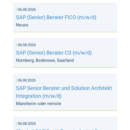
06.08.2026
SAP (Senior) Berater FICO (m/w/d)
Neuss
06.08.2026
SAP (Senior) Berater CS (m/w/d)
Nürnberg, Bodensee, Saarland
06.08.2026
SAP Senior Berater und Solution Architekt
Integration (m/w/d)
Mannheim oder remote
06.08.2026