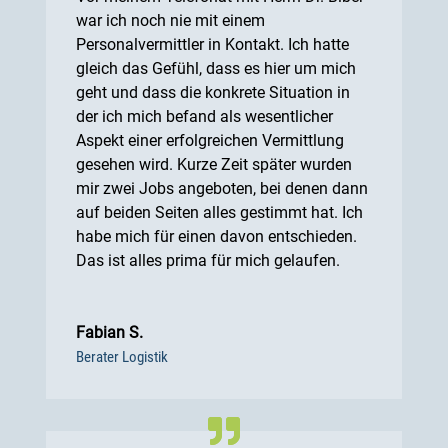
war ich noch nie mit einem
Personalvermittler in Kontakt. Ich hatte
gleich das Gefühl, dass es hier um mich
geht und dass die konkrete Situation in
der ich mich befand als wesentlicher
Aspekt einer erfolgreichen Vermittlung
gesehen wird. Kurze Zeit später wurden
mir zwei Jobs angeboten, bei denen dann
auf beiden Seiten alles gestimmt hat. Ich
habe mich für einen davon entschieden.
Das ist alles prima für mich gelaufen.
Fabian S.
Berater Logistik