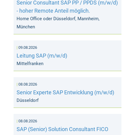
Senior Consultant SAP PP / PPDS (m/w/d)
- hoher Remote Anteil möglich.
Home Office oder Düsseldorf, Mannheim,
München
09.08.2026
Leitung SAP (m/w/d)
Mittelfranken
08.08.2026
Senior Experte SAP Entwicklung (m/w/d)
Düsseldorf
08.08.2026
SAP (Senior) Solution Consultant FICO