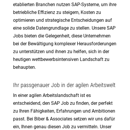
etablierten Branchen nutzen SAP-Systeme, um ihre
betriebliche Effizienz zu steigern, Kosten zu
optimieren und strategische Entscheidungen auf
eine solide Datengrundlage zu stellen. Unsere SAP
Jobs bieten die Gelegenheit, diese Unternehmen
bei der Bewältigung komplexer Herausforderungen
zu unterstützen und ihnen zu helfen, sich in der
heutigen wettbewerbsintensiven Landschaft zu
behaupten.
Ihr passgenauer Job in der agilen Arbeitswelt
In einer agilen Arbeitslandschaft ist es
entscheidend, den SAP Job zu finden, der perfekt
zu Ihren Fähigkeiten, Erfahrungen und Ambitionen
passt. Bei Biber & Associates setzen wir uns dafür
ein, Ihnen genau diesen Job zu vermitteln. Unser