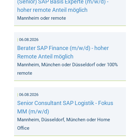
(Senior) SAP Basis Experte (m/w/d) -
hoher remote Anteil möglich
Mannheim oder remote
06.08.2026
Berater SAP Finance (m/w/d) - hoher
Remote Anteil möglich
Mannheim, München oder Düsseldorf oder 100%
remote
06.08.2026
Senior Consultant SAP Logistik - Fokus
MM (m/w/d)
Mannheim, Düsseldorf, München oder Home
Office