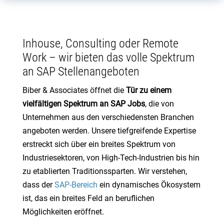
Inhouse, Consulting oder Remote
Work – wir bieten das volle Spektrum
an SAP Stellenangeboten
Biber & Associates öffnet die
Tür zu einem
vielfältigen Spektrum an SAP Jobs
, die von
Unternehmen aus den verschiedensten Branchen
angeboten werden. Unsere tiefgreifende Expertise
erstreckt sich über ein breites Spektrum von
Industriesektoren, von High-Tech-Industrien bis hin
zu etablierten Traditionssparten. Wir verstehen,
dass der
SAP-Bereich
ein dynamisches Ökosystem
ist, das ein breites Feld an beruflichen
Möglichkeiten eröffnet.