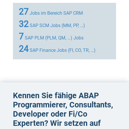
27
Jobs im Bereich SAP CRM
32
SAP SCM Jobs (MM, PP, …)
7
SAP PLM (PLM, QM, …) Jobs
24
SAP Finance Jobs (FI, CO, TR, …)
Kennen Sie fähige ABAP
Programmierer, Consultants,
Developer oder Fi/Co
Experten? Wir setzen auf