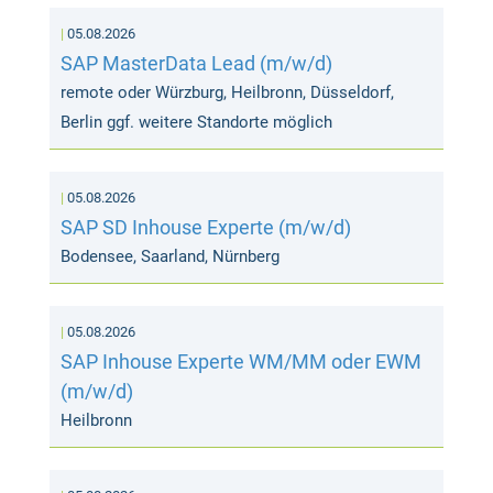
05.08.2026
SAP MasterData Lead (m/w/d)
remote oder Würzburg, Heilbronn, Düsseldorf,
Berlin ggf. weitere Standorte möglich
05.08.2026
SAP SD Inhouse Experte (m/w/d)
Bodensee, Saarland, Nürnberg
05.08.2026
SAP Inhouse Experte WM/MM oder EWM
(m/w/d)
Heilbronn