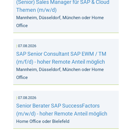
(Senior) Sales Manager für SAP & Cloud
Themen (m/w/d)
Mannheim, Düsseldorf, München oder Home
Office
07.08.2026
SAP Senior Consultant SAP EWM / TM
(m/f/d) - hoher Remote Anteil möglich
Mannheim, Düsseldorf, München oder Home
Office
07.08.2026
Senior Berater SAP SuccessFactors
(m/w/d) - hoher Remote Anteil möglich
Home Office oder Bielefeld