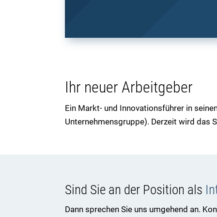
Ihr neuer Arbeitgeber
Ein Markt- und Innovationsführer in sein
Unternehmensgruppe). Derzeit wird das 
Sind Sie an der Position als
In
Dann sprechen Sie uns umgehend an. Konta