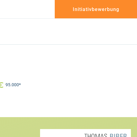
Initiativbewerbung
95.000*