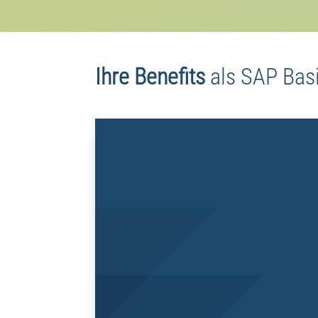
Ihre Benefits
als
SAP Basi