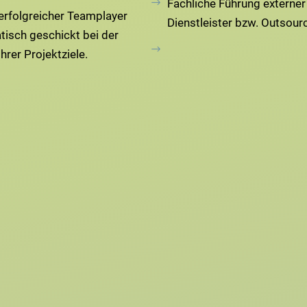
Fachliche Führung externer
 erfolgreicher Teamplayer
Dienstleister bzw. Outsourc
tisch geschickt bei der
hrer Projektziele.