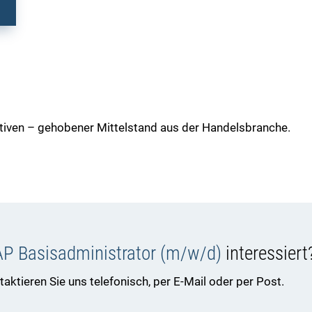
ven – gehobener Mittelstand aus der Handelsbranche.
P Basisadministrator (m/w/d)
interessiert
ktieren Sie uns telefonisch, per E-Mail oder per Post.