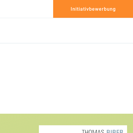
Initiativbewerbung