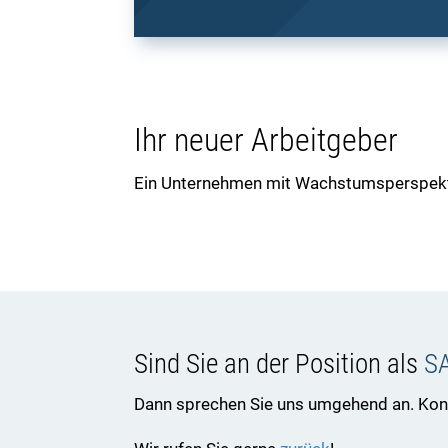
Ihr neuer Arbeitgeber
Ein Unternehmen mit Wachstumsperspekti
Sind Sie an der Position als
SA
Dann sprechen Sie uns umgehend an. Konta