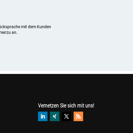
 Rücksprache mit dem Kunden
hierzu an.
Vernetzen Sie sich mit uns!