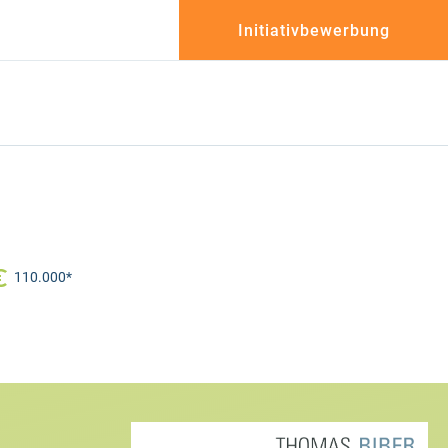
Initiativbewerbung
110.000*