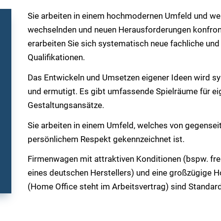
Sie arbeiten in einem hochmodernen Umfeld und wer
wechselnden und neuen Herausforderungen konfront
erarbeiten Sie sich systematisch neue fachliche und
Qualifikationen.
Das Entwickeln und Umsetzen eigener Ideen wird sy
und ermutigt. Es gibt umfassende Spielräume für e
Gestaltungsansätze.
Sie arbeiten in einem Umfeld, welches von gegense
persönlichem Respekt gekennzeichnet ist.
Firmenwagen mit attraktiven Konditionen (bspw. fr
eines deutschen Herstellers) und eine großzügige 
(Home Office steht im Arbeitsvertrag) sind Standard