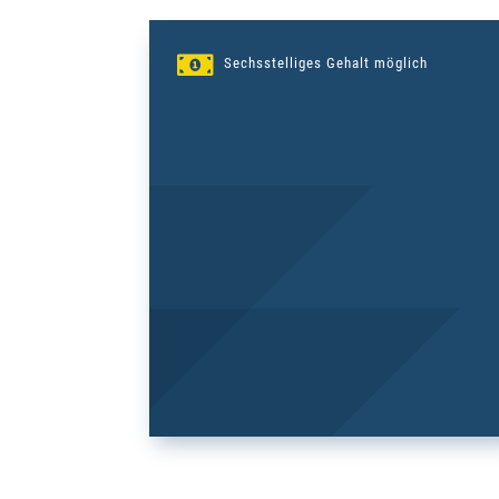

Sechsstelliges Gehalt möglich