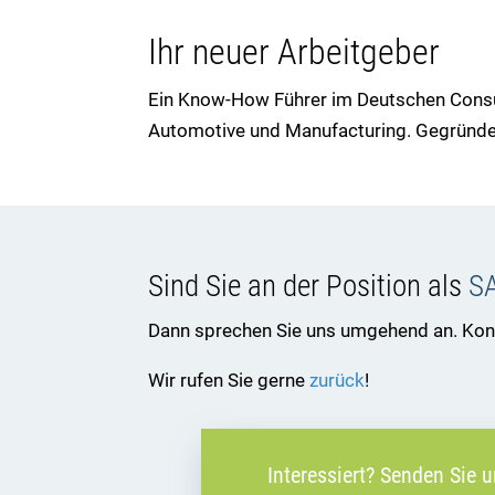
Ihr neuer Arbeitgeber
Ein Know-How Führer im Deutschen Consu
Automotive und Manufacturing. Gegründe
Sind Sie an der Position als
SA
Dann sprechen Sie uns umgehend an. Konta
Wir rufen Sie gerne
zurück
!
Interessiert? Senden Sie 