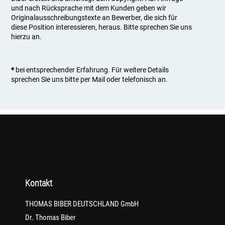
und nach Rücksprache mit dem Kunden geben wir
Originalausschreibungstexte an Bewerber, die sich für
diese Position interessieren, heraus. Bitte sprechen Sie uns
hierzu an.
*
bei entsprechender Erfahrung. Für weitere Details
sprechen Sie uns bitte per Mail oder telefonisch an.
Kontakt
THOMAS BIBER DEUTSCHLAND GmbH
Dr. Thomas Biber