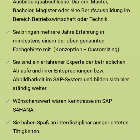
Ausbildungsabschlüsse: Diplom, Master,
Bachelor, Magister oder eine Berufsausbildung im
Bereich Betriebswirtschaft oder Technik.
Sie bringen mehrere Jahre Erfahrung in
mindestens einem der oben genannten
Fachgebiete mit. (Konzeption + Customizing).
Sie sind ein erfahrener Experte der betrieblichen
Abläufe und ihrer Entsprechungen bzw.
Abbildbarkeit im SAP-System und bilden sich hier
ständig weiter.
Wünschenswert wären Kenntnisse im SAP
S4HANA.
Sie haben Spaß an interdisziplinär ausgerichteten
Tätigkeiten.