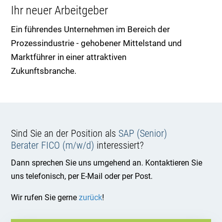
Ihr neuer Arbeitgeber
Ein führendes Unternehmen im Bereich der
Prozessindustrie - gehobener Mittelstand und
Marktführer in einer attraktiven
Zukunftsbranche.
Sind Sie an der Position als
SAP (Senior)
Berater FICO (m/w/d)
interessiert?
Dann sprechen Sie uns umgehend an. Kontaktieren Sie
uns telefonisch, per E-Mail oder per Post.
Wir rufen Sie gerne
zurück
!