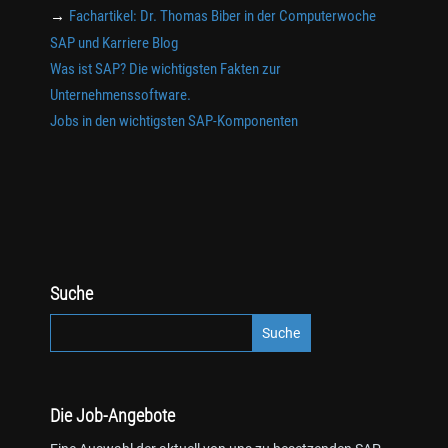
→
Fachartikel: Dr. Thomas Biber in der Computerwoche
SAP und Karriere Blog
Was ist SAP? Die wichtigsten Fakten zur
Unternehmenssoftware.
Jobs in den wichtigsten SAP-Komponenten
Suche
Die Job-Angebote