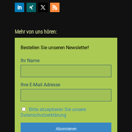
Mehr von uns hören:
Bestellen Sie unseren Newsletter!
Ihr Name
Ihre E-Mail Adresse
Bitte akzeptieren Sie unsere
Datenschutzerklärung