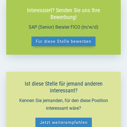
Interessiert? Senden Sie uns Ihre
Bewerbung!
SAP (Senior) Berater FICO (m/w/d)
Für diese Stelle bewerben
Ist diese Stelle für jemand anderen
interessant?
Kennen Sie jemanden, für den diese Position
interessant wäre?
Jetzt weiterempfehlen