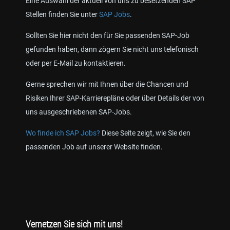
Eine Auswahl der aktuell von uns zu besetzenden SAP
Stellen finden Sie unter
SAP Jobs
.
Sollten Sie hier nicht den für Sie passenden SAP-Job
gefunden haben, dann zögern Sie nicht uns telefonisch
oder per E-Mail zu kontaktieren.
Gerne sprechen wir mit Ihnen über die Chancen und
Risiken Ihrer SAP-Karrierepläne oder über Details der von
uns ausgeschriebenen SAP-Jobs.
Wo finde ich SAP Jobs?
Diese Seite zeigt, wie Sie den
passenden Job auf unserer Website finden.
Vernetzen Sie sich mit uns!