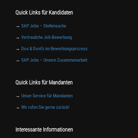
Quick Links für Kandidaten
→
SAP Jobs – Stellensuche
→
Vertrauliche Job-Bewerbung
→
Dos & Dont’s im Bewerbungsprozess
→
SAP Jobs – Unsere Zusammenarbeit
Quick Links für Mandanten
→
Unser Service für Mandanten
→
Wir rufen Sie gerne zurück!
Interessante Informationen