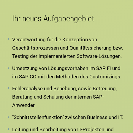
Ihr neues Aufgabengebiet
Verantwortung für die Konzeption von
Geschäftsprozessen und Qualitätssicherung bzw.
Testing der implementierten Software-Lösungen.
Umsetzung von Lösungsvorhaben im SAP FI und
im SAP CO mit den Methoden des Customizings.
Fehleranalyse und Behebung, sowie Betreuung,
Beratung und Schulung der internen SAP-
Anwender.
"Schnittstellenfunktion" zwischen Business und IT.
Leitung und Bearbeitung von IT-Projekten und