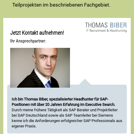
Teilprojekten im beschriebenen Fachgebiet.
Jetzt Kontakt aufnehmen!
Ihr Ansprechpartner:
Ich bin Thomas Biber, spezialisierter Headhunter für SAP-
Positionen mit über 20 Jahren Erfahrung im Executive Search.
Durch meine frühere Tätigkeit als SAP Berater und Projektleiter
bei SAP Deutschland sowie als SAP Teamleiter bei Siemens
kenne ich die Anforderungen erfolgreicher SAP Professionals aus
eigener Praxis.