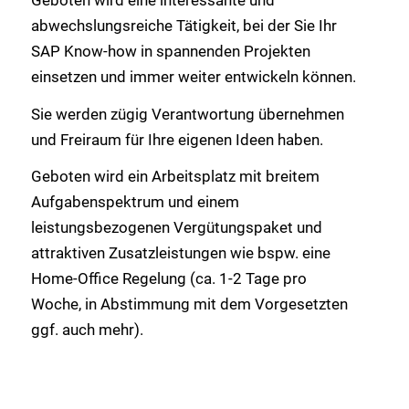
abwechslungsreiche Tätigkeit, bei der Sie Ihr
SAP Know-how in spannenden Projekten
einsetzen und immer weiter entwickeln können.
Sie werden zügig Verantwortung übernehmen
und Freiraum für Ihre eigenen Ideen haben.
Geboten wird ein Arbeitsplatz mit breitem
Aufgabenspektrum und einem
leistungsbezogenen Vergütungspaket und
attraktiven Zusatzleistungen wie bspw. eine
Home-Office Regelung (ca. 1-2 Tage pro
Woche, in Abstimmung mit dem Vorgesetzten
ggf. auch mehr).