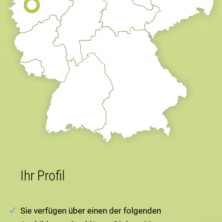
Ihr Profil
Sie verfügen über einen der folgenden