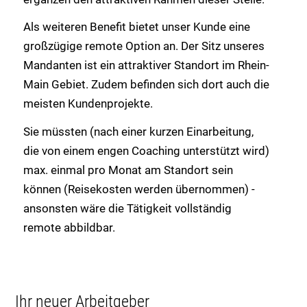
Als weiteren Benefit bietet unser Kunde eine
großzügige remote Option an. Der Sitz unseres
Mandanten ist ein attraktiver Standort im Rhein-
Main Gebiet. Zudem befinden sich dort auch die
meisten Kundenprojekte.
Sie müssten (nach einer kurzen Einarbeitung,
die von einem engen Coaching unterstützt wird)
max. einmal pro Monat am Standort sein
können (Reisekosten werden übernommen) -
ansonsten wäre die Tätigkeit vollständig
remote abbildbar.
Ihr neuer Arbeitgeber