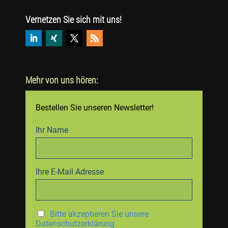
Vernetzen Sie sich mit uns!
Mehr von uns hören:
Bestellen Sie unseren Newsletter!
Ihr Name
Ihre E-Mail Adresse
Bitte akzeptieren Sie unsere
Datenschutzerklärung