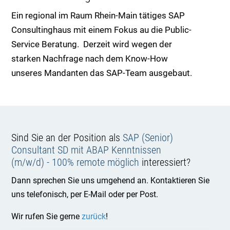
Ein regional im Raum Rhein-Main tätiges SAP
Consultinghaus mit einem Fokus au die Public-
Service Beratung. Derzeit wird wegen der
starken Nachfrage nach dem Know-How
unseres Mandanten das SAP-Team ausgebaut.
Sind Sie an der Position als
SAP (Senior)
Consultant SD mit ABAP Kenntnissen
(m/w/d) - 100% remote möglich
interessiert?
Dann sprechen Sie uns umgehend an. Kontaktieren Sie
uns telefonisch, per E-Mail oder per Post.
Wir rufen Sie gerne
zurück
!