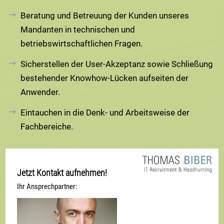
Beratung und Betreuung der Kunden unseres
Mandanten in technischen und
betriebswirtschaftlichen Fragen.
Sicherstellen der User-Akzeptanz sowie Schließung
bestehender Knowhow-Lücken aufseiten der
Anwender.
Eintauchen in die Denk- und Arbeitsweise der
Fachbereiche.
Jetzt Kontakt aufnehmen!
Ihr Ansprechpartner: