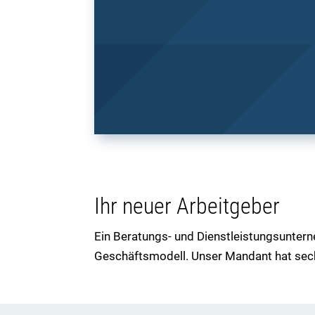
Ihr neuer Arbeitgeber
Ein Beratungs- und Dienstleistungsunte
Geschäftsmodell. Unser Mandant hat sech