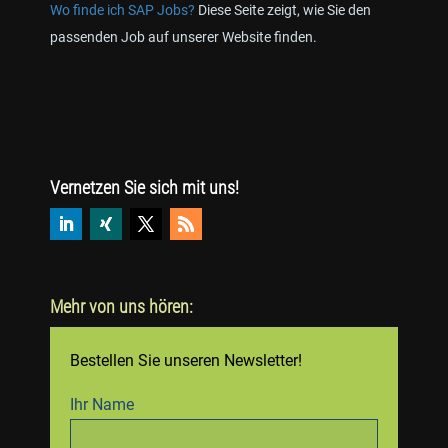
Wo finde ich SAP Jobs?
Diese Seite zeigt, wie Sie den
passenden Job auf unserer Website finden.
Vernetzen Sie sich mit uns!
Mehr von uns hören:
Bestellen Sie unseren Newsletter!
Ihr Name