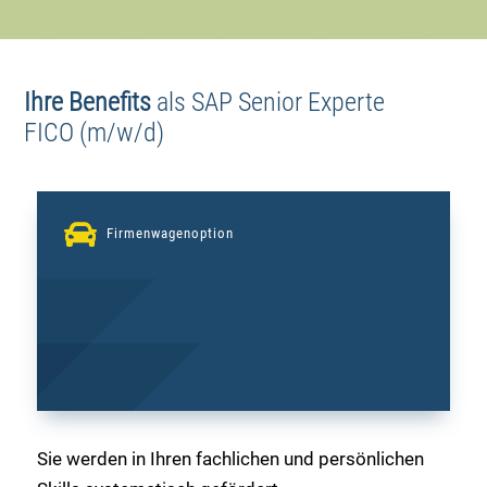
Ihre Benefits
als
SAP Senior Experte
FICO (m/w/d)

Firmenwagenoption
Sie werden in Ihren fachlichen und persönlichen