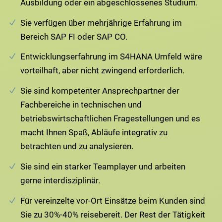
Ausbildung oder ein abgeschlossenes Studium.
Sie verfügen über mehrjährige Erfahrung im
Bereich SAP FI oder SAP CO.
Entwicklungserfahrung im S4HANA Umfeld wäre
vorteilhaft, aber nicht zwingend erforderlich.
Sie sind kompetenter Ansprechpartner der
Fachbereiche in technischen und
betriebswirtschaftlichen Fragestellungen und es
macht Ihnen Spaß, Abläufe integrativ zu
betrachten und zu analysieren.
Sie sind ein starker Teamplayer und arbeiten
gerne interdisziplinär.
Für vereinzelte vor-Ort Einsätze beim Kunden sind
Sie zu 30%-40% reisebereit. Der Rest der Tätigkeit