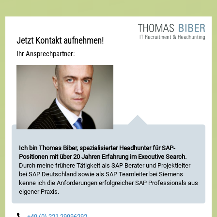
Jetzt Kontakt aufnehmen!
Ihr Ansprechpartner:
Ich bin Thomas Biber, spezialisierter Headhunter für SAP-
Positionen mit über 20 Jahren Erfahrung im Executive Search.
Durch meine frühere Tätigkeit als SAP Berater und Projektleiter
bei SAP Deutschland sowie als SAP Teamleiter bei Siemens
kenne ich die Anforderungen erfolgreicher SAP Professionals aus
eigener Praxis.
