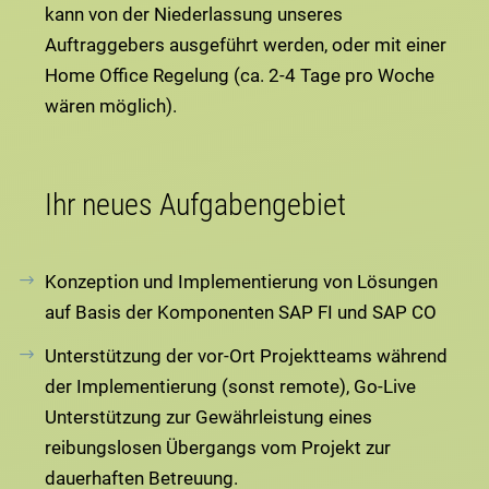
kann von der Niederlassung unseres
Auftraggebers ausgeführt werden, oder mit einer
Home Office Regelung (ca. 2-4 Tage pro Woche
wären möglich).
Ihr neues Aufgabengebiet
Konzeption und Implementierung von Lösungen
auf Basis der Komponenten SAP FI und SAP CO
Unterstützung der vor-Ort Projektteams während
der Implementierung (sonst remote), Go-Live
Unterstützung zur Gewährleistung eines
reibungslosen Übergangs vom Projekt zur
dauerhaften Betreuung.