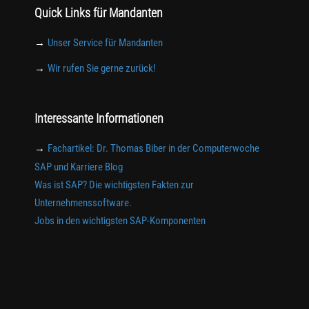
Quick Links für Mandanten
→
Unser Service für Mandanten
→
Wir rufen Sie gerne zurück!
Interessante Informationen
→
Fachartikel: Dr. Thomas Biber in der Computerwoche
SAP und Karriere Blog
Was ist SAP? Die wichtigsten Fakten zur
Unternehmenssoftware.
Jobs in den wichtigsten SAP-Komponenten