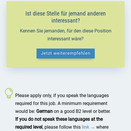
Ist diese Stelle für jemand anderen
interessant?
Kennen Sie jemanden, für den diese Position
interessant wäre?
Jetzt weiterempfehlen
Please apply only, if you speak the languages
required for this job. A minimum requirement
would be:
German
on a good B2 level or better.
If you do not speak these languages at the
required level
, please follow this
link →
where