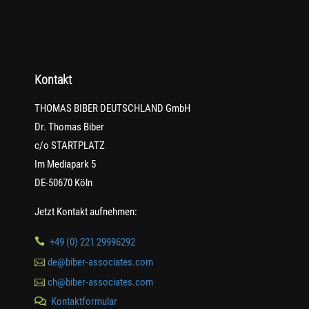
Kontakt
THOMAS BIBER DEUTSCHLAND GmbH
Dr. Thomas Biber
c/o STARTPLATZ
Im Mediapark 5
DE-50670 Köln
Jetzt Kontakt aufnehmen:

+49 (0) 221 29996292

de@biber-associates.com

ch@biber-associates.com
Kontaktformular
