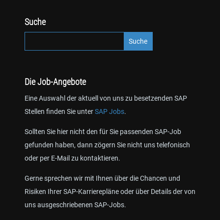
Suche
Die Job-Angebote
Eine Auswahl der aktuell von uns zu besetzenden SAP
Stellen finden Sie unter
SAP Jobs
.
Sollten Sie hier nicht den für Sie passenden SAP-Job
gefunden haben, dann zögern Sie nicht uns telefonisch
oder per E-Mail zu kontaktieren.
Gerne sprechen wir mit Ihnen über die Chancen und
Risiken Ihrer SAP-Karrierepläne oder über Details der von
uns ausgeschriebenen SAP-Jobs.