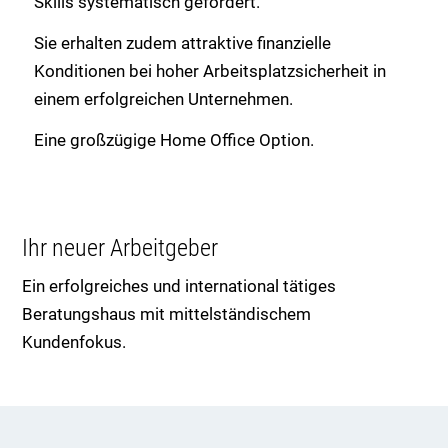
Skills systematisch gefördert.
Sie erhalten zudem attraktive finanzielle
Konditionen bei hoher Arbeitsplatzsicherheit in
einem erfolgreichen Unternehmen.
Eine großzügige Home Office Option.
Ihr neuer Arbeitgeber
Ein erfolgreiches und international tätiges
Beratungshaus mit mittelständischem
Kundenfokus.