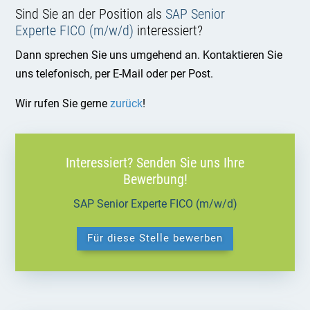
Sind Sie an der Position als
SAP Senior
Experte FICO (m/w/d)
interessiert?
Dann sprechen Sie uns umgehend an. Kontaktieren Sie
uns telefonisch, per E-Mail oder per Post.
Wir rufen Sie gerne
zurück
!
Interessiert? Senden Sie uns Ihre
Bewerbung!
SAP Senior Experte FICO (m/w/d)
Für diese Stelle bewerben