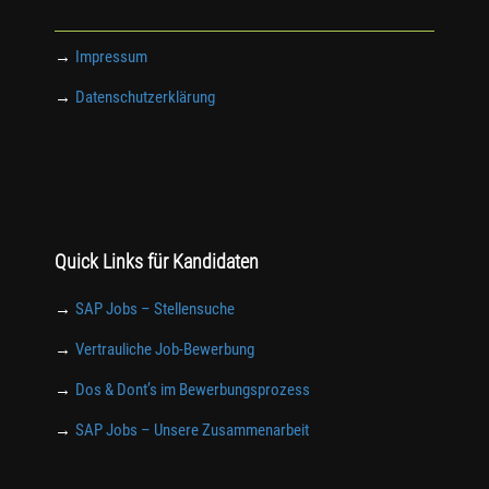
→
Impressum
→
Datenschutzerklärung
Quick Links für Kandidaten
→
SAP Jobs – Stellensuche
→
Vertrauliche Job-Bewerbung
→
Dos & Dont’s im Bewerbungsprozess
→
SAP Jobs – Unsere Zusammenarbeit