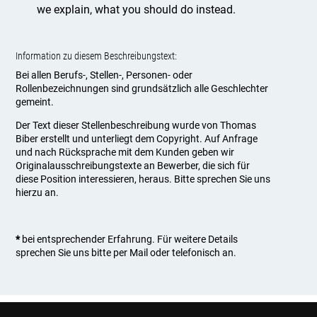
we explain, what you should do instead.
Information zu diesem Beschreibungstext:
Bei allen Berufs-, Stellen-, Personen- oder
Rollenbezeichnungen sind grundsätzlich alle Geschlechter
gemeint.
Der Text dieser Stellenbeschreibung wurde von Thomas
Biber erstellt und unterliegt dem Copyright. Auf Anfrage
und nach Rücksprache mit dem Kunden geben wir
Originalausschreibungstexte an Bewerber, die sich für
diese Position interessieren, heraus. Bitte sprechen Sie uns
hierzu an.
*
bei entsprechender Erfahrung. Für weitere Details
sprechen Sie uns bitte per Mail oder telefonisch an.