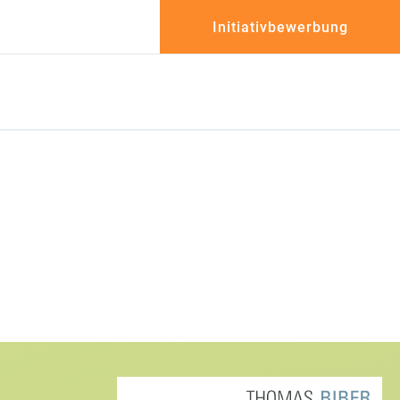
Initiativbewerbung