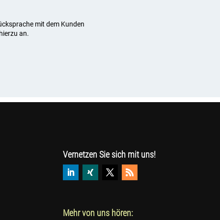
 Rücksprache mit dem Kunden
hierzu an.
Vernetzen Sie sich mit uns!
Mehr von uns hören: