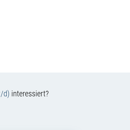
/d)
interessiert?