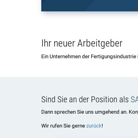
Ihr neuer Arbeitgeber
Ein Unternehmen der Fertigungsindustrie
Sind Sie an der Position als
SA
Dann sprechen Sie uns umgehend an. Konta
Wir rufen Sie gerne
zurück
!