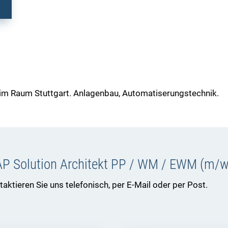
 im Raum Stuttgart. Anlagenbau, Automatiserungstechnik.
P Solution Architekt PP / WM / EWM (m/w
ktieren Sie uns telefonisch, per E-Mail oder per Post.