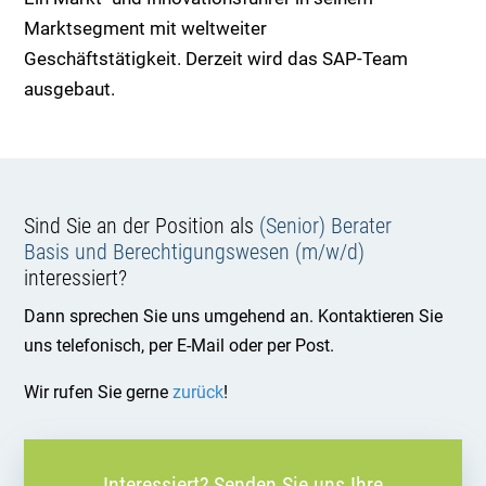
Marktsegment mit weltweiter
Geschäftstätigkeit. Derzeit wird das SAP-Team
ausgebaut.
Sind Sie an der Position als
(Senior) Berater
Basis und Berechtigungswesen (m/w/d)
interessiert?
Dann sprechen Sie uns umgehend an. Kontaktieren Sie
uns telefonisch, per E-Mail oder per Post.
Wir rufen Sie gerne
zurück
!
Interessiert? Senden Sie uns Ihre