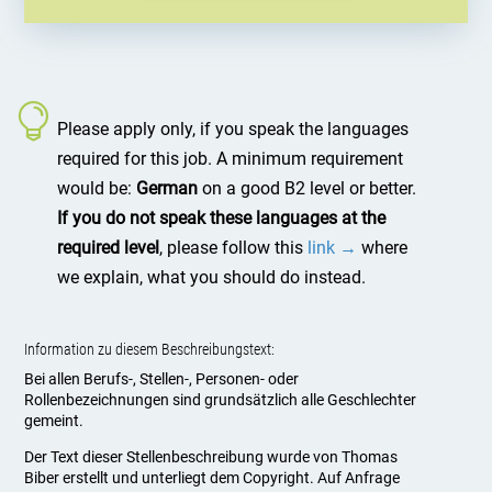
Please apply only, if you speak the languages
required for this job. A minimum requirement
would be:
German
on a good B2 level or better.
If you do not speak these languages at the
required level
, please follow this
link →
where
we explain, what you should do instead.
Information zu diesem Beschreibungstext:
Bei allen Berufs-, Stellen-, Personen- oder
Rollenbezeichnungen sind grundsätzlich alle Geschlechter
gemeint.
Der Text dieser Stellenbeschreibung wurde von Thomas
Biber erstellt und unterliegt dem Copyright. Auf Anfrage