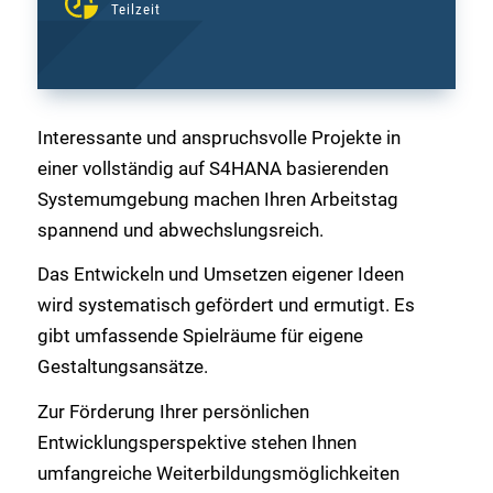
Teilzeit
Interessante und anspruchsvolle Projekte in
einer vollständig auf S4HANA basierenden
Systemumgebung machen Ihren Arbeitstag
spannend und abwechslungsreich.
Das Entwickeln und Umsetzen eigener Ideen
wird systematisch gefördert und ermutigt. Es
gibt umfassende Spielräume für eigene
Gestaltungsansätze.
Zur Förderung Ihrer persönlichen
Entwicklungsperspektive stehen Ihnen
umfangreiche Weiterbildungsmöglichkeiten