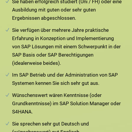
Sie haben erfolgreich studiert (Uni / FH) oder eine
Ausbildung mit guten oder sehr guten
Ergebnissen abgeschlossen.
Sie verfügen über mehrere Jahre praktische
Erfahrung in Konzeption und Implementierung
von SAP Lösungen mit einem Schwerpunkt in der
SAP Basis oder SAP Berechtigungen
(idealerweise beides).
Im SAP Betrieb und der Administration von SAP
Systemen kennen Sie sich sehr gut aus.
Wünschenswert wären Kenntnisse (oder
Grundkenntnisse) im SAP Solution Manager oder
S4HANA.
Sie sprechen sehr gut Deutsch und
(wünschenswert) gut Englisch.