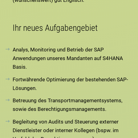
Ihr neues Aufgabengebiet
Analys, Monitoring und Betrieb der SAP
Anwendungen unseres Mandanten auf S4HANA
Basis.
Fortwährende Optimierung der bestehenden SAP-
Lösungen.
Betreuung des Transportmanagementsystems,
sowie des Berechtigungsmanagements.
Begleitung von Audits und Steuerung externer
Dienstleister oder interner Kollegen (bspw. im