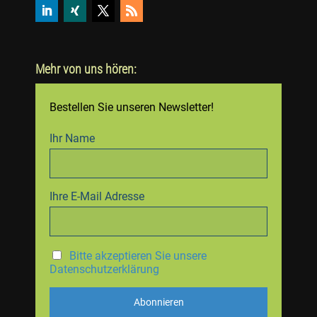
Mehr von uns hören:
Bestellen Sie unseren Newsletter!
Ihr Name
Ihre E-Mail Adresse
Bitte akzeptieren Sie unsere
Datenschutzerklärung