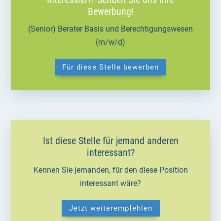
Bewerbung!
(Senior) Berater Basis und Berechtigungswesen
(m/w/d)
Für diese Stelle bewerben
Ist diese Stelle für jemand anderen
interessant?
Kennen Sie jemanden, für den diese Position
interessant wäre?
Jetzt weiterempfehlen