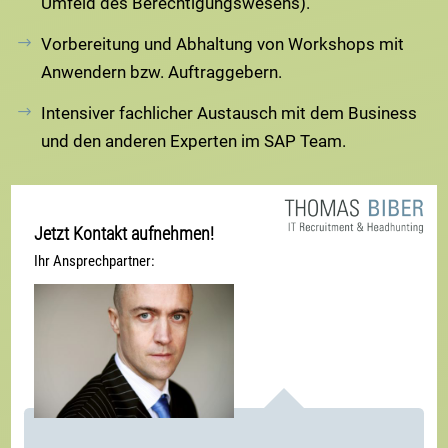
Umfeld des Berechtigungswesens).
Vorbereitung und Abhaltung von Workshops mit
Anwendern bzw. Auftraggebern.
Intensiver fachlicher Austausch mit dem Business
und den anderen Experten im SAP Team.
Jetzt Kontakt aufnehmen!
Ihr Ansprechpartner: