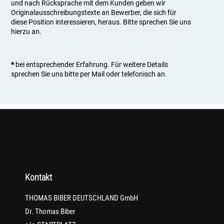
und nach Rücksprache mit dem Kunden geben wir
Originalausschreibungstexte an Bewerber, die sich für
diese Position interessieren, heraus. Bitte sprechen Sie uns
hierzu an.
*
bei entsprechender Erfahrung. Für weitere Details
sprechen Sie uns bitte per Mail oder telefonisch an.
Kontakt
THOMAS BIBER DEUTSCHLAND GmbH
Dr. Thomas Biber