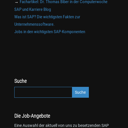
→
Fachartikel: Dr. Thomas Biber in der Computerwoche
SAP und Karriere Blog
Was ist SAP? Die wichtigsten Fakten zur
Unternehmenssoftware.
Jobs in den wichtigsten SAP-Komponenten
Suche
Die Job-Angebote
Eine Auswahl der aktuell von uns zu besetzenden SAP