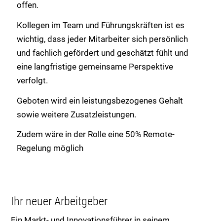
offen.
Kollegen im Team und Führungskräften ist es
wichtig, dass jeder Mitarbeiter sich persönlich
und fachlich gefördert und geschätzt fühlt und
eine langfristige gemeinsame Perspektive
verfolgt.
Geboten wird ein leistungsbezogenes Gehalt
sowie weitere Zusatzleistungen.
Zudem wäre in der Rolle eine 50% Remote-
Regelung möglich
Ihr neuer Arbeitgeber
Ein Markt- und Innovationsführer in seinem