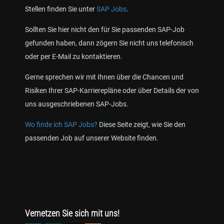
Stellen finden Sie unter
SAP Jobs
.
Sollten Sie hier nicht den für Sie passenden SAP-Job
gefunden haben, dann zögern Sie nicht uns telefonisch
oder per E-Mail zu kontaktieren.
Gerne sprechen wir mit Ihnen über die Chancen und
Risiken Ihrer SAP-Karrierepläne oder über Details der von
uns ausgeschriebenen SAP-Jobs.
Wo finde ich SAP Jobs?
Diese Seite zeigt, wie Sie den
passenden Job auf unserer Website finden.
Vernetzen Sie sich mit uns!