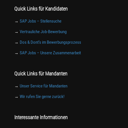
Quick Links für Kandidaten
→
SAP Jobs – Stellensuche
→
Vertrauliche Job-Bewerbung
→
Dos & Dont’s im Bewerbungsprozess
→
SAP Jobs – Unsere Zusammenarbeit
Quick Links für Mandanten
→
Unser Service für Mandanten
→
Wir rufen Sie gerne zurück!
Interessante Informationen