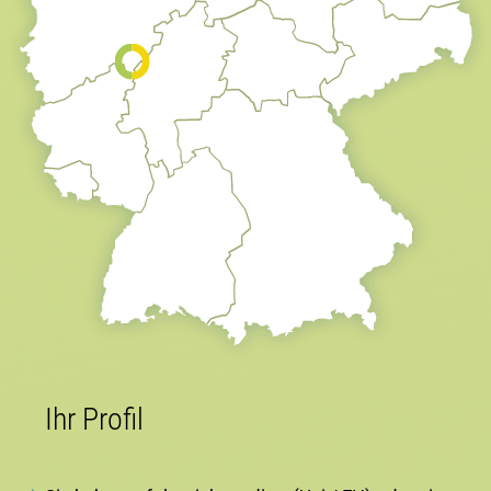
Ihr Profil