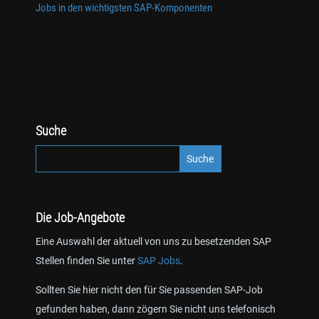
Jobs in den wichtigsten SAP-Komponenten
Suche
Die Job-Angebote
Eine Auswahl der aktuell von uns zu besetzenden SAP
Stellen finden Sie unter
SAP Jobs
.
Sollten Sie hier nicht den für Sie passenden SAP-Job
gefunden haben, dann zögern Sie nicht uns telefonisch