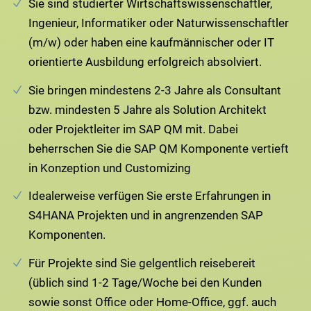
Sie sind studierter Wirtschaftswissenschaftler,
Ingenieur, Informatiker oder Naturwissenschaftler
(m/w) oder haben eine kaufmännischer oder IT
orientierte Ausbildung erfolgreich absolviert.
Sie bringen mindestens 2-3 Jahre als Consultant
bzw. mindesten 5 Jahre als Solution Architekt
oder Projektleiter im SAP QM mit. Dabei
beherrschen Sie die SAP QM Komponente vertieft
in Konzeption und Customizing
Idealerweise verfügen Sie erste Erfahrungen in
S4HANA Projekten und in angrenzenden SAP
Komponenten.
Für Projekte sind Sie gelgentlich reisebereit
(üblich sind 1-2 Tage/Woche bei den Kunden
sowie sonst Office oder Home-Office, ggf. auch