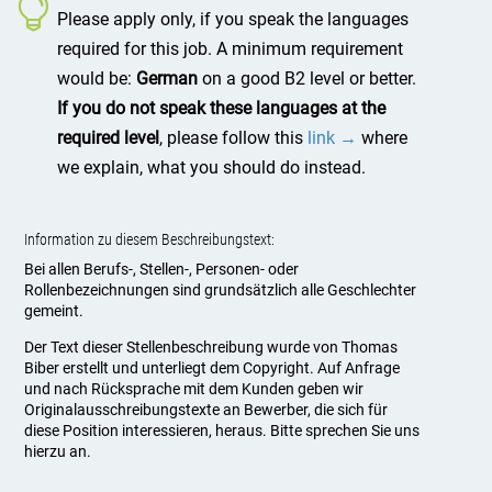
Please apply only, if you speak the languages
required for this job. A minimum requirement
would be:
German
on a good B2 level or better.
If you do not speak these languages at the
required level
, please follow this
link →
where
we explain, what you should do instead.
Information zu diesem Beschreibungstext:
Bei allen Berufs-, Stellen-, Personen- oder
Rollenbezeichnungen sind grundsätzlich alle Geschlechter
gemeint.
Der Text dieser Stellenbeschreibung wurde von Thomas
Biber erstellt und unterliegt dem Copyright. Auf Anfrage
und nach Rücksprache mit dem Kunden geben wir
Originalausschreibungstexte an Bewerber, die sich für
diese Position interessieren, heraus. Bitte sprechen Sie uns
hierzu an.