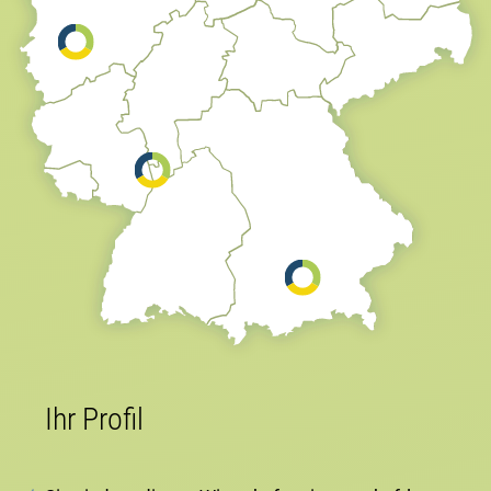
Ihr Profil