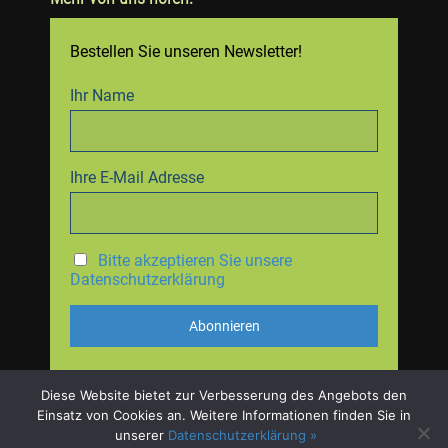
Bestellen Sie unseren Newsletter!
Ihr Name
Ihre E-Mail Adresse
Bitte akzeptieren Sie unsere
Datenschutzerklärung
Diese Website bietet zur Verbesserung des Angebots den
Einsatz von Cookies an. Weitere Informationen finden Sie in
unserer
Datenschutzerklärung »