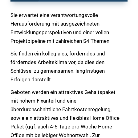
Sie erwartet eine verantwortungsvolle
Herausforderung mit ausgezeichneten
Entwicklungsperspektiven und einer vollen
Projektpipeline mit zahlreichen S4 Themen.
Sie finden ein kollegiales, forderndes und
förderndes Arbeitsklima vor, da dies den
Schlüssel zu gemeinsamen, langfristigen
Erfolgen darstellt.
Geboten werden ein attraktives Gehaltspaket
mit hohem Fixanteil und eine
überdurchschnittliche Fahrtkostenregelung,
sowie ein attraktives und flexibles Home Office
Paket (ggf. auch 4-5 Tage pro Woche Home
Office mit beliebiger Wohnortwahl. Zur