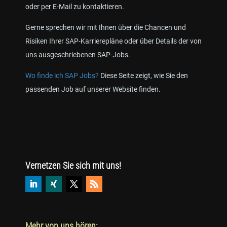
oder per E-Mail zu kontaktieren.
Gerne sprechen wir mit Ihnen über die Chancen und
Risiken Ihrer SAP-Karrierepläne oder über Details der von
uns ausgeschriebenen SAP-Jobs.
Wo finde ich SAP Jobs?
Diese Seite zeigt, wie Sie den
passenden Job auf unserer Website finden.
Vernetzen Sie sich mit uns!
Mehr von uns hören: