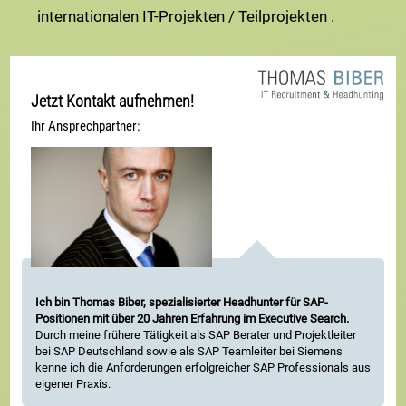
internationalen IT-Projekten / Teilprojekten .
Jetzt Kontakt aufnehmen!
Ihr Ansprechpartner:
Ich bin Thomas Biber, spezialisierter Headhunter für SAP-
Positionen mit über 20 Jahren Erfahrung im Executive Search.
Durch meine frühere Tätigkeit als SAP Berater und Projektleiter
bei SAP Deutschland sowie als SAP Teamleiter bei Siemens
kenne ich die Anforderungen erfolgreicher SAP Professionals aus
eigener Praxis.