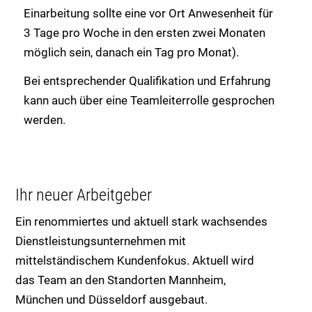
Einarbeitung sollte eine vor Ort Anwesenheit für
3 Tage pro Woche in den ersten zwei Monaten
möglich sein, danach ein Tag pro Monat).
Bei entsprechender Qualifikation und Erfahrung
kann auch über eine Teamleiterrolle gesprochen
werden.
Ihr neuer Arbeitgeber
Ein renommiertes und aktuell stark wachsendes
Dienstleistungsunternehmen mit
mittelständischem Kundenfokus. Aktuell wird
das Team an den Standorten Mannheim,
München und Düsseldorf ausgebaut.