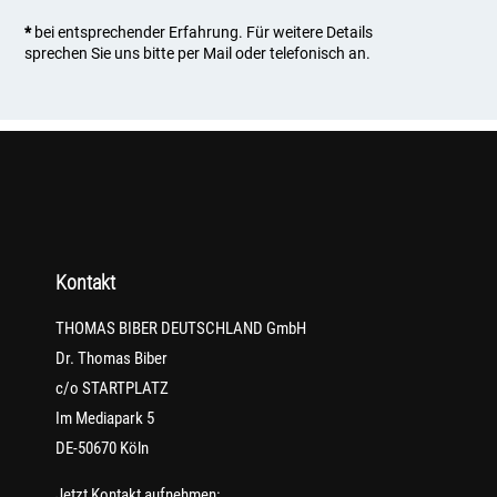
*
bei entsprechender Erfahrung. Für weitere Details
sprechen Sie uns bitte per Mail oder telefonisch an.
Kontakt
THOMAS BIBER DEUTSCHLAND GmbH
Dr. Thomas Biber
c/o STARTPLATZ
Im Mediapark 5
DE-50670 Köln
Jetzt Kontakt aufnehmen: