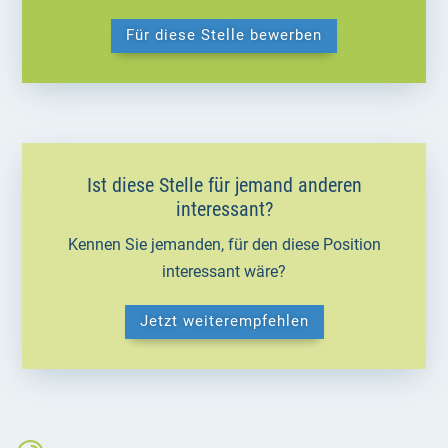
Für diese Stelle bewerben
Ist diese Stelle für jemand anderen
interessant?
Kennen Sie jemanden, für den diese Position
interessant wäre?
Jetzt weiterempfehlen