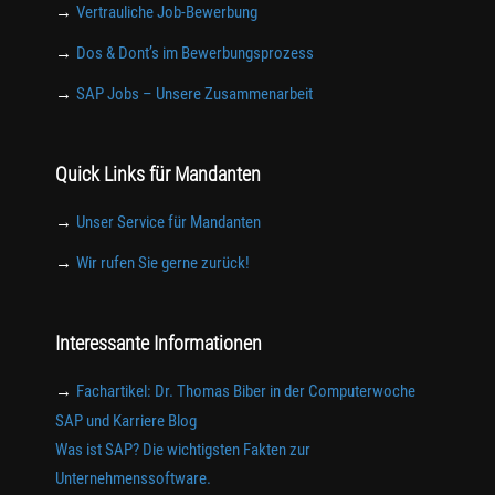
→
Vertrauliche Job-Bewerbung
→
Dos & Dont’s im Bewerbungsprozess
→
SAP Jobs – Unsere Zusammenarbeit
Quick Links für Mandanten
→
Unser Service für Mandanten
→
Wir rufen Sie gerne zurück!
Interessante Informationen
→
Fachartikel: Dr. Thomas Biber in der Computerwoche
SAP und Karriere Blog
Was ist SAP? Die wichtigsten Fakten zur
Unternehmenssoftware.