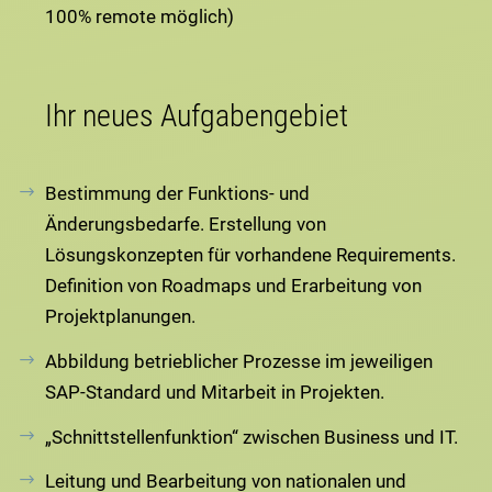
100% remote möglich)
Ihr neues Aufgabengebiet
Bestimmung der Funktions- und
Änderungsbedarfe. Erstellung von
Lösungskonzepten für vorhandene Requirements.
Definition von Roadmaps und Erarbeitung von
Projektplanungen.
Abbildung betrieblicher Prozesse im jeweiligen
SAP-Standard und Mitarbeit in Projekten.
„Schnittstellenfunktion“ zwischen Business und IT.
Leitung und Bearbeitung von nationalen und