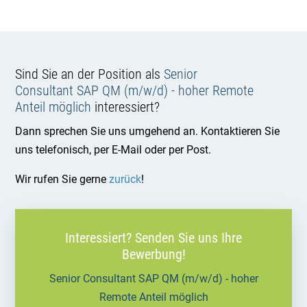
Sind Sie an der Position als
Senior
Consultant SAP QM (m/w/d) - hoher Remote
Anteil möglich
interessiert?
Dann sprechen Sie uns umgehend an. Kontaktieren Sie
uns telefonisch, per E-Mail oder per Post.
Wir rufen Sie gerne
zurück
!
Interessiert? Senden Sie uns Ihre
Bewerbung!
Senior Consultant SAP QM (m/w/d) - hoher
Remote Anteil möglich