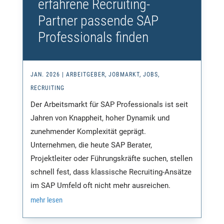
erfahrene Recruiting-
Partner passende SAP
Professionals finden
JAN. 2026
|
ARBEITGEBER
,
JOBMARKT
,
JOBS
,
RECRUITING
Der Arbeitsmarkt für SAP Professionals ist seit
Jahren von Knappheit, hoher Dynamik und
zunehmender Komplexität geprägt.
Unternehmen, die heute SAP Berater,
Projektleiter oder Führungskräfte suchen, stellen
schnell fest, dass klassische Recruiting-Ansätze
im SAP Umfeld oft nicht mehr ausreichen.
mehr lesen