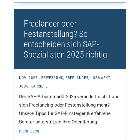
Freelancer oder
Festanstellung? So
entscheiden sich SAP-
Spezialisten 2025 richtig
NOV. 2025
|
BEWERBUNG
,
FREELANCER
,
JOBMARKT
,
JOBS
,
KARRIERE
Der SAP-Arbeitsmarkt 2025 verändert sich. Lohnt
sich Freelancing oder Festanstellung mehr?
Unsere Tipps für SAP-Einsteiger & erfahrene
Berater unterstützen Ihre Orientierung.
mehr lesen