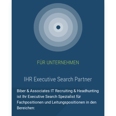
FÜR UNTERNEHMEN
IHR Executive Search Partner
Biber & Associates IT Recruiting & Headhunting
ist Ihr Executive Search Spezialist für
Fachpositionen und Leitungspositionen in den
Bereichen: