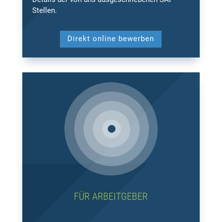
Stellen.
Direkt online bewerben
FÜR ARBEITGEBER