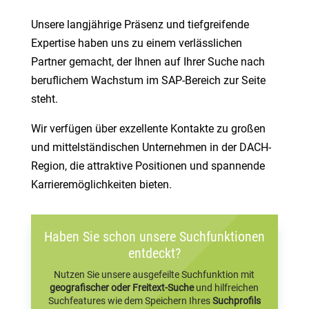
Unsere langjährige Präsenz und tiefgreifende
Expertise haben uns zu einem verlässlichen
Partner gemacht, der Ihnen auf Ihrer Suche nach
beruflichem Wachstum im SAP-Bereich zur Seite
steht.
Wir verfügen über exzellente Kontakte zu großen
und mittelständischen Unternehmen in der DACH-
Region, die attraktive Positionen und spannende
Karrieremöglichkeiten bieten.
Haben Sie schon unsere Suchfunktionen
entdeckt?
Nutzen Sie unsere ausgefeilte Suchfunktion mit
geografischer oder Freitext-Suche
und hilfreichen
Suchfeatures wie dem Speichern Ihres
Suchprofils