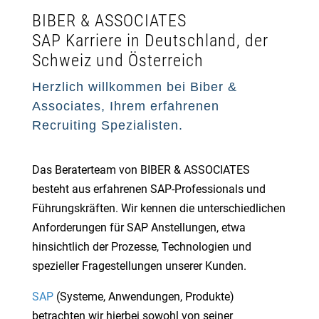
BIBER & ASSOCIATES
SAP Karriere in Deutschland, der
Schweiz und Österreich
Herzlich willkommen bei Biber &
Associates, Ihrem erfahrenen
Recruiting Spezialisten.
Das Beraterteam von BIBER & ASSOCIATES
besteht aus erfahrenen SAP-Professionals und
Führungskräften. Wir kennen die unterschiedlichen
Anforderungen für SAP Anstellungen, etwa
hinsichtlich der Prozesse, Technologien und
spezieller Fragestellungen unserer Kunden.
SAP
(Systeme, Anwendungen, Produkte)
betrachten wir hierbei sowohl von seiner