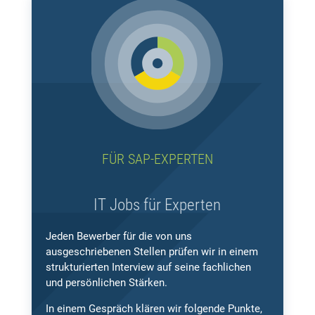
FÜR SAP-EXPERTEN
IT Jobs für Experten
Jeden Bewerber für die von uns
ausgeschriebenen Stellen prüfen wir in einem
strukturierten Interview auf seine fachlichen
und persönlichen Stärken.
In einem Gespräch klären wir folgende Punkte,