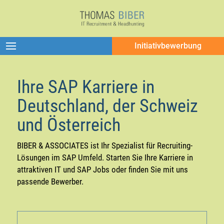
Initiativbewerbung
Ihre SAP Karriere in
Deutschland, der Schweiz
und Österreich
BIBER & ASSOCIATES ist Ihr Spezialist für Recruiting-
Lösungen im SAP Umfeld. Starten Sie Ihre Karriere in
attraktiven IT und SAP Jobs oder finden Sie mit uns
passende Bewerber.