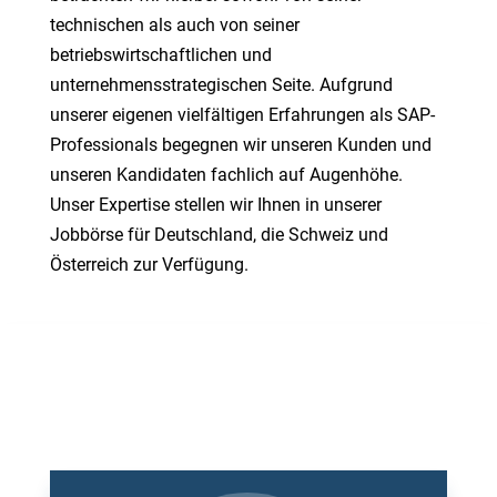
technischen als auch von seiner
betriebswirtschaftlichen und
unternehmensstrategischen Seite. Aufgrund
unserer eigenen vielfältigen Erfahrungen als SAP-
Professionals begegnen wir unseren Kunden und
unseren Kandidaten fachlich auf Augenhöhe.
Unser Expertise stellen wir Ihnen in unserer
Jobbörse für Deutschland, die Schweiz und
Österreich zur Verfügung.