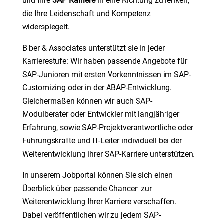
und Ihre
SAP Karriere
in eine Richtung zu lenken,
die Ihre Leidenschaft und Kompetenz
widerspiegelt.
Biber & Associates unterstützt sie in jeder
Karrierestufe: Wir haben passende Angebote für
SAP-Junioren mit ersten Vorkenntnissen im SAP-
Customizing oder in der ABAP-Entwicklung.
Gleichermaßen können wir auch SAP-
Modulberater oder Entwickler mit langjähriger
Erfahrung, sowie SAP-Projektverantwortliche oder
Führungskräfte und IT-Leiter individuell bei der
Weiterentwicklung ihrer SAP-Karriere unterstützen.
In unserem Jobportal können Sie sich einen
Überblick über passende Chancen zur
Weiterentwicklung Ihrer Karriere verschaffen.
Dabei veröffentlichen wir zu jedem SAP-