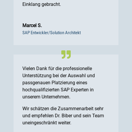
Einklang gebracht.
Marcel S.
SAP Entwickler/Solution Architekt
Vielen Dank für die professionelle
Unterstützung bei der Auswahl und
passgenauen Platzierung eines
hochqualifizierten SAP Experten in
unserem Unternehmen.
Wir schätzen die Zusammenarbeit sehr
und empfehlen Dr. Biber und sein Team
uneingeschränkt weiter.