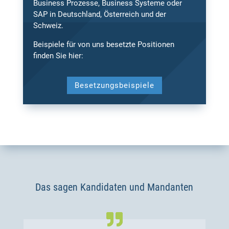
Business Prozesse, Business Systeme oder
SAP in Deutschland, Österreich und der
Schweiz.
Beispiele für von uns besetzte Positionen
finden Sie hier:
Besetzungsbeispiele
Das sagen Kandidaten und Mandanten