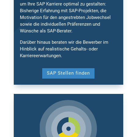
um Ihre SAP Karriere optimal zu gestalten:
Bisherige Erfahrung mit SAP-Projekten, die
Motivation für den angestrebten Jobwechsel
sowie die individuellen Präferenzen und
Wünsche als SAP-Berater.
Darüber hinaus beraten wir die Bewerber im
Hinblick auf realistische Gehalts- oder
Karriereerwartungen.
SAP Stellen finden