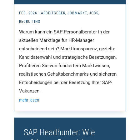
FEB. 2026
|
ARBEITGEBER
,
JOBMARKT
,
JOBS
,
RECRUITING
Warum kann ein SAP-Personalberater in der
aktuellen Marktlage für HR-Manager
entscheidend sein? Markttransparenz, gezielte
Kandidatenwahl und strategische Besetzungen.
Profitieren Sie von fundiertem Marktwissen,
realistischen Gehaltsbenchmarks und sicheren
Entscheidungen bei der Besetzung Ihrer SAP-
Vakanzen.
mehr lesen
SAP Headhunter: Wie