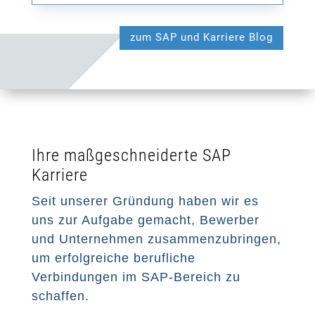
zum SAP und Karriere Blog
Ihre maßgeschneiderte SAP
Karriere
Seit unserer Gründung haben wir es
uns zur Aufgabe gemacht, Bewerber
und Unternehmen zusammenzubringen,
um erfolgreiche berufliche
Verbindungen im SAP-Bereich zu
schaffen.