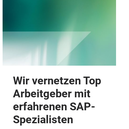
Wir vernetzen Top
Arbeitgeber mit
erfahrenen SAP-
Spezialisten