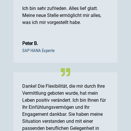
Ich bin sehr zufrieden. Alles lief glatt.
Meine neue Stelle ermöglicht mir alles,
was ich mir vorgestellt habe.
Peter B.
SAP HANA Experte
Danke! Die Flexibilität, die mir durch Ihre
Vermittlung geboten wurde, hat mein
Leben positiv verändert. Ich bin Ihnen für
Ihr Einfühlungsvermögen und Ihr
Engagement dankbar. Sie haben meine
Situation verstanden und mit einer
passenden beruflichen Gelegenheit in