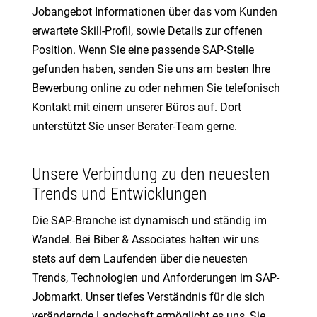
Jobangebot Informationen über das vom Kunden
erwartete Skill-Profil, sowie Details zur offenen
Position. Wenn Sie eine passende SAP-Stelle
gefunden haben, senden Sie uns am besten Ihre
Bewerbung online zu oder nehmen Sie telefonisch
Kontakt mit einem unserer Büros auf. Dort
unterstützt Sie unser Berater-Team gerne.
Unsere Verbindung zu den neuesten
Trends und Entwicklungen
Die SAP-Branche ist dynamisch und ständig im
Wandel. Bei Biber & Associates halten wir uns
stets auf dem Laufenden über die neuesten
Trends, Technologien und Anforderungen im SAP-
Jobmarkt. Unser tiefes Verständnis für die sich
verändernde Landschaft ermöglicht es uns, Sie