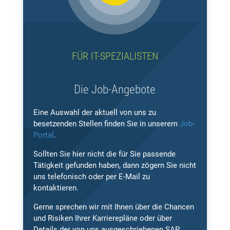
FÜR IT-SPEZIALISTEN
Die Job-Angebote
Eine Auswahl der aktuell von uns zu
besetzenden Stellen finden Sie in unserem
Job-
Portal
.
Sollten Sie hier nicht die für Sie passende
Tätigkeit gefunden haben, dann zögern Sie nicht
uns telefonisch oder per E-Mail zu
kontaktieren.
Gerne sprechen wir mit Ihnen über die Chancen
und Risiken Ihrer Karrierepläne oder über
Details der von uns ausgeschriebenen SAP