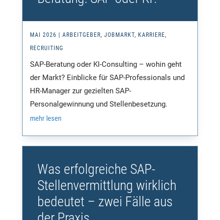
MAI 2026
|
ARBEITGEBER
,
JOBMARKT
,
KARRIERE
,
RECRUITING
SAP-Beratung oder KI-Consulting – wohin geht
der Markt? Einblicke für SAP-Professionals und
HR-Manager zur gezielten SAP-
Personalgewinnung und Stellenbesetzung.
mehr lesen
Was erfolgreiche SAP-
Stellenvermittlung wirklich
bedeutet – zwei Fälle aus
der Praxis