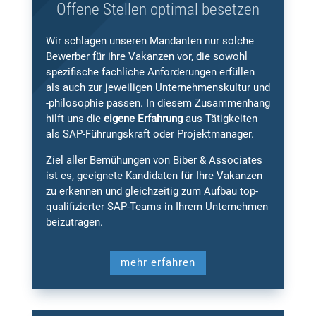
Offene Stellen optimal besetzen
Wir schlagen unseren Mandanten nur solche
Bewerber für ihre Vakanzen vor, die sowohl
spezifische fachliche Anforderungen erfüllen
als auch zur jeweiligen Unternehmenskultur und
-philosophie passen. In diesem Zusammenhang
hilft uns die
eigene Erfahrung
aus Tätigkeiten
als SAP-Führungskraft oder Projektmanager.
Ziel aller Bemühungen von Biber & Associates
ist es, geeignete Kandidaten für Ihre Vakanzen
zu erkennen und gleichzeitig zum Aufbau top-
qualifizierter SAP-Teams in Ihrem Unternehmen
beizutragen.
mehr erfahren