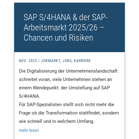
SAP S/4HANA & der SAP-
Arbeitsmarkt 2025/26 –
Chancen und Risiken
NOV. 2025
|
JOBMARKT
,
JOBS
,
KARRIERE
Die Digitalisierung der Unternehmenslandschaft
schreitet voran, viele Unternehmen stehen an
einem Wendepunkt: der Umstellung auf SAP
S/4HANA.
Für SAP-Spezialisten stellt sich nicht mehr die
Frage ob die Transformation stattfindet, sondern
wie schnell und in welchem Umfang.
mehr lesen