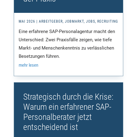
MAI 2026
|
ARBEITGEBER
,
JOBMARKT
,
JOBS
,
RECRUITING
Eine erfahrene SAP-Personalagentur macht den
Unterschied: Zwei Praxisfälle zeigen, wie tiefe
Markt- und Menschenkenntnis zu verlässlichen
Besetzungen führen.
mehr lesen
Strategisch durch die Krise:
Warum ein erfahrener SAP-
Personalberater jetzt
entscheidend ist