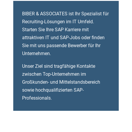
BIBER & ASSOCIATES ist Ihr Spezialist für
Recruiting-Lösungen im IT Umfeld.
Starten Sie Ihre SAP Karriere mit
attraktiven IT und SAP-Jobs oder finden
Sie mit uns passende Bewerber für Ihr
Unternehmen.
Unser Ziel sind tragfähige Kontakte
zwischen Top-Unternehmen im
Großkunden- und Mittelstandsbereich
sowie hochqualifizierten SAP-
Professionals.