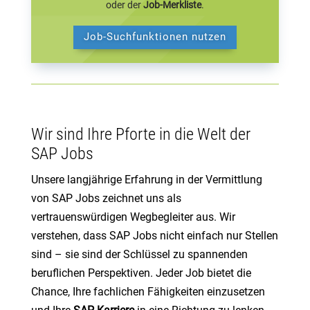
oder der
Job-Merkliste
.
Job-Suchfunktionen nutzen
Wir sind Ihre Pforte in die Welt der
SAP Jobs
Unsere langjährige Erfahrung in der Vermittlung
von SAP Jobs zeichnet uns als
vertrauenswürdigen Wegbegleiter aus. Wir
verstehen, dass SAP Jobs nicht einfach nur Stellen
sind – sie sind der Schlüssel zu spannenden
beruflichen Perspektiven. Jeder Job bietet die
Chance, Ihre fachlichen Fähigkeiten einzusetzen