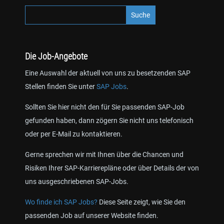
Die Job-Angebote
Eine Auswahl der aktuell von uns zu besetzenden SAP
Stellen finden Sie unter
SAP Jobs
.
Sollten Sie hier nicht den für Sie passenden SAP-Job
gefunden haben, dann zögern Sie nicht uns telefonisch
oder per E-Mail zu kontaktieren.
Gerne sprechen wir mit Ihnen über die Chancen und
Risiken Ihrer SAP-Karrierepläne oder über Details der von
uns ausgeschriebenen SAP-Jobs.
Wo finde ich SAP Jobs?
Diese Seite zeigt, wie Sie den
passenden Job auf unserer Website finden.