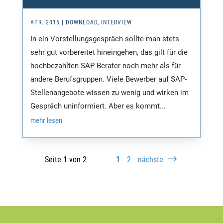
APR. 2015
|
DOWNLOAD
,
INTERVIEW
In ein Vorstellungsgespräch sollte man stets
sehr gut vorbereitet hineingehen, das gilt für die
hochbezahlten SAP Berater noch mehr als für
andere Berufsgruppen. Viele Bewerber auf SAP-
Stellenangebote wissen zu wenig und wirken im
Gespräch uninformiert. Aber es kommt...
mehr lesen
Seite 1 von 2
1
2
nächste