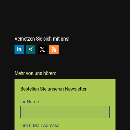
Vernetzen Sie sich mit uns!
Mehr von uns hören:
Bestellen Sie unseren Newsletter!
Ihr Name
Ihre E-Mail Adresse