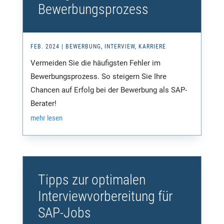
Bewerbungsprozess
FEB. 2024
|
BEWERBUNG
,
INTERVIEW
,
KARRIERE
Vermeiden Sie die häufigsten Fehler im
Bewerbungsprozess. So steigern Sie Ihre
Chancen auf Erfolg bei der Bewerbung als SAP-
Berater!
mehr lesen
Tipps zur optimalen
Interviewvorbereitung für
SAP-Jobs