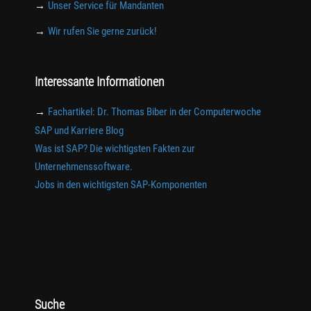
→
Unser Service für Mandanten
→
Wir rufen Sie gerne zurück!
Interessante Informationen
→
Fachartikel: Dr. Thomas Biber in der Computerwoche
SAP und Karriere Blog
Was ist SAP? Die wichtigsten Fakten zur
Unternehmenssoftware.
Jobs in den wichtigsten SAP-Komponenten
Suche