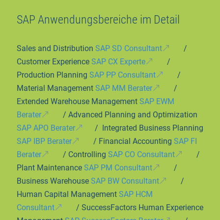
SAP Anwendungsbereiche im Detail
Sales and Distribution
SAP SD Consultant
/
Customer Experience
SAP CX Experte
/
Production Planning
SAP PP Consultant
/
Material Management
SAP MM Berater
/
Extended Warehouse Management
SAP EWM
Berater
/ Advanced Planning and Optimization
SAP APO Berater
/ Integrated Business Planning
SAP IBP Berater
/ Financial Accounting
SAP FI
Berater
/ Controlling
SAP CO Consultant
/
Plant Maintenance
SAP PM Consultant
/
Business Warehouse
SAP BW Consultant
/
Human Capital Management
SAP HCM
Consultant
/ SuccessFactors Human Experience