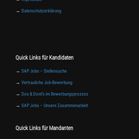
→
Datenschutzerklärung
Quick Links für Kandidaten
→
SAP Jobs – Stellensuche
→
Vertrauliche Job-Bewerbung
→
Dos & Dont’s im Bewerbungsprozess
→
SAP Jobs – Unsere Zusammenarbeit
Quick Links für Mandanten