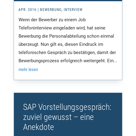
APR. 2016
|
BEWERBUNG
,
INTERVIEW
Wenn der Bewerber zu einem Job
Telefoninterview eingeladen wird, hat seine
Bewerbung die Personalabteilung schon einmal
überzeugt. Nun gilt es, diesen Eindruck im
telefonischen Gespräch zu bestätigen, damit der
Bewerbungsprozess erfolgreich weitergeht. Ein...
mehr lesen
SAP Vorstellungsgespräch:
zuviel gewusst – eine
Anekdote