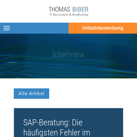
Initiativbewerbung
Interview
Alle Artikel
SAP-Beratung: Die
häufigsten Fehler im