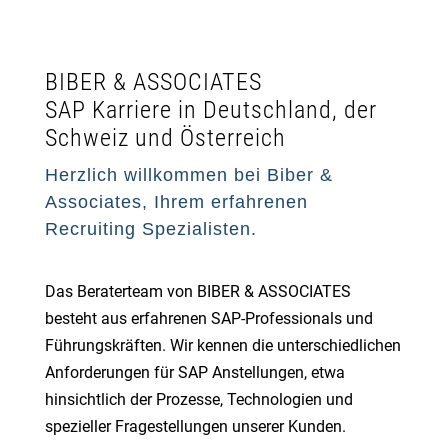
BIBER & ASSOCIATES
SAP Karriere in Deutschland, der
Schweiz und Österreich
Herzlich willkommen bei Biber &
Associates, Ihrem erfahrenen
Recruiting Spezialisten.
Das Beraterteam von BIBER & ASSOCIATES
besteht aus erfahrenen SAP-Professionals und
Führungskräften. Wir kennen die unterschiedlichen
Anforderungen für SAP Anstellungen, etwa
hinsichtlich der Prozesse, Technologien und
spezieller Fragestellungen unserer Kunden.