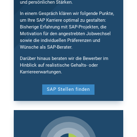
und persönlichen Stärken.
In einem Gespräch klären wir folgende Punkte,
um Ihre SAP Karriere optimal zu gestalten:
Bisherige Erfahrung mit SAP-Projekten, die
Motivation für den angestrebten Jobwechsel
sowie die individuellen Präferenzen und
Wünsche als SAP-Berater.
Darüber hinaus beraten wir die Bewerber im
Hinblick auf realistische Gehalts- oder
Karriereerwartungen.
SAP Stellen finden