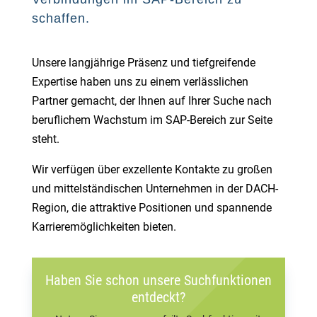
schaffen.
Unsere langjährige Präsenz und tiefgreifende
Expertise haben uns zu einem verlässlichen
Partner gemacht, der Ihnen auf Ihrer Suche nach
beruflichem Wachstum im SAP-Bereich zur Seite
steht.
Wir verfügen über exzellente Kontakte zu großen
und mittelständischen Unternehmen in der DACH-
Region, die attraktive Positionen und spannende
Karrieremöglichkeiten bieten.
Haben Sie schon unsere Suchfunktionen
entdeckt?