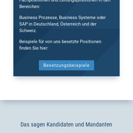
Fachpositionen und Leitungspositionen in den
Bereichen:
Business Prozesse, Business Systeme oder
SAP in Deutschland, Österreich und der
Schweiz.
Beispiele für von uns besetzte Positionen
finden Sie hier:
Besetzungsbeispiele
Das sagen Kandidaten und Mandanten