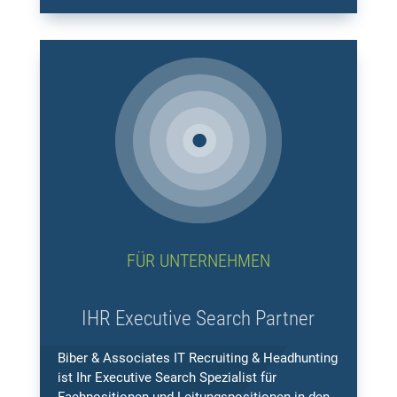
FÜR UNTERNEHMEN
IHR Executive Search Partner
Biber & Associates IT Recruiting & Headhunting
ist Ihr Executive Search Spezialist für