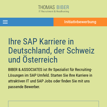
Initiativbewerbung
Ihre SAP Karriere in
Deutschland, der Schweiz
und Österreich
BIBER & ASSOCIATES ist Ihr Spezialist für Recruiting-
Lösungen im SAP Umfeld. Starten Sie Ihre Karriere in
attraktiven IT und SAP Jobs oder finden Sie mit uns
passende Bewerber.