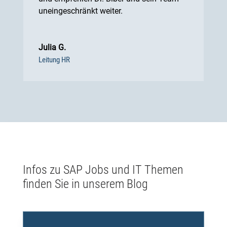
uneingeschränkt weiter.
Julia G.
Leitung HR
Infos zu SAP Jobs und IT Themen
finden Sie in unserem Blog