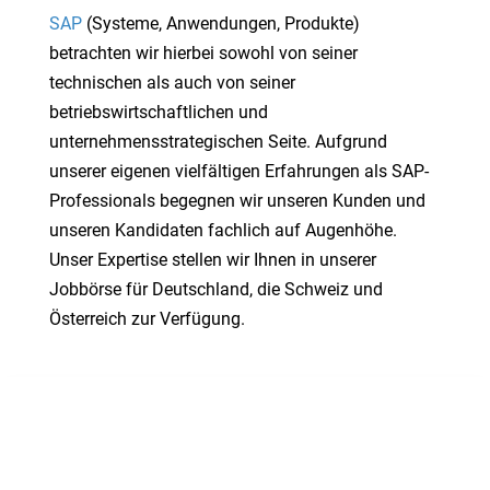
SAP
(Systeme, Anwendungen, Produkte)
betrachten wir hierbei sowohl von seiner
technischen als auch von seiner
betriebswirtschaftlichen und
unternehmensstrategischen Seite. Aufgrund
unserer eigenen vielfältigen Erfahrungen als SAP-
Professionals begegnen wir unseren Kunden und
unseren Kandidaten fachlich auf Augenhöhe.
Unser Expertise stellen wir Ihnen in unserer
Jobbörse für Deutschland, die Schweiz und
Österreich zur Verfügung.