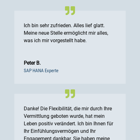
Ich bin sehr zufrieden. Alles lief glatt.
Meine neue Stelle ermöglicht mir alles,
was ich mir vorgestellt habe.
Peter B.
SAP HANA Experte
Danke! Die Flexibilität, die mir durch Ihre
Vermittlung geboten wurde, hat mein
Leben positiv verändert. Ich bin Ihnen für
Ihr Einfühlungsvermögen und Ihr
Engagement dankbar. Sie haben meine