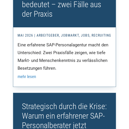
bedeutet – zwei Fälle aus
der Praxis
MAI 2026
|
ARBEITGEBER
,
JOBMARKT
,
JOBS
,
RECRUITING
Eine erfahrene SAP-Personalagentur macht den
Unterschied: Zwei Praxisfälle zeigen, wie tiefe
Markt- und Menschenkenntnis zu verlässlichen
Besetzungen führen.
mehr lesen
Strategisch durch die Krise:
Warum ein erfahrener SAP-
Personalberater jetzt