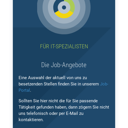
FÜR IT-SPEZIALISTEN
Die Job-Angebote
Eine Auswahl der aktuell von uns zu
besetzenden Stellen finden Sie in unserem
Job-
Portal
.
Sollten Sie hier nicht die für Sie passende
Tätigkeit gefunden haben, dann zögern Sie nicht
uns telefonisch oder per E-Mail zu
kontaktieren.