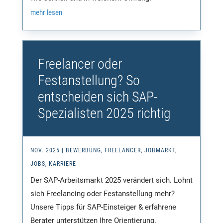
mehr lesen
Freelancer oder
Festanstellung? So
entscheiden sich SAP-
Spezialisten 2025 richtig
NOV. 2025
|
BEWERBUNG
,
FREELANCER
,
JOBMARKT
,
JOBS
,
KARRIERE
Der SAP-Arbeitsmarkt 2025 verändert sich. Lohnt
sich Freelancing oder Festanstellung mehr?
Unsere Tipps für SAP-Einsteiger & erfahrene
Berater unterstützen Ihre Orientierung.