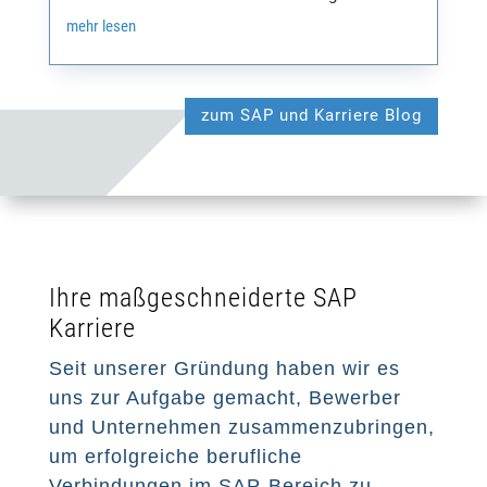
mehr lesen
zum SAP und Karriere Blog
Ihre maßgeschneiderte SAP
Karriere
Seit unserer Gründung haben wir es
uns zur Aufgabe gemacht, Bewerber
und Unternehmen zusammenzubringen,
um erfolgreiche berufliche
Verbindungen im SAP-Bereich zu