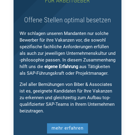
FÜR ARBEITGEBER
Offene Stellen optimal besetzen
Wir schlagen unseren Mandanten nur solche
Bewerber für ihre Vakanzen vor, die sowohl
spezifische fachliche Anforderungen erfüllen
als auch zur jeweiligen Unternehmenskultur und
-philosophie passen. In diesem Zusammenhang
hilft uns die
eigene Erfahrung
aus Tätigkeiten
als SAP-Führungskraft oder Projektmanager.
Ziel aller Bemühungen von Biber & Associates
ist es, geeignete Kandidaten für Ihre Vakanzen
zu erkennen und gleichzeitig zum Aufbau top-
qualifizierter SAP-Teams in Ihrem Unternehmen
beizutragen.
mehr erfahren