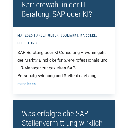
Karrierewahl in der IT-
Beratung: SAP oder KI?
MAI 2026
|
ARBEITGEBER
,
JOBMARKT
,
KARRIERE
,
RECRUITING
SAP-Beratung oder KI-Consulting – wohin geht
der Markt? Einblicke für SAP-Professionals und
HR-Manager zur gezielten SAP-
Personalgewinnung und Stellenbesetzung.
mehr lesen
Was erfolgreiche SAP-
Stellenvermittlung wirklich