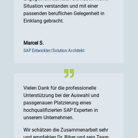
Situation verstanden und mit einer
passenden beruflichen Gelegenheit in
Einklang gebracht.
Marcel S.
SAP Entwickler/Solution Architekt
Vielen Dank für die professionelle
Unterstützung bei der Auswahl und
passgenauen Platzierung eines
hochqualifizierten SAP Experten in
unserem Unternehmen.
Wir schätzen die Zusammenarbeit sehr
und empfehlen Dr. Biber und sein Team