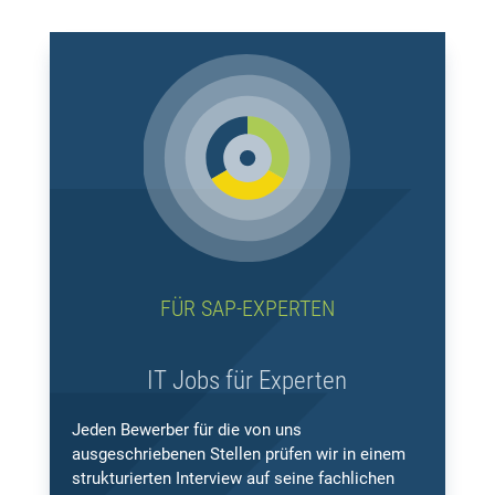
FÜR SAP-EXPERTEN
IT Jobs für Experten
Jeden Bewerber für die von uns
ausgeschriebenen Stellen prüfen wir in einem
strukturierten Interview auf seine fachlichen