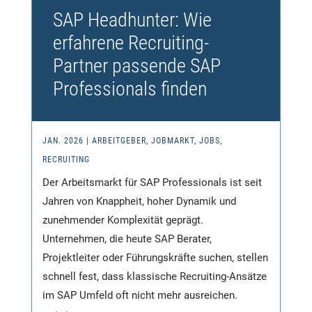
SAP Headhunter: Wie
erfahrene Recruiting-
Partner passende SAP
Professionals finden
JAN. 2026
|
ARBEITGEBER
,
JOBMARKT
,
JOBS
,
RECRUITING
Der Arbeitsmarkt für SAP Professionals ist seit
Jahren von Knappheit, hoher Dynamik und
zunehmender Komplexität geprägt.
Unternehmen, die heute SAP Berater,
Projektleiter oder Führungskräfte suchen, stellen
schnell fest, dass klassische Recruiting-Ansätze
im SAP Umfeld oft nicht mehr ausreichen.