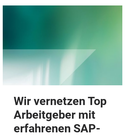
Wir vernetzen Top
Arbeitgeber mit
erfahrenen SAP-