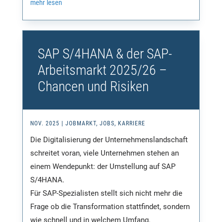
mehr lesen
SAP S/4HANA & der SAP-
Arbeitsmarkt 2025/26 –
Chancen und Risiken
NOV. 2025
|
JOBMARKT
,
JOBS
,
KARRIERE
Die Digitalisierung der Unternehmenslandschaft
schreitet voran, viele Unternehmen stehen an
einem Wendepunkt: der Umstellung auf SAP
S/4HANA.
Für SAP-Spezialisten stellt sich nicht mehr die
Frage ob die Transformation stattfindet, sondern
wie schnell und in welchem Umfang.