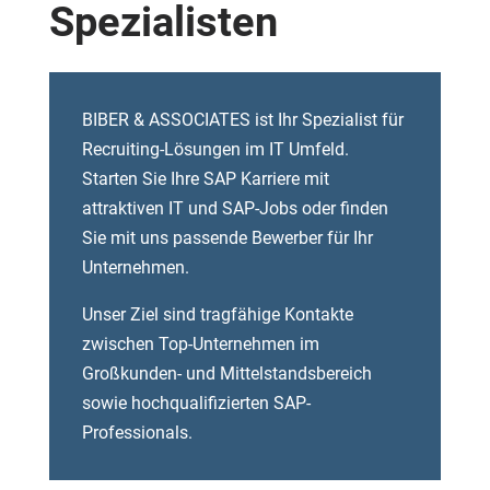
Spezialisten
BIBER & ASSOCIATES ist Ihr Spezialist für
Recruiting-Lösungen im IT Umfeld.
Starten Sie Ihre SAP Karriere mit
attraktiven IT und SAP-Jobs oder finden
Sie mit uns passende Bewerber für Ihr
Unternehmen.
Unser Ziel sind tragfähige Kontakte
zwischen Top-Unternehmen im
Großkunden- und Mittelstandsbereich
sowie hochqualifizierten SAP-
Professionals.