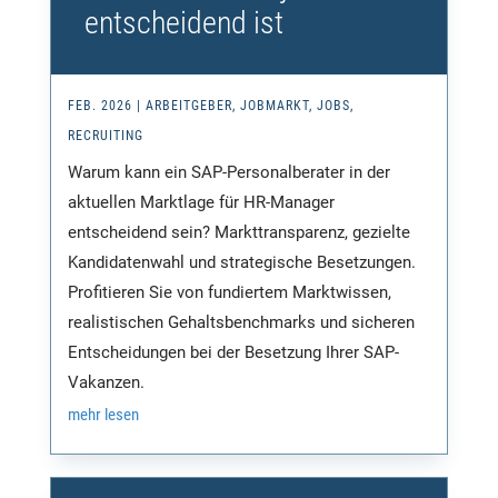
entscheidend ist
FEB. 2026
|
ARBEITGEBER
,
JOBMARKT
,
JOBS
,
RECRUITING
Warum kann ein SAP-Personalberater in der
aktuellen Marktlage für HR-Manager
entscheidend sein? Markttransparenz, gezielte
Kandidatenwahl und strategische Besetzungen.
Profitieren Sie von fundiertem Marktwissen,
realistischen Gehaltsbenchmarks und sicheren
Entscheidungen bei der Besetzung Ihrer SAP-
Vakanzen.
mehr lesen