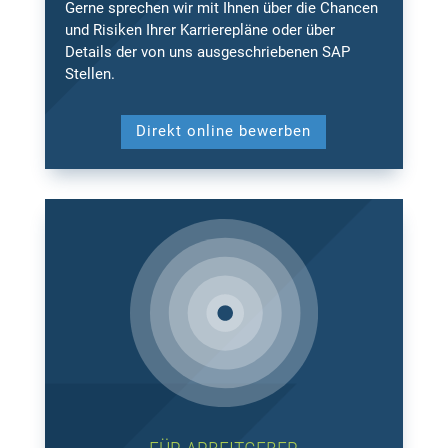
Gerne sprechen wir mit Ihnen über die Chancen
und Risiken Ihrer Karrierepläne oder über
Details der von uns ausgeschriebenen SAP
Stellen.
Direkt online bewerben