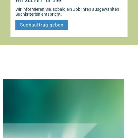
Wir suchen für Sie!
Wir informieren Sie, sobald ein Job Ihren ausgewählten
Suchkriterien entspricht.
Suchauftrag geben