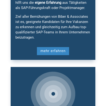
hilft uns die
eigene Erfahrung
aus Tätigkeiten
als SAP-Führungskraft oder Projektmanager.
Ziel aller Bemühungen von Biber & Associates
ist es, geeignete Kandidaten für Ihre Vakanzen
zu erkennen und gleichzeitig zum Aufbau top-
qualifizierter SAP-Teams in Ihrem Unternehmen
beizutragen.
mehr erfahren