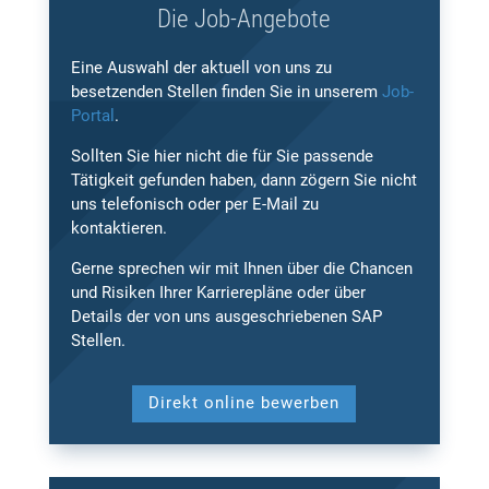
Die Job-Angebote
Eine Auswahl der aktuell von uns zu
besetzenden Stellen finden Sie in unserem
Job-
Portal
.
Sollten Sie hier nicht die für Sie passende
Tätigkeit gefunden haben, dann zögern Sie nicht
uns telefonisch oder per E-Mail zu
kontaktieren.
Gerne sprechen wir mit Ihnen über die Chancen
und Risiken Ihrer Karrierepläne oder über
Details der von uns ausgeschriebenen SAP
Stellen.
Direkt online bewerben