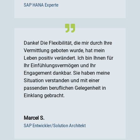
SAP HANA Experte
Danke! Die Flexibilität, die mir durch Ihre
Vermittlung geboten wurde, hat mein
Leben positiv verändert. Ich bin Ihnen für
Ihr Einfühlungsvermögen und Ihr
Engagement dankbar. Sie haben meine
Situation verstanden und mit einer
passenden beruflichen Gelegenheit in
Einklang gebracht.
Marcel S.
SAP Entwickler/Solution Architekt