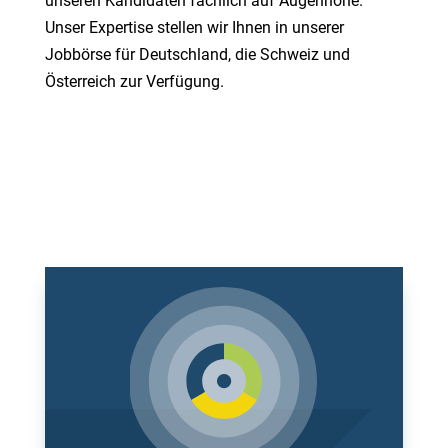
unseren Kandidaten fachlich auf Augenhöhe.
Unser Expertise stellen wir Ihnen in unserer
Jobbörse für Deutschland, die Schweiz und
Österreich zur Verfügung.