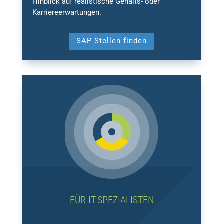
Hinblick auf realistische Gehalts- oder
Karriereerwartungen.
SAP Stellen finden
FÜR IT-SPEZIALISTEN