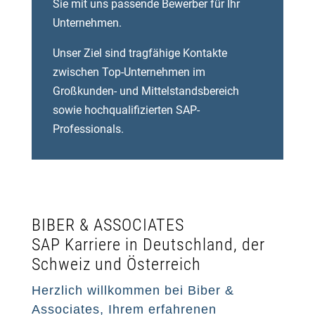
Sie mit uns passende Bewerber für Ihr
Unternehmen.
Unser Ziel sind tragfähige Kontakte
zwischen Top-Unternehmen im
Großkunden- und Mittelstandsbereich
sowie hochqualifizierten SAP-
Professionals.
BIBER & ASSOCIATES
SAP Karriere in Deutschland, der
Schweiz und Österreich
Herzlich willkommen bei Biber &
Associates, Ihrem erfahrenen