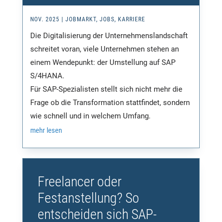
NOV. 2025
|
JOBMARKT
,
JOBS
,
KARRIERE
Die Digitalisierung der Unternehmenslandschaft
schreitet voran, viele Unternehmen stehen an
einem Wendepunkt: der Umstellung auf SAP
S/4HANA.
Für SAP-Spezialisten stellt sich nicht mehr die
Frage ob die Transformation stattfindet, sondern
wie schnell und in welchem Umfang.
mehr lesen
Freelancer oder
Festanstellung? So
entscheiden sich SAP-