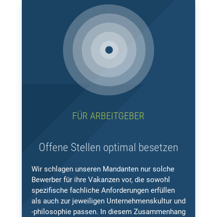
FÜR ARBEITGEBER
Offene Stellen optimal besetzen
Wir schlagen unseren Mandanten nur solche
Bewerber für ihre Vakanzen vor, die sowohl
spezifische fachliche Anforderungen erfüllen
als auch zur jeweiligen Unternehmenskultur und
-philosophie passen. In diesem Zusammenhang