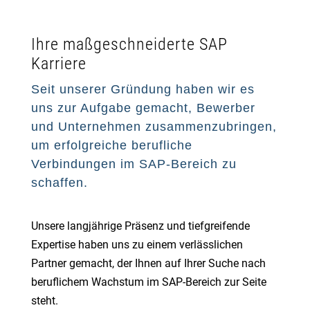
Ihre maßgeschneiderte SAP
Karriere
Seit unserer Gründung haben wir es
uns zur Aufgabe gemacht, Bewerber
und Unternehmen zusammenzubringen,
um erfolgreiche berufliche
Verbindungen im SAP-Bereich zu
schaffen.
Unsere langjährige Präsenz und tiefgreifende
Expertise haben uns zu einem verlässlichen
Partner gemacht, der Ihnen auf Ihrer Suche nach
beruflichem Wachstum im SAP-Bereich zur Seite
steht.