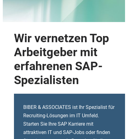
Wir vernetzen Top
Arbeitgeber mit
erfahrenen SAP-
Spezialisten
BIBER & ASSOCIATES ist Ihr Spezialist für
Recruiting-Lösungen im IT Umfeld.
Starten Sie Ihre SAP Karriere mit
attraktiven IT und SAP-Jobs oder finden