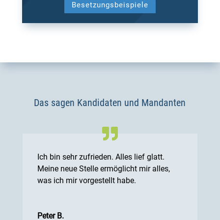
Besetzungsbeispiele
Das sagen Kandidaten und Mandanten
Ich bin sehr zufrieden. Alles lief glatt.
Meine neue Stelle ermöglicht mir alles,
was ich mir vorgestellt habe.
Peter B.