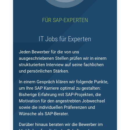
FÜR SAP-EXPERTEN
IT Jobs für Experten
Jeden Bewerber für die von uns
ausgeschriebenen Stellen prüfen wir in einem
strukturierten Interview auf seine fachlichen
und persönlichen Stärken.
In einem Gespräch klären wir folgende Punkte,
um Ihre SAP Karriere optimal zu gestalten:
Bisherige Erfahrung mit SAP-Projekten, die
Motivation für den angestrebten Jobwechsel
sowie die individuellen Präferenzen und
Wünsche als SAP-Berater.
Darüber hinaus beraten wir die Bewerber im