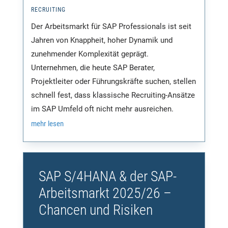
RECRUITING
Der Arbeitsmarkt für SAP Professionals ist seit
Jahren von Knappheit, hoher Dynamik und
zunehmender Komplexität geprägt.
Unternehmen, die heute SAP Berater,
Projektleiter oder Führungskräfte suchen, stellen
schnell fest, dass klassische Recruiting-Ansätze
im SAP Umfeld oft nicht mehr ausreichen.
mehr lesen
SAP S/4HANA & der SAP-
Arbeitsmarkt 2025/26 –
Chancen und Risiken