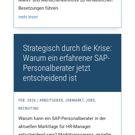
Besetzungen führen.
mehr lesen
Strategisch durch die Krise:
Warum ein erfahrener SAP-
Personalberater jetzt
entscheidend ist
FEB. 2026
|
ARBEITGEBER
,
JOBMARKT
,
JOBS
,
RECRUITING
Warum kann ein SAP-Personalberater in der
aktuellen Marktlage für HR-Manager
entscheidend sein? Markttransparenz, gezielte