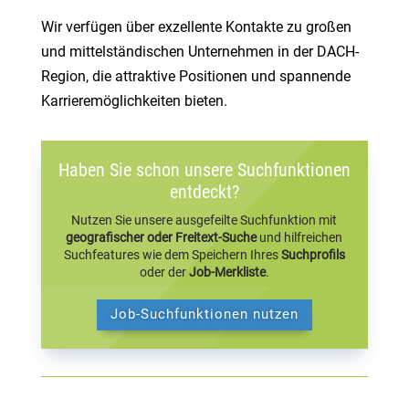
Wir verfügen über exzellente Kontakte zu großen
und mittelständischen Unternehmen in der DACH-
Region, die attraktive Positionen und spannende
Karrieremöglichkeiten bieten.
Haben Sie schon unsere Suchfunktionen
entdeckt?
Nutzen Sie unsere ausgefeilte Suchfunktion mit
geografischer oder Freitext-Suche
und hilfreichen
Suchfeatures wie dem Speichern Ihres
Suchprofils
oder der
Job-Merkliste
.
Job-Suchfunktionen nutzen