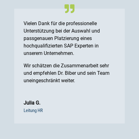
Vielen Dank für die professionelle
Unterstützung bei der Auswahl und
passgenauen Platzierung eines
hochqualifizierten SAP Experten in
unserem Unternehmen.
Wir schätzen die Zusammenarbeit sehr
und empfehlen Dr. Biber und sein Team
uneingeschränkt weiter.
Julia G.
Leitung HR