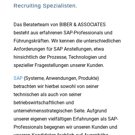
Recruiting Spezialisten.
Das Beraterteam von BIBER & ASSOCIATES
besteht aus erfahrenen SAP-Professionals und
Führungskräften. Wir kennen die unterschiedlichen
Anforderungen für SAP Anstellungen, etwa
hinsichtlich der Prozesse, Technologien und
spezieller Fragestellungen unserer Kunden.
SAP
(Systeme, Anwendungen, Produkte)
betrachten wir hierbei sowohl von seiner
technischen als auch von seiner
betriebswirtschaftlichen und
unternehmensstrategischen Seite. Aufgrund
unserer eigenen vielfältigen Erfahrungen als SAP-
Professionals begegnen wir unseren Kunden und