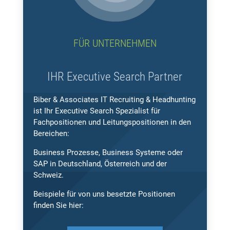
FÜR UNTERNEHMEN
IHR Executive Search Partner
Biber & Associates IT Recruiting & Headhunting
ist Ihr Executive Search Spezialist für
Fachpositionen und Leitungspositionen in den
Bereichen:
Business Prozesse, Business Systeme oder
SAP in Deutschland, Österreich und der
Schweiz.
Beispiele für von uns besetzte Positionen
finden Sie hier: