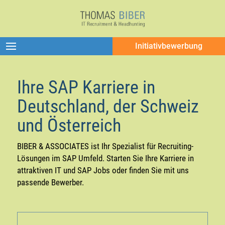
Initiativbewerbung
Ihre SAP Karriere in
Deutschland, der Schweiz
und Österreich
BIBER & ASSOCIATES ist Ihr Spezialist für Recruiting-
Lösungen im SAP Umfeld. Starten Sie Ihre Karriere in
attraktiven IT und SAP Jobs oder finden Sie mit uns
passende Bewerber.