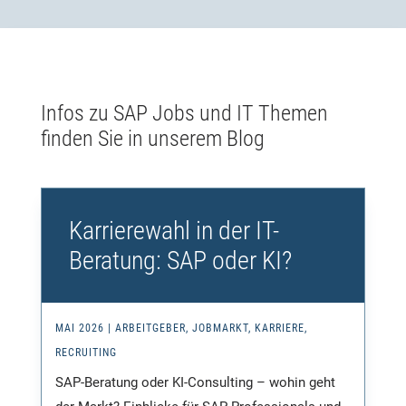
Infos zu SAP Jobs und IT Themen
finden Sie in unserem Blog
Karrierewahl in der IT-
Beratung: SAP oder KI?
MAI 2026
|
ARBEITGEBER
,
JOBMARKT
,
KARRIERE
,
RECRUITING
SAP-Beratung oder KI-Consulting – wohin geht