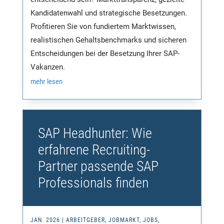
Kandidatenwahl und strategische Besetzungen.
Profitieren Sie von fundiertem Marktwissen,
realistischen Gehaltsbenchmarks und sicheren
Entscheidungen bei der Besetzung Ihrer SAP-
Vakanzen.
mehr lesen
SAP Headhunter: Wie
erfahrene Recruiting-
Partner passende SAP
Professionals finden
JAN. 2026
|
ARBEITGEBER
,
JOBMARKT
,
JOBS
,