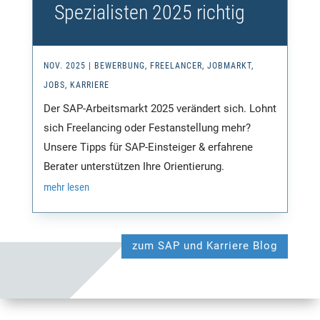
Spezialisten 2025 richtig
NOV. 2025
|
BEWERBUNG
,
FREELANCER
,
JOBMARKT
,
JOBS
,
KARRIERE
Der SAP-Arbeitsmarkt 2025 verändert sich. Lohnt
sich Freelancing oder Festanstellung mehr?
Unsere Tipps für SAP-Einsteiger & erfahrene
Berater unterstützen Ihre Orientierung.
mehr lesen
zum SAP und Karriere Blog