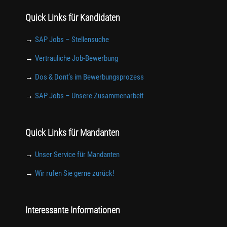
Quick Links für Kandidaten
→
SAP Jobs – Stellensuche
→
Vertrauliche Job-Bewerbung
→
Dos & Dont’s im Bewerbungsprozess
→
SAP Jobs – Unsere Zusammenarbeit
Quick Links für Mandanten
→
Unser Service für Mandanten
→
Wir rufen Sie gerne zurück!
Interessante Informationen