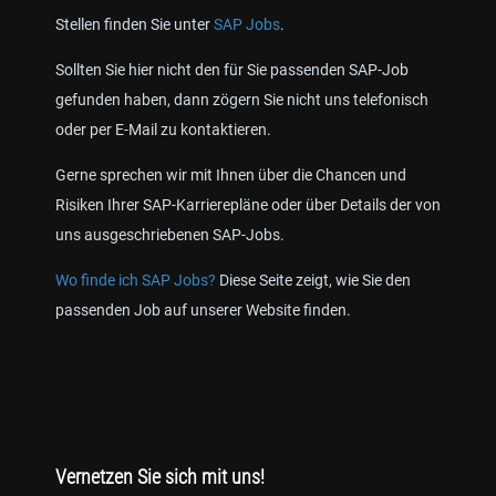
Stellen finden Sie unter
SAP Jobs
.
Sollten Sie hier nicht den für Sie passenden SAP-Job
gefunden haben, dann zögern Sie nicht uns telefonisch
oder per E-Mail zu kontaktieren.
Gerne sprechen wir mit Ihnen über die Chancen und
Risiken Ihrer SAP-Karrierepläne oder über Details der von
uns ausgeschriebenen SAP-Jobs.
Wo finde ich SAP Jobs?
Diese Seite zeigt, wie Sie den
passenden Job auf unserer Website finden.
Vernetzen Sie sich mit uns!