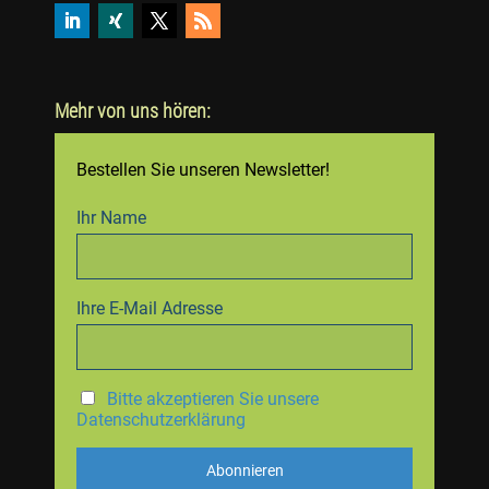
Mehr von uns hören:
Bestellen Sie unseren Newsletter!
Ihr Name
Ihre E-Mail Adresse
Bitte akzeptieren Sie unsere
Datenschutzerklärung