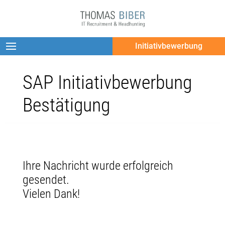
Initiativbewerbung
SAP Initiativbewerbung
Bestätigung
Ihre Nachricht wurde erfolgreich
gesendet.
Vielen Dank!