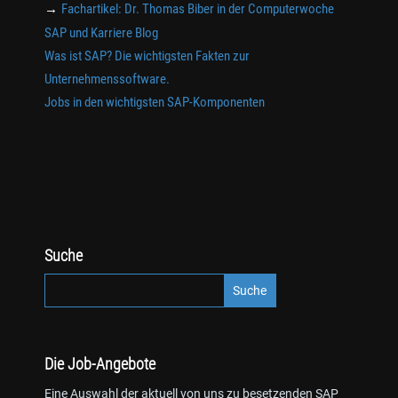
→
Fachartikel: Dr. Thomas Biber in der Computerwoche
SAP und Karriere Blog
Was ist SAP? Die wichtigsten Fakten zur
Unternehmenssoftware.
Jobs in den wichtigsten SAP-Komponenten
Suche
Die Job-Angebote
Eine Auswahl der aktuell von uns zu besetzenden SAP