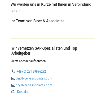
Wir werden uns in Kürze mit Ihnen in Verbindung
setzen.
Ihr Team von Biber & Associates
Wir vernetzen SAP-Spezialisten und Top
Arbeitgeber
Jetzt Kontakt aufnehmen:

+49 (0) 221 29996292

de@biber-associates.com

ch@biber-associates.com
Kontakt
