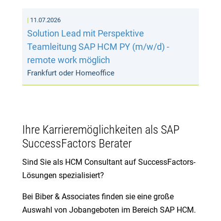
11.07.2026
Solution Lead mit Perspektive
Teamleitung SAP HCM PY (m/w/d) -
remote work möglich
Frankfurt oder Homeoffice
Ihre Karrieremöglichkeiten als SAP
SuccessFactors Berater
Sind Sie als HCM Consultant auf SuccessFactors-
Lösungen spezialisiert?
Bei Biber & Associates finden sie eine große
Auswahl von Jobangeboten im Bereich SAP HCM.