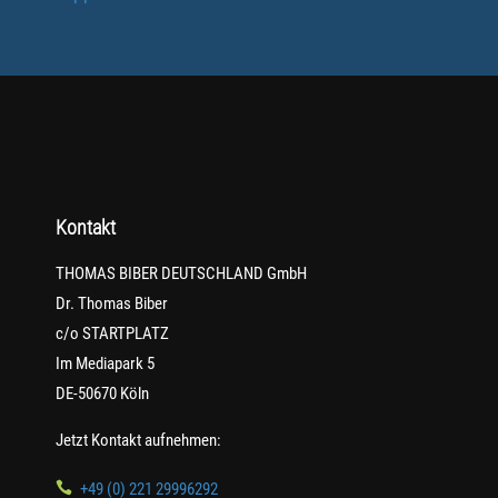
Kontakt
THOMAS BIBER DEUTSCHLAND GmbH
Dr. Thomas Biber
c/o STARTPLATZ
Im Mediapark 5
DE-50670 Köln
Jetzt Kontakt aufnehmen:

+49 (0) 221 29996292