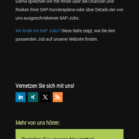
Gerne sprechen wir mit Ihnen über die Chancen und
Risiken Ihrer SAP-Karrierepläne oder über Details der von
uns ausgeschriebenen SAP-Jobs.
Wo finde ich SAP Jobs?
Diese Seite zeigt, wie Sie den
passenden Job auf unserer Website finden.
Vernetzen Sie sich mit uns!
Mehr von uns hören: