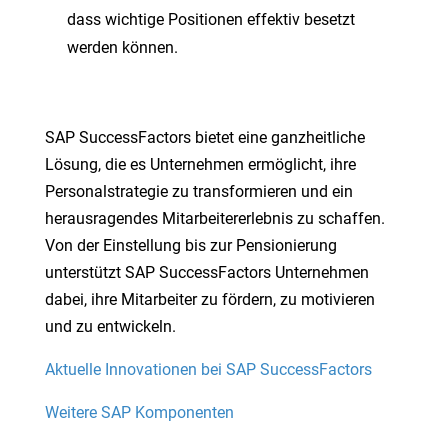
dass wichtige Positionen effektiv besetzt
werden können.
SAP SuccessFactors bietet eine ganzheitliche
Lösung, die es Unternehmen ermöglicht, ihre
Personalstrategie zu transformieren und ein
herausragendes Mitarbeitererlebnis zu schaffen.
Von der Einstellung bis zur Pensionierung
unterstützt SAP SuccessFactors Unternehmen
dabei, ihre Mitarbeiter zu fördern, zu motivieren
und zu entwickeln.
Aktuelle Innovationen bei SAP SuccessFactors
Weitere SAP Komponenten