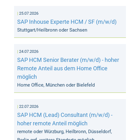
25.07.2026
SAP Inhouse Experte HCM / SF (m/w/d)
Stuttgart/Heilbronn oder Sachsen
24.07.2026
SAP HCM Senior Berater (m/w/d) - hoher
Remote Anteil aus dem Home Office
möglich
Home Office, München oder Bielefeld
22.07.2026
SAP HCM (Lead) Consultant (m/w/d) -
hoher remote Anteil möglich
remote oder Würzburg, Heilbronn, Düsseldorf,