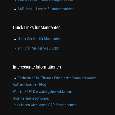
→
SAP Jobs – Unsere Zusammenarbeit
Quick Links für Mandanten
→
Unser Service für Mandanten
→
Wir rufen Sie gerne zurück!
Interessante Informationen
→
Fachartikel: Dr. Thomas Biber in der Computerwoche
SAP und Karriere Blog
Was ist SAP? Die wichtigsten Fakten zur
Unternehmenssoftware.
Jobs in den wichtigsten SAP-Komponenten