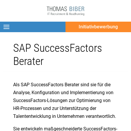
Initiativbewerbung
SAP SuccessFactors
Berater
Als SAP SuccessFactors Berater sind sie für die
Analyse, Konfiguration und Implementierung von
SuccessFactors-Lösungen zur Optimierung von
HR-Prozessen und zur Unterstützung der
Talententwicklung in Unternehmen verantwortlich.
Sie entwickeln maßgeschneiderte SuccessFactors-