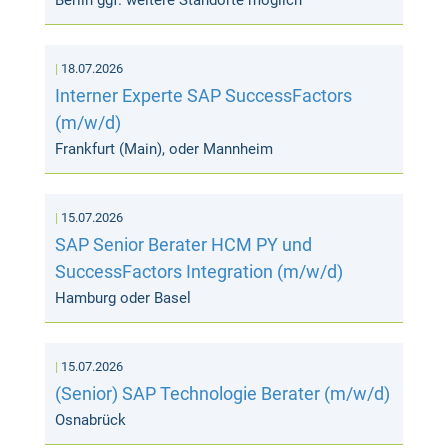
Berlin ggf. weitere Standorte möglich
18.07.2026
Interner Experte SAP SuccessFactors
(m/w/d)
Frankfurt (Main), oder Mannheim
15.07.2026
SAP Senior Berater HCM PY und
SuccessFactors Integration (m/w/d)
Hamburg oder Basel
15.07.2026
(Senior) SAP Technologie Berater (m/w/d)
Osnabrück