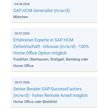
04.08.2026
SAP HCM Generalist (m/w/d)
München
30.07.2026
Erfahrener Experte in SAP HCM
Zeitwirtschaft - Inhouse (m/w/d) - 100%
Home Office Option möglich
Frankfurt, Oberhausen, Stuttgart, Bamberg oder
Home Office
30.07.2026
Senior Berater SAP SuccessFactors
(m/w/d) - hoher Remote Anteil möglich
Home Office oder Bielefeld