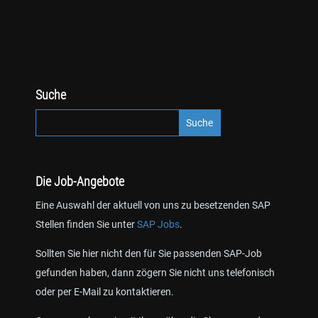
Suche
Die Job-Angebote
Eine Auswahl der aktuell von uns zu besetzenden SAP
Stellen finden Sie unter
SAP Jobs
.
Sollten Sie hier nicht den für Sie passenden SAP-Job
gefunden haben, dann zögern Sie nicht uns telefonisch
oder per E-Mail zu kontaktieren.