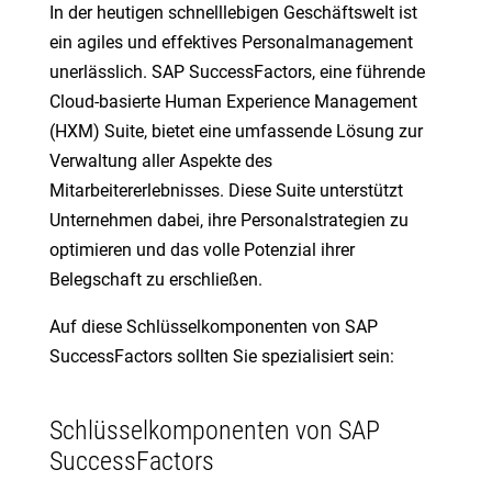
In der heutigen schnelllebigen Geschäftswelt ist
ein agiles und effektives Personalmanagement
unerlässlich. SAP SuccessFactors, eine führende
Cloud-basierte Human Experience Management
(HXM) Suite, bietet eine umfassende Lösung zur
Verwaltung aller Aspekte des
Mitarbeitererlebnisses. Diese Suite unterstützt
Unternehmen dabei, ihre Personalstrategien zu
optimieren und das volle Potenzial ihrer
Belegschaft zu erschließen.
Auf diese Schlüsselkomponenten von SAP
SuccessFactors sollten Sie spezialisiert sein:
Schlüsselkomponenten von SAP
SuccessFactors