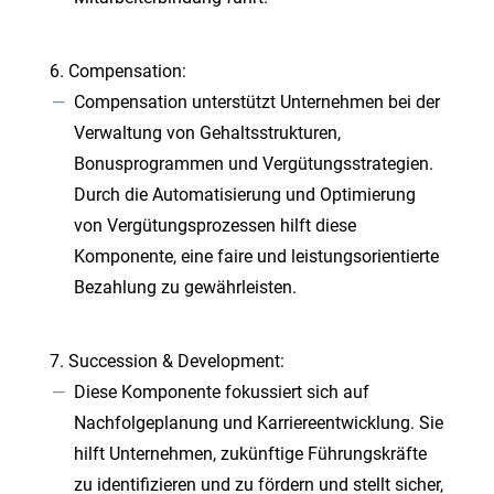
Compensation:
Compensation unterstützt Unternehmen bei der
Verwaltung von Gehaltsstrukturen,
Bonusprogrammen und Vergütungsstrategien.
Durch die Automatisierung und Optimierung
von Vergütungsprozessen hilft diese
Komponente, eine faire und leistungsorientierte
Bezahlung zu gewährleisten.
Succession & Development:
Diese Komponente fokussiert sich auf
Nachfolgeplanung und Karriereentwicklung. Sie
hilft Unternehmen, zukünftige Führungskräfte
zu identifizieren und zu fördern und stellt sicher,