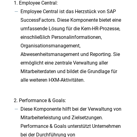
Employee Central:
Employee Central ist das Herzstück von SAP
SuccessFactors. Diese Komponente bietet eine
umfassende Lösung für die Kern-HR-Prozesse,
einschließlich Personalinformationen,
Organisationsmanagement,
Abwesenheitsmanagement und Reporting. Sie
ermöglicht eine zentrale Verwaltung aller
Mitarbeiterdaten und bildet die Grundlage für
alle weiteren HXM-Aktivitäten.
Performance & Goals:
Diese Komponente hilft bei der Verwaltung von
Mitarbeiterleistung und Zielsetzungen.
Performance & Goals unterstützt Unternehmen
bei der Durchführung von