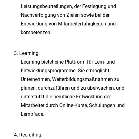
Leistungsbeurteilungen, der Festlegung und
Nachverfolgung von Zielen sowie bei der
Entwicklung von Mitarbeiterfähigkeiten und -
kompetenzen.
Learning:
Learning bietet eine Plattform für Lern- und
Entwicklungsprogramme. Sie ermöglicht
Unternehmen, Weiterbildungsmaßnahmen zu
planen, durchzuführen und zu überwachen, und
unterstützt die berufliche Entwicklung der
Mitarbeiter durch Online-Kurse, Schulungen und
Lernpfade.
Recruiting: