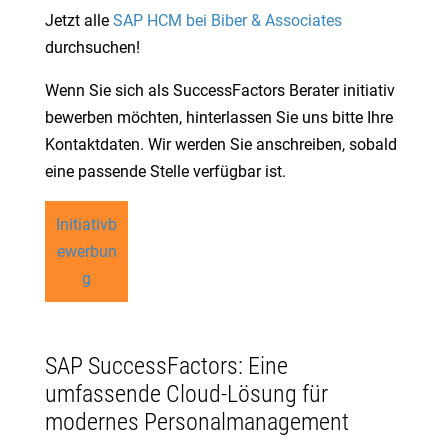
Jetzt alle
SAP HCM bei Biber & Associates
durchsuchen!
Wenn Sie sich als SuccessFactors Berater initiativ
bewerben möchten, hinterlassen Sie uns bitte Ihre
Kontaktdaten. Wir werden Sie anschreiben, sobald
eine passende Stelle verfügbar ist.
Initiativb
ewerbun
g
SAP SuccessFactors: Eine
umfassende Cloud-Lösung für
modernes Personalmanagement