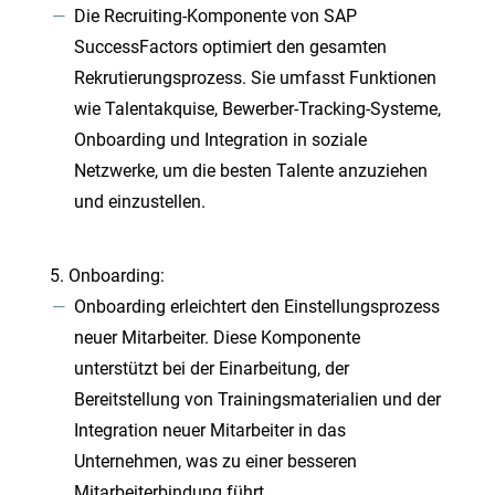
Die Recruiting-Komponente von SAP
SuccessFactors optimiert den gesamten
Rekrutierungsprozess. Sie umfasst Funktionen
wie Talentakquise, Bewerber-Tracking-Systeme,
Onboarding und Integration in soziale
Netzwerke, um die besten Talente anzuziehen
und einzustellen.
Onboarding:
Onboarding erleichtert den Einstellungsprozess
neuer Mitarbeiter. Diese Komponente
unterstützt bei der Einarbeitung, der
Bereitstellung von Trainingsmaterialien und der
Integration neuer Mitarbeiter in das
Unternehmen, was zu einer besseren
Mitarbeiterbindung führt.