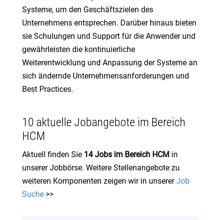
Systeme, um den Geschäftszielen des
Unternehmens entsprechen. Darüber hinaus bieten
sie Schulungen und Support für die Anwender und
gewährleisten die kontinuierliche
Weiterentwicklung und Anpassung der Systeme an
sich ändernde Unternehmensanforderungen und
Best Practices.
10 aktuelle Jobangebote im Bereich
HCM
Aktuell finden Sie
14 Jobs im Bereich HCM
in
unserer Jobbörse. Weitere Stellenangebote zu
weiteren Komponenten zeigen wir in unserer
Job
Suche
>>