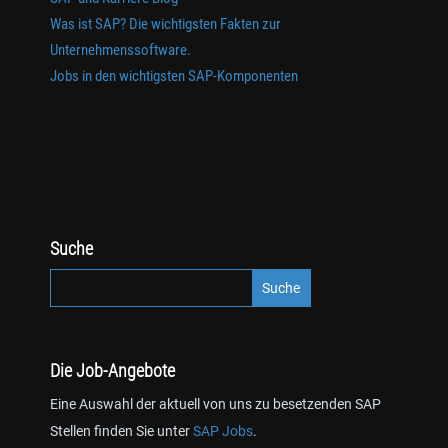
Was ist SAP? Die wichtigsten Fakten zur
Unternehmenssoftware.
Jobs in den wichtigsten SAP-Komponenten
Suche
Die Job-Angebote
Eine Auswahl der aktuell von uns zu besetzenden SAP
Stellen finden Sie unter
SAP Jobs
.