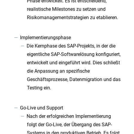
Phase entwickelt. Es ist entscheidend,
realistische Milestones zu setzen und
Risikomanagementstrategien zu etablieren.
Implementierungsphase
Die Kernphase des SAP-Projekts, in der die
eigentliche SAP-Softwarelösung konfiguriert,
entwickelt und eingeführt wird. Dies schließt
die Anpassung an spezifische
Geschäftsprozesse, Datenmigration und das
Testing ein.
Go-Live und Support
Nach der erfolgreichen Implementierung
folgt der Go-Live, der Übergang des SAP-
Systems in den produktiven Betrieb. Es folgt