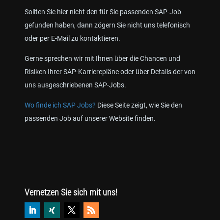
Sollten Sie hier nicht den für Sie passenden SAP-Job
gefunden haben, dann zögern Sie nicht uns telefonisch
oder per E-Mail zu kontaktieren.
Gerne sprechen wir mit Ihnen über die Chancen und
Risiken Ihrer SAP-Karrierepläne oder über Details der von
uns ausgeschriebenen SAP-Jobs.
Wo finde ich SAP Jobs?
Diese Seite zeigt, wie Sie den
passenden Job auf unserer Website finden.
Vernetzen Sie sich mit uns!