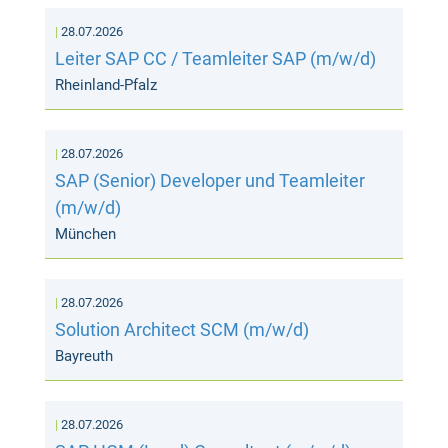
28.07.2026
Leiter SAP CC / Teamleiter SAP (m/w/d)
Rheinland-Pfalz
28.07.2026
SAP (Senior) Developer und Teamleiter
(m/w/d)
München
28.07.2026
Solution Architect SCM (m/w/d)
Bayreuth
28.07.2026