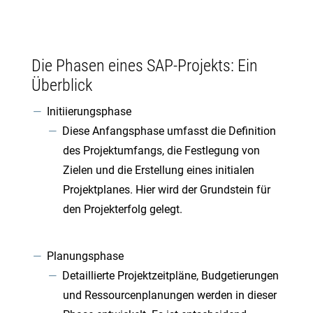
Die Phasen eines SAP-Projekts: Ein
Überblick
Initiierungsphase
Diese Anfangsphase umfasst die Definition
des Projektumfangs, die Festlegung von
Zielen und die Erstellung eines initialen
Projektplanes. Hier wird der Grundstein für
den Projekterfolg gelegt.
Planungsphase
Detaillierte Projektzeitpläne, Budgetierungen
und Ressourcenplanungen werden in dieser