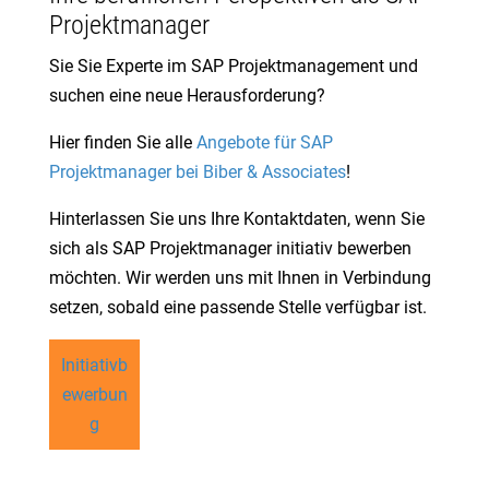
Projektmanager
Sie Sie Experte im SAP Projektmanagement und
suchen eine neue Herausforderung?
Hier finden Sie alle
Angebote für SAP
Projektmanager bei Biber & Associates
!
Hinterlassen Sie uns Ihre Kontaktdaten, wenn Sie
sich als SAP Projektmanager initiativ bewerben
möchten. Wir werden uns mit Ihnen in Verbindung
setzen, sobald eine passende Stelle verfügbar ist.
Initiativb
ewerbun
g