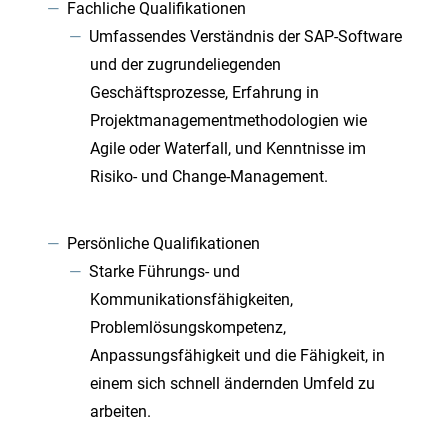
Fachliche Qualifikationen
Umfassendes Verständnis der SAP-Software
und der zugrundeliegenden
Geschäftsprozesse, Erfahrung in
Projektmanagementmethodologien wie
Agile oder Waterfall, und Kenntnisse im
Risiko- und Change-Management.
Persönliche Qualifikationen
Starke Führungs- und
Kommunikationsfähigkeiten,
Problemlösungskompetenz,
Anpassungsfähigkeit und die Fähigkeit, in
einem sich schnell ändernden Umfeld zu
arbeiten.