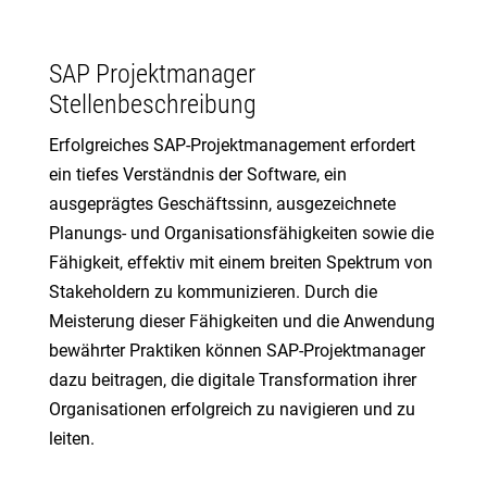
SAP Projektmanager
Stellenbeschreibung
Erfolgreiches SAP-Projektmanagement erfordert
ein tiefes Verständnis der Software, ein
ausgeprägtes Geschäftssinn, ausgezeichnete
Planungs- und Organisationsfähigkeiten sowie die
Fähigkeit, effektiv mit einem breiten Spektrum von
Stakeholdern zu kommunizieren. Durch die
Meisterung dieser Fähigkeiten und die Anwendung
bewährter Praktiken können SAP-Projektmanager
dazu beitragen, die digitale Transformation ihrer
Organisationen erfolgreich zu navigieren und zu
leiten.