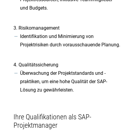
und Budgets.
Risikomanagement
Identifikation und Minimierung von
Projektrisiken durch vorausschauende Planung.
Qualitätssicherung
Überwachung der Projektstandards und -
praktiken, um eine hohe Qualität der SAP-
Lösung zu gewährleisten.
Ihre Qualifikationen als SAP-
Projektmanager