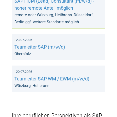
SAP HCM (Lead) Consultant (m/w/d) -
hoher remote Anteil möglich
remote oder Würzburg, Heilbronn, Düsseldorf,
Berlin ggf. weitere Standorte möglich
23.07.2026
Teamleiter SAP (m/w/d)
Oberpfalz
20.07.2026
Teamleiter SAP WM / EWM (m/w/d)
Würzburg, Heilbronn
Ihre beruflichen Perspektiven als SAP