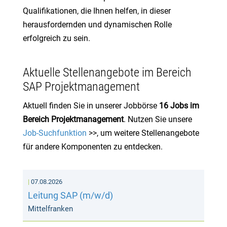
Qualifikationen, die Ihnen helfen, in dieser
herausfordernden und dynamischen Rolle
erfolgreich zu sein.
Aktuelle Stellenangebote im Bereich
SAP Projektmanagement
Aktuell finden Sie in unserer Jobbörse
16 Jobs im
Bereich Projektmanagement
. Nutzen Sie unsere
Job-Suchfunktion
>>, um weitere Stellenangebote
für andere Komponenten zu entdecken.
07.08.2026
Leitung SAP (m/w/d)
Mittelfranken