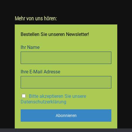
Mehr von uns hören:
Bestellen Sie unseren Newsletter!
Ihr Name
Ihre E-Mail Adresse
Bitte akzeptieren Sie unsere
Datenschutzerklärung