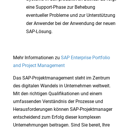
eine Support-Phase zur Behebung
eventueller Probleme und zur Unterstützung
der Anwender bei der Anwendung der neuen
SAP-Lösung.
Mehr Informationen zu
SAP Enterprise Portfolio
and Project Management
Das SAP-Projektmanagement steht im Zentrum
des digitalen Wandels in Unternehmen weltweit.
Mit den richtigen Qualifikationen und einem
umfassenden Verständnis der Prozesse und
Herausforderungen können SAP-Projektmanager
entscheidend zum Erfolg dieser komplexen
Unternehmungen beitragen. Sind Sie bereit, Ihre