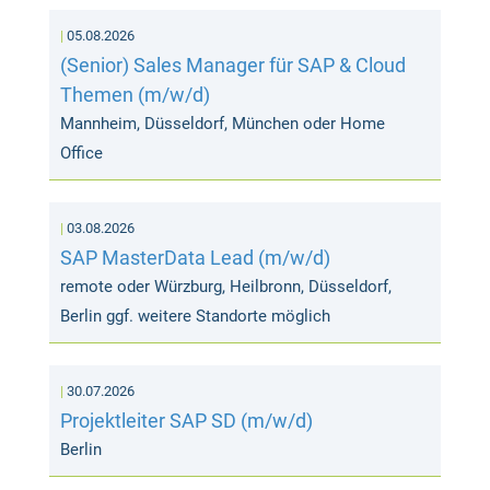
05.08.2026
(Senior) Sales Manager für SAP & Cloud
Themen (m/w/d)
Mannheim, Düsseldorf, München oder Home
Office
03.08.2026
SAP MasterData Lead (m/w/d)
remote oder Würzburg, Heilbronn, Düsseldorf,
Berlin ggf. weitere Standorte möglich
30.07.2026
Projektleiter SAP SD (m/w/d)
Berlin