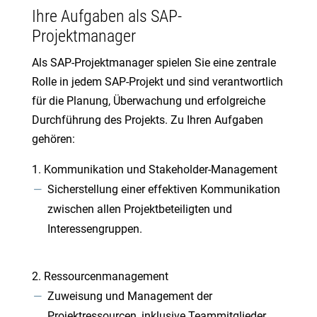
Ihre Aufgaben als SAP-
Projektmanager
Als SAP-Projektmanager spielen Sie eine zentrale
Rolle in jedem SAP-Projekt und sind verantwortlich
für die Planung, Überwachung und erfolgreiche
Durchführung des Projekts. Zu Ihren Aufgaben
gehören:
Kommunikation und Stakeholder-Management
Sicherstellung einer effektiven Kommunikation
zwischen allen Projektbeteiligten und
Interessengruppen.
Ressourcenmanagement
Zuweisung und Management der
Projektressourcen, inklusive Teammitglieder