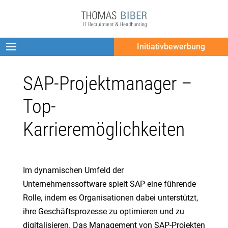
Initiativbewerbung
SAP-Projektmanager –
Top-
Karrieremöglichkeiten
Im dynamischen Umfeld der
Unternehmenssoftware spielt SAP eine führende
Rolle, indem es Organisationen dabei unterstützt,
ihre Geschäftsprozesse zu optimieren und zu
digitalisieren. Das Management von SAP-Projekten