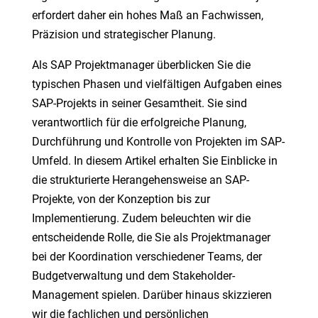
erfordert daher ein hohes Maß an Fachwissen,
Präzision und strategischer Planung.
Als SAP Projektmanager überblicken Sie die
typischen Phasen und vielfältigen Aufgaben eines
SAP-Projekts in seiner Gesamtheit. Sie sind
verantwortlich für die erfolgreiche Planung,
Durchführung und Kontrolle von Projekten im SAP-
Umfeld. In diesem Artikel erhalten Sie Einblicke in
die strukturierte Herangehensweise an SAP-
Projekte, von der Konzeption bis zur
Implementierung. Zudem beleuchten wir die
entscheidende Rolle, die Sie als Projektmanager
bei der Koordination verschiedener Teams, der
Budgetverwaltung und dem Stakeholder-
Management spielen. Darüber hinaus skizzieren
wir die fachlichen und persönlichen