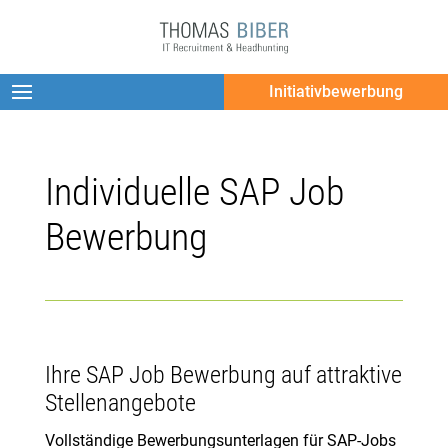
Initiativbewerbung
Individuelle SAP Job
Bewerbung
Ihre SAP Job Bewerbung auf attraktive
Stellenangebote
Vollständige Bewerbungsunterlagen für SAP-Jobs