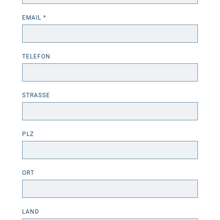
EMAIL *
TELEFON
STRASSE
PLZ
ORT
LAND