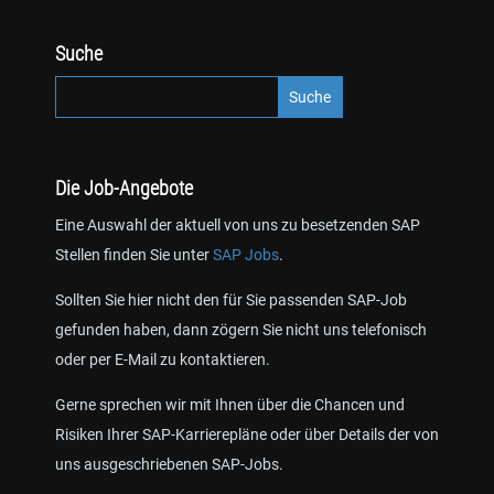
Suche
Die Job-Angebote
Eine Auswahl der aktuell von uns zu besetzenden SAP
Stellen finden Sie unter
SAP Jobs
.
Sollten Sie hier nicht den für Sie passenden SAP-Job
gefunden haben, dann zögern Sie nicht uns telefonisch
oder per E-Mail zu kontaktieren.
Gerne sprechen wir mit Ihnen über die Chancen und
Risiken Ihrer SAP-Karrierepläne oder über Details der von
uns ausgeschriebenen SAP-Jobs.