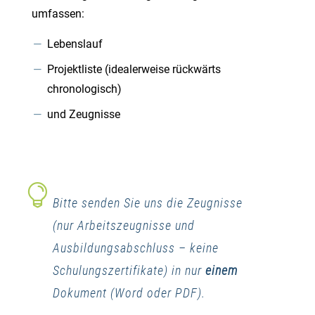
umfassen:
Lebenslauf
Projektliste (idealerweise rückwärts
chronologisch)
und Zeugnisse
Bitte senden Sie uns die Zeugnisse
(nur Arbeitszeugnisse und
Ausbildungsabschluss – keine
Schulungszertifikate) in nur
einem
Dokument (Word oder PDF).