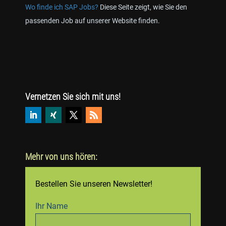
Wo finde ich SAP Jobs?
Diese Seite zeigt, wie Sie den
passenden Job auf unserer Website finden.
Vernetzen Sie sich mit uns!
Mehr von uns hören:
Bestellen Sie unseren Newsletter!
Ihr Name