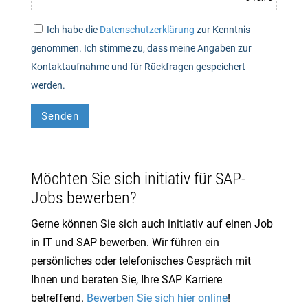
Ich habe die
Datenschutzerklärung
zur Kenntnis
genommen. Ich stimme zu, dass meine Angaben zur
Kontaktaufnahme und für Rückfragen gespeichert
werden.
Senden
Alternative:
Möchten Sie sich initiativ für SAP-
Jobs bewerben?
Gerne können Sie sich auch initiativ auf einen Job
in IT und SAP bewerben. Wir führen ein
persönliches oder telefonisches Gespräch mit
Ihnen und beraten Sie, Ihre SAP Karriere
betreffend.
Bewerben Sie sich hier online
!