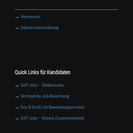
→
Impressum
→
Datenschutzerklärung
Quick Links für Kandidaten
→
SAP Jobs – Stellensuche
→
Vertrauliche Job-Bewerbung
→
Dos & Dont’s im Bewerbungsprozess
→
SAP Jobs – Unsere Zusammenarbeit