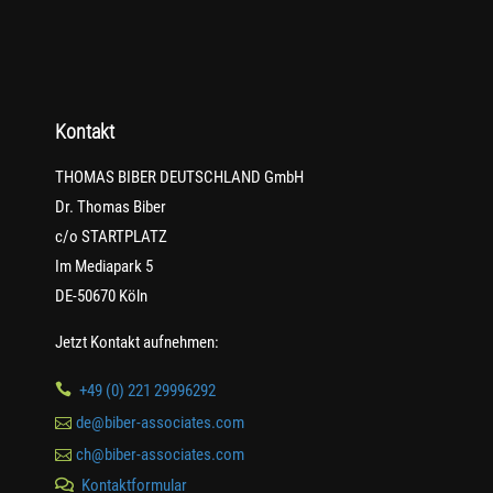
Kontakt
THOMAS BIBER DEUTSCHLAND GmbH
Dr. Thomas Biber
c/o STARTPLATZ
Im Mediapark 5
DE-50670 Köln
Jetzt Kontakt aufnehmen:

+49 (0) 221 29996292

de@biber-associates.com

ch@biber-associates.com
Kontaktformular
