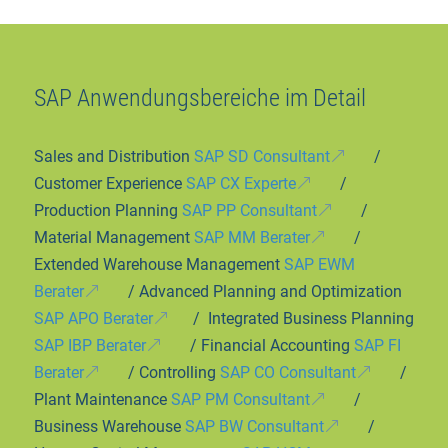
SAP Anwendungsbereiche im Detail
Sales and Distribution
SAP SD Consultant
/
Customer Experience
SAP CX Experte
/
Production Planning
SAP PP Consultant
/
Material Management
SAP MM Berater
/
Extended Warehouse Management
SAP EWM
Berater
/ Advanced Planning and Optimization
SAP APO Berater
/ Integrated Business Planning
SAP IBP Berater
/ Financial Accounting
SAP FI
Berater
/ Controlling
SAP CO Consultant
/
Plant Maintenance
SAP PM Consultant
/
Business Warehouse
SAP BW Consultant
/