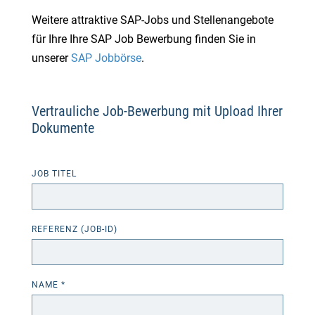
Weitere attraktive SAP-Jobs und Stellenangebote
für Ihre Ihre SAP Job Bewerbung finden Sie in
unserer
SAP Jobbörse
.
Vertrauliche Job-Bewerbung mit Upload Ihrer
Dokumente
JOB TITEL
REFERENZ (JOB-ID)
NAME *