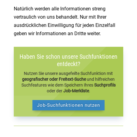
Natürlich werden alle Informationen streng
vertraulich von uns behandelt. Nur mit Ihrer
ausdrücklichen Einwilligung für jeden Einzelfall
geben wir Informationen an Dritte weiter.
Haben Sie schon unsere Suchfunktionen
entdeckt?
Nutzen Sie unsere ausgefeilte Suchfunktion mit
geografischer oder Freitext-Suche
und hilfreichen
Suchfeatures wie dem Speichern Ihres
Suchprofils
oder der
Job-Merkliste
.
Job-Suchfunktionen nutzen