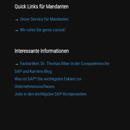
Quick Links für Mandanten
→
Unser Service für Mandanten
→
Wir rufen Sie gerne zurück!
Interessante Informationen
→
Fachartikel: Dr. Thomas Biber in der Computerwoche
SAP und Karriere Blog
Was ist SAP? Die wichtigsten Fakten zur
Unternehmenssoftware.
Jobs in den wichtigsten SAP-Komponenten