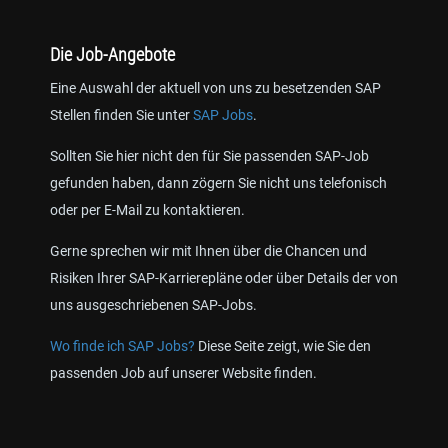
Die Job-Angebote
Eine Auswahl der aktuell von uns zu besetzenden SAP
Stellen finden Sie unter
SAP Jobs
.
Sollten Sie hier nicht den für Sie passenden SAP-Job
gefunden haben, dann zögern Sie nicht uns telefonisch
oder per E-Mail zu kontaktieren.
Gerne sprechen wir mit Ihnen über die Chancen und
Risiken Ihrer SAP-Karrierepläne oder über Details der von
uns ausgeschriebenen SAP-Jobs.
Wo finde ich SAP Jobs?
Diese Seite zeigt, wie Sie den
passenden Job auf unserer Website finden.