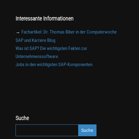
Interessante Informationen
→
Fachartikel: Dr. Thomas Biber in der Computerwoche
SAP und Karriere Blog
Was ist SAP? Die wichtigsten Fakten zur
Unternehmenssoftware.
Jobs in den wichtigsten SAP-Komponenten
Suche