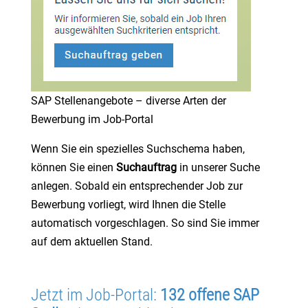
SAP Stellenangebote – diverse Arten der
Bewerbung im Job-Portal
Wenn Sie ein spezielles Suchschema haben,
können Sie einen
Suchauftrag
in unserer Suche
anlegen. Sobald ein entsprechender Job zur
Bewerbung vorliegt, wird Ihnen die Stelle
automatisch vorgeschlagen. So sind Sie immer
auf dem aktuellen Stand.
Jetzt im Job-Portal:
132 offene SAP