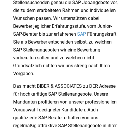
Stellensuchenden genau die SAP Jobangebote vor,
die zu dem erarbeiteten Rahmen und individuellen
Wünschen passen. Wir unterstützen dabei
Bewerber jeglicher Erfahrungsstufe, vom Junior-
SAP-Berater bis zur erfahrenen
SAP
Führungskraft.
Sie als Bewerber entscheiden selbst, zu welchen
SAP Stellenangeboten wir eine Bewerbung
vorbereiten sollen und zu welchen nicht.
Grundsätzlich richten wir uns streng nach Ihren
Vorgaben.
Das macht BIBER & ASSOCIATES zu DER Adresse
für hochkarätige SAP Stellenangebote. Unsere
Mandanten profitieren von unserer professionellen
Vorauswahl geeigneter Kandidaten. Auch
qualifizierte SAP-Berater erhalten von uns
regelmäßig attraktive SAP Stellenangebote in ihrer