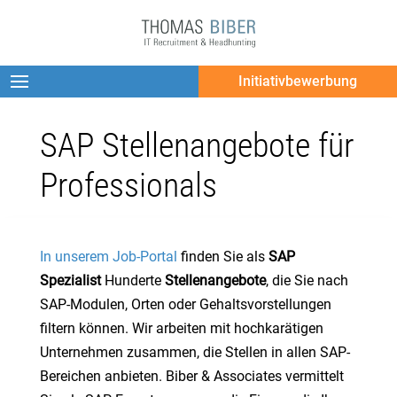
Initiativbewerbung
SAP Stellenangebote für
Professionals
In unserem Job-Portal
finden Sie als
SAP
Spezialist
Hunderte
Stellenangebote
, die Sie nach
SAP-Modulen, Orten oder Gehaltsvorstellungen
filtern können. Wir arbeiten mit hochkarätigen
Unternehmen zusammen, die Stellen in allen SAP-
Bereichen anbieten. Biber & Associates vermittelt