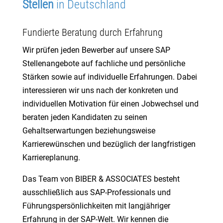
Stellen
in Deutschland
Fundierte Beratung durch Erfahrung
Wir prüfen jeden Bewerber auf unsere SAP
Stellenangebote auf fachliche und persönliche
Stärken sowie auf individuelle Erfahrungen. Dabei
interessieren wir uns nach der konkreten und
individuellen Motivation für einen Jobwechsel und
beraten jeden Kandidaten zu seinen
Gehaltserwartungen beziehungsweise
Karrierewünschen und bezüglich der langfristigen
Karriereplanung.
Das Team von BIBER & ASSOCIATES besteht
ausschließlich aus SAP-Professionals und
Führungspersönlichkeiten mit langjähriger
Erfahrung in der SAP-Welt. Wir kennen die