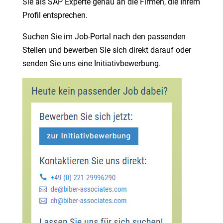
Sie als SAP Experte genau an die Firmen, die Ihrem
Profil entsprechen.
Suchen Sie im Job-Portal nach den passenden
Stellen und bewerben Sie sich direkt darauf oder
senden Sie uns eine Initiativbewerbung.