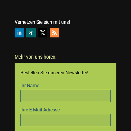
Vernetzen Sie sich mit uns!
Mehr von uns hören:
Bestellen Sie unseren Newsletter!
Ihr Name
Ihre E-Mail Adresse