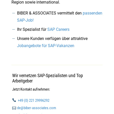
Region sowie international.
BIBER & ASSOCIATES vermittelt den
passenden
SAP-Job!
Ihr Spezialist für
SAP Careers
Unsere Kunden verfügen über attraktive
Jobangebote für SAP-Vakanzen
Wir vernetzen SAP-Spezialisten und Top
Arbeitgeber
Jetzt Kontakt aufnehmen:

+49 (0) 221 29996292

de@biber-associates.com