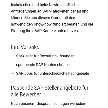
technischen und betriebswirtschaftlichen
Anforderungen an SAP-Tätigkeiten genau und
können Sie aus diesem Grund mit dem
notwendigen Know-how fundiert beraten und die
Planung Ihrer SAP-Karriere unterstützen.
Ihre Vorteile:
Spezialist für Recruiting-Lösungen
spannende SAP-Karrierechancen
SAP-Jobs für unterschiedliche Fachgebiete
Passende SAP Stellenangebote für
alle Bewerber
Nach unserem Gespräch schlagen wir jedem