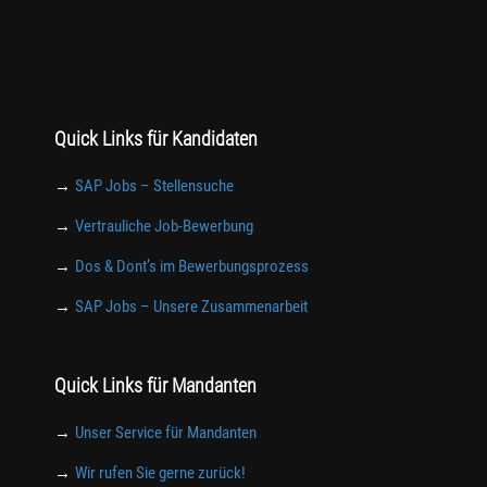
Quick Links für Kandidaten
→
SAP Jobs – Stellensuche
→
Vertrauliche Job-Bewerbung
→
Dos & Dont’s im Bewerbungsprozess
→
SAP Jobs – Unsere Zusammenarbeit
Quick Links für Mandanten
→
Unser Service für Mandanten
→
Wir rufen Sie gerne zurück!