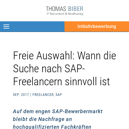
Initiativbewerbung
Freie Auswahl: Wann die
Suche nach SAP-
Freelancern sinnvoll ist
SEP. 2017
|
FREELANCER
,
SAP
Auf dem engen SAP-Bewerbermarkt
bleibt die Nachfrage an
hochqualifizierten Fachkräften