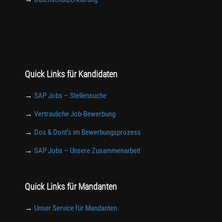
Quick Links für Kandidaten
→
SAP Jobs – Stellensuche
→
Vertrauliche Job-Bewerbung
→
Dos & Dont’s im Bewerbungsprozess
→
SAP Jobs – Unsere Zusammenarbeit
Quick Links für Mandanten
→
Unser Service für Mandanten