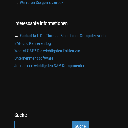
→
Wir rufen Sie gerne zurück!
Interessante Informationen
→
Fachartikel: Dr. Thomas Biber in der Computerwoche
SAP und Karriere Blog
Was ist SAP? Die wichtigsten Fakten zur
Unternehmenssoftware.
Jobs in den wichtigsten SAP-Komponenten
Suche