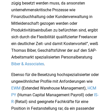
zügig besetzt werden muss, da ansonsten
unternehmenskritische Prozesse wie
Finanzbuchhaltung oder Kundenverwaltung in
Mitleidenschaft gezogen werden oder
Produktivitätseinbußen zu befürchten sind, ergibt
sich durch die Flexibilität qualifizierter Freelancer
ein deutlicher Zeit- und damit Kostenvorteil“, weiß
Thomas Biber, Geschäftsführer der auf den SAP-
Arbeitsmarkt spezialisierten Personalberatung
Biber & Associates
.
Ebenso für die Besetzung hochspezialisierter oder
ungewöhnlicher Profile mit Anforderungen wie
EWM
(Extended Warehouse Management),
HCM
PY
(Human Capital Management Payroll) oder
IS-
R
(Retail) sind geeignete Fachkräfte für eine
Position in Festanstellung rar, da ein passender