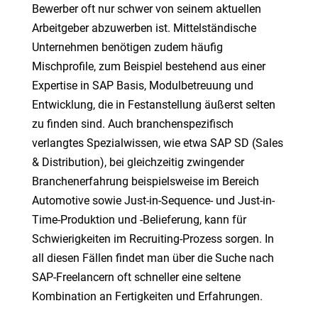
Bewerber oft nur schwer von seinem aktuellen
Arbeitgeber abzuwerben ist. Mittelständische
Unternehmen benötigen zudem häufig
Mischprofile, zum Beispiel bestehend aus einer
Expertise in SAP Basis, Modulbetreuung und
Entwicklung, die in Festanstellung äußerst selten
zu finden sind. Auch branchenspezifisch
verlangtes Spezialwissen, wie etwa SAP SD (Sales
& Distribution), bei gleichzeitig zwingender
Branchenerfahrung beispielsweise im Bereich
Automotive sowie Just-in-Sequence- und Just-in-
Time-Produktion und -Belieferung, kann für
Schwierigkeiten im Recruiting-Prozess sorgen. In
all diesen Fällen findet man über die Suche nach
SAP-Freelancern oft schneller eine seltene
Kombination an Fertigkeiten und Erfahrungen.