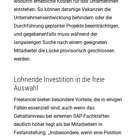
wodurch erhebliche Kosten für das Unternehmen
entstehen. So können derartige Vakanzen die
Unternehmensentwicklung behindern oder die
Durchführung geplanter Projekte beeinträchtigen,
und gegebenenfalls muss während der
langwierigen Suche nach einem geeigneten
Mitarbeiter die Lücke provisorisch geschlossen
werden.
Lohnende Investition in die freie
Auswahl
Freelancer bieten besondere Vorteile, die in einigen
Fällen essenziell sind, auch wenn das
Gehaltsniveau bei externen SAP-Fachkräften
deutlich höher liegt als bei Mitarbeitern in
Festanstellung. „Insbesondere, wenn eine Position