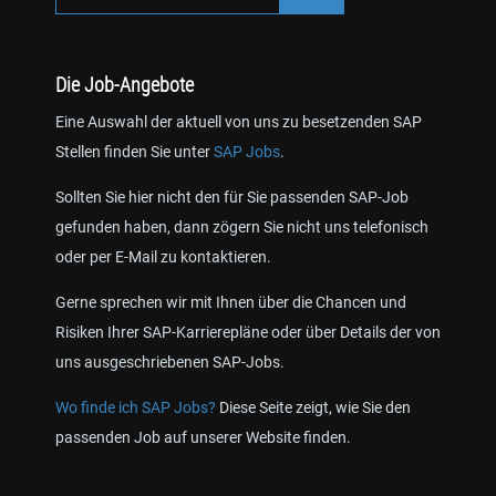
Die Job-Angebote
Eine Auswahl der aktuell von uns zu besetzenden SAP
Stellen finden Sie unter
SAP Jobs
.
Sollten Sie hier nicht den für Sie passenden SAP-Job
gefunden haben, dann zögern Sie nicht uns telefonisch
oder per E-Mail zu kontaktieren.
Gerne sprechen wir mit Ihnen über die Chancen und
Risiken Ihrer SAP-Karrierepläne oder über Details der von
uns ausgeschriebenen SAP-Jobs.
Wo finde ich SAP Jobs?
Diese Seite zeigt, wie Sie den
passenden Job auf unserer Website finden.