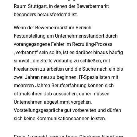
Raum Stuttgart, in denen der Bewerbermarkt
besonders herausfordernd ist.
Wenn der Bewerbermarkt im Bereich
Festanstellung am Unternehmensstandort durch
vorangegangene Fehler im Recruiting-Prozess
„verbrannt“ sein sollte, ist es darüber hinaus häufig
sinnvoll, die Stelle vorläufig zu schließen, mit
Freelancern zu arbeiten und die Suche nach ein bis
zwei Jahren neu zu beginnen. IT-Spezialisten mit
mehreren Jahren Berufserfahrung können sich
oftmals ihren Job aussuchen, daher müssen
Unternehmen abgestimmt vorgehen,
Vorstellungsgespräche gut vorbereiten und dürfen
sich keine Kommunikationspannen leisten.