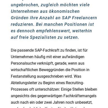
ungebrochen, zugleich möchten viele
Unternehmen aus ökonomischen
Gründen ihre Anzahl an SAP Freelancern
reduzieren. Bei manchen Positionen ist
es dennoch empfehlenswert, weiterhin
auf freie Spezialisten zu setzen.
Die passende SAP-Fachkraft zu finden, ist für
Unternehmen häufig mit einer aufwändigen
Personalsuche verknüpft, gerade, wenn aus
wirtschaftlichen Beweggründen die Position in
Festanstellung ausgeschrieben wird. Was
Abteilungsleiter zu Beginn eines Recruiting-
Prozesses oft unterschätzen: Einige Stellen bleiben
angesichts des gegenwärtigen Fachkräftemangels
auch nach ein oder zwei Jahren noch unbesetzt,