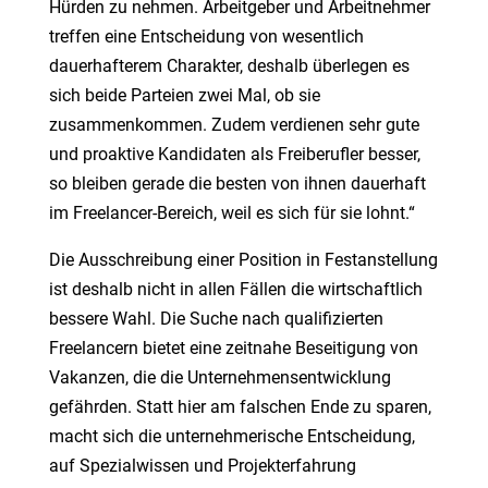
Hürden zu nehmen. Arbeitgeber und Arbeitnehmer
treffen eine Entscheidung von wesentlich
dauerhafterem Charakter, deshalb überlegen es
sich beide Parteien zwei Mal, ob sie
zusammenkommen. Zudem verdienen sehr gute
und proaktive Kandidaten als Freiberufler besser,
so bleiben gerade die besten von ihnen dauerhaft
im Freelancer-Bereich, weil es sich für sie lohnt.“
Die Ausschreibung einer Position in Festanstellung
ist deshalb nicht in allen Fällen die wirtschaftlich
bessere Wahl. Die Suche nach qualifizierten
Freelancern bietet eine zeitnahe Beseitigung von
Vakanzen, die die Unternehmensentwicklung
gefährden. Statt hier am falschen Ende zu sparen,
macht sich die unternehmerische Entscheidung,
auf Spezialwissen und Projekterfahrung