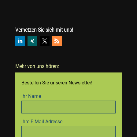
Vernetzen Sie sich mit uns!
Mehr von uns hören:
Bestellen Sie unseren Newsletter!
Ihr Name
Ihre E-Mail Adresse