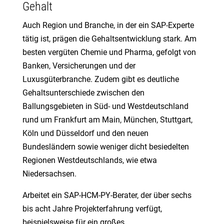
Gehalt
Auch Region und Branche, in der ein SAP-Experte
tätig ist, prägen die Gehaltsentwicklung stark. Am
besten vergüten Chemie und Pharma, gefolgt von
Banken, Versicherungen und der
Luxusgüterbranche. Zudem gibt es deutliche
Gehaltsunterschiede zwischen den
Ballungsgebieten in Süd- und Westdeutschland
rund um Frankfurt am Main, München, Stuttgart,
Köln und Düsseldorf und den neuen
Bundesländern sowie weniger dicht besiedelten
Regionen Westdeutschlands, wie etwa
Niedersachsen.
Arbeitet ein SAP-HCM-PY-Berater, der über sechs
bis acht Jahre Projekterfahrung verfügt,
beispielsweise für ein großes