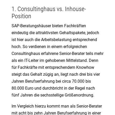
1. Consultinghaus vs. Inhouse-
Position
SAP-Beratungshäuser bieten Fachkräften
eindeutig die attraktivsten Gehaltspakete, jedoch
ist hier auch die Arbeitsbelastung entsprechend
hoch. So verdienen in einem erfolgreichen
Consultinghaus erfahrene Senior-Berater teils mehr
als ein IT-Leiter im gehobenen Mittelstand. Denn
für Fachkräfte mit entsprechendem Knowhow
steigt das Gehalt zügig an, liegt nach drei bis vier
Jahren Berufserfahrung bei circa 70.000 bis
80.000 Euro und durchbricht in der Regel nach
fünf Jahren die sechsstellige Größenordnung.
Im Vergleich hierzu kommt man als Senior-Berater
mit acht bis zehn Jahren Berufserfahrung in einer