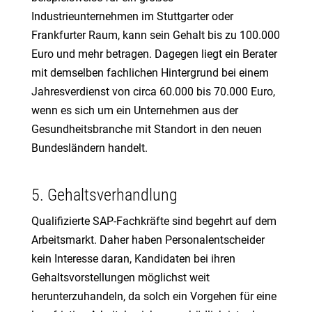
Industrieunternehmen im Stuttgarter oder
Frankfurter Raum, kann sein Gehalt bis zu 100.000
Euro und mehr betragen. Dagegen liegt ein Berater
mit demselben fachlichen Hintergrund bei einem
Jahresverdienst von circa 60.000 bis 70.000 Euro,
wenn es sich um ein Unternehmen aus der
Gesundheitsbranche mit Standort in den neuen
Bundesländern handelt.
5. Gehaltsverhandlung
Qualifizierte SAP-Fachkräfte sind begehrt auf dem
Arbeitsmarkt. Daher haben Personalentscheider
kein Interesse daran, Kandidaten bei ihren
Gehaltsvorstellungen möglichst weit
herunterzuhandeln, da solch ein Vorgehen für eine