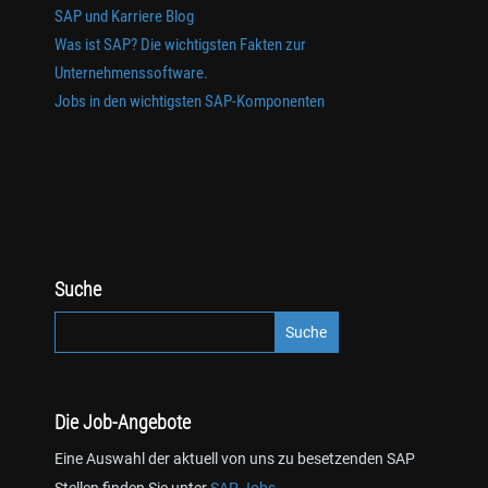
SAP und Karriere Blog
Was ist SAP? Die wichtigsten Fakten zur
Unternehmenssoftware.
Jobs in den wichtigsten SAP-Komponenten
Suche
Die Job-Angebote
Eine Auswahl der aktuell von uns zu besetzenden SAP