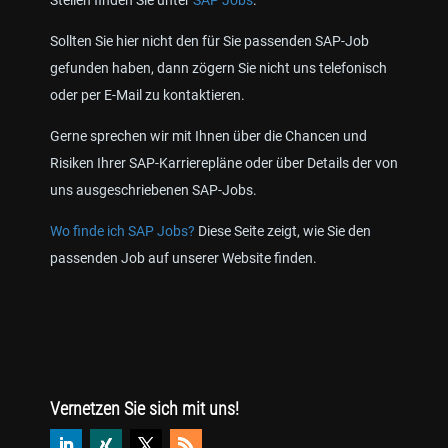
Stellen finden Sie unter
SAP Jobs
.
Sollten Sie hier nicht den für Sie passenden SAP-Job
gefunden haben, dann zögern Sie nicht uns telefonisch
oder per E-Mail zu kontaktieren.
Gerne sprechen wir mit Ihnen über die Chancen und
Risiken Ihrer SAP-Karrierepläne oder über Details der von
uns ausgeschriebenen SAP-Jobs.
Wo finde ich SAP Jobs?
Diese Seite zeigt, wie Sie den
passenden Job auf unserer Website finden.
Vernetzen Sie sich mit uns!