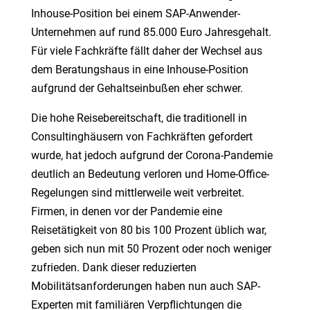
Inhouse-Position bei einem SAP-Anwender-
Unternehmen auf rund 85.000 Euro Jahresgehalt.
Für viele Fachkräfte fällt daher der Wechsel aus
dem Beratungshaus in eine Inhouse-Position
aufgrund der Gehaltseinbußen eher schwer.
Die hohe Reisebereitschaft, die traditionell in
Consultinghäusern von Fachkräften gefordert
wurde, hat jedoch aufgrund der Corona-Pandemie
deutlich an Bedeutung verloren und Home-Office-
Regelungen sind mittlerweile weit verbreitet.
Firmen, in denen vor der Pandemie eine
Reisetätigkeit von 80 bis 100 Prozent üblich war,
geben sich nun mit 50 Prozent oder noch weniger
zufrieden. Dank dieser reduzierten
Mobilitätsanforderungen haben nun auch SAP-
Experten mit familiären Verpflichtungen die