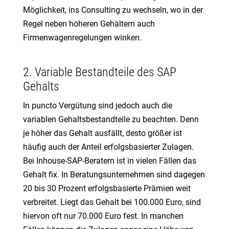
Möglichkeit, ins Consulting zu wechseln, wo in der
Regel neben höheren Gehältern auch
Firmenwagenregelungen winken.
2. Variable Bestandteile des SAP
Gehalts
In puncto Vergütung sind jedoch auch die
variablen Gehaltsbestandteile zu beachten. Denn
je höher das Gehalt ausfällt, desto größer ist
häufig auch der Anteil erfolgsbasierter Zulagen.
Bei Inhouse-SAP-Beratern ist in vielen Fällen das
Gehalt fix. In Beratungsunternehmen sind dagegen
20 bis 30 Prozent erfolgsbasierte Prämien weit
verbreitet. Liegt das Gehalt bei 100.000 Euro, sind
hiervon oft nur 70.000 Euro fest. In manchen