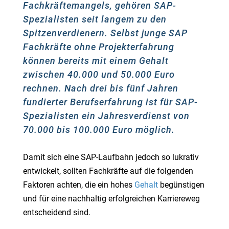
Fachkräftemangels, gehören SAP-
Spezialisten seit langem zu den
Spitzenverdienern. Selbst junge SAP
Fachkräfte ohne Projekterfahrung
können bereits mit einem Gehalt
zwischen 40.000 und 50.000 Euro
rechnen. Nach drei bis fünf Jahren
fundierter Berufserfahrung ist für SAP-
Spezialisten ein Jahresverdienst von
70.000 bis 100.000 Euro möglich.
Damit sich eine SAP-Laufbahn jedoch so lukrativ
entwickelt, sollten Fachkräfte auf die folgenden
Faktoren achten, die ein hohes
Gehalt
begünstigen
und für eine nachhaltig erfolgreichen Karriereweg
entscheidend sind.