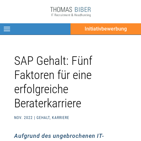
Initiativbewerbung
SAP Gehalt: Fünf
Faktoren für eine
erfolgreiche
Beraterkarriere
NOV. 2022
|
GEHALT
,
KARRIERE
Aufgrund des ungebrochenen IT-