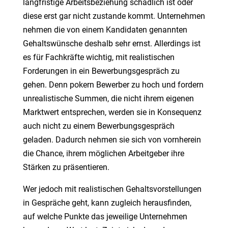
langfristige Arbeitsbeziehung schädlich ist oder
diese erst gar nicht zustande kommt. Unternehmen
nehmen die von einem Kandidaten genannten
Gehaltswünsche deshalb sehr ernst. Allerdings ist
es für Fachkräfte wichtig, mit realistischen
Forderungen in ein Bewerbungsgespräch zu
gehen. Denn pokern Bewerber zu hoch und fordern
unrealistische Summen, die nicht ihrem eigenen
Marktwert entsprechen, werden sie in Konsequenz
auch nicht zu einem Bewerbungsgespräch
geladen. Dadurch nehmen sie sich von vornherein
die Chance, ihrem möglichen Arbeitgeber ihre
Stärken zu präsentieren.
Wer jedoch mit realistischen Gehaltsvorstellungen
in Gespräche geht, kann zugleich herausfinden,
auf welche Punkte das jeweilige Unternehmen