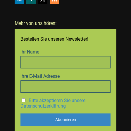
Mehr von uns hören:
Bestellen Sie unseren Newsletter!
Ihr Name
Ihre E-Mail Adresse
Bitte akzeptieren Sie unsere
Datenschutzerklärung