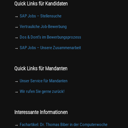
Quick Links für Kandidaten
→
SAP Jobs – Stellensuche
→
Vertrauliche Job-Bewerbung
→
Dos & Dont’s im Bewerbungsprozess
→
SAP Jobs – Unsere Zusammenarbeit
Quick Links für Mandanten
→
Unser Service für Mandanten
→
Wir rufen Sie gerne zurück!
Interessante Informationen
→
Fachartikel: Dr. Thomas Biber in der Computerwoche