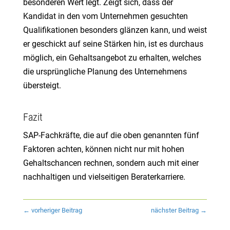
besonderen Wert legt. Zeigt sich, dass der
Kandidat in den vom Unternehmen gesuchten
Qualifikationen besonders glänzen kann, und weist
er geschickt auf seine Stärken hin, ist es durchaus
möglich, ein Gehaltsangebot zu erhalten, welches
die ursprüngliche Planung des Unternehmens
übersteigt.
Fazit
SAP-Fachkräfte, die auf die oben genannten fünf
Faktoren achten, können nicht nur mit hohen
Gehaltschancen rechnen, sondern auch mit einer
nachhaltigen und vielseitigen Beraterkarriere.
←
vorheriger Beitrag
nächster Beitrag
→