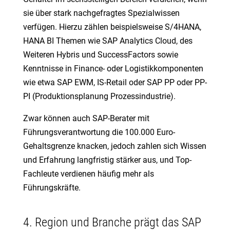
sie über stark nachgefragtes Spezialwissen
verfügen. Hierzu zählen beispielsweise S/4HANA,
HANA BI Themen wie SAP Analytics Cloud, des
Weiteren Hybris und SuccessFactors sowie
Kenntnisse in Finance- oder Logistikkomponenten
wie etwa SAP EWM, IS-Retail oder SAP PP oder PP-
PI (Produktionsplanung Prozessindustrie).
Zwar können auch SAP-Berater mit
Führungsverantwortung die 100.000 Euro-
Gehaltsgrenze knacken, jedoch zahlen sich Wissen
und Erfahrung langfristig stärker aus, und Top-
Fachleute verdienen häufig mehr als
Führungskräfte.
4. Region und Branche prägt das SAP