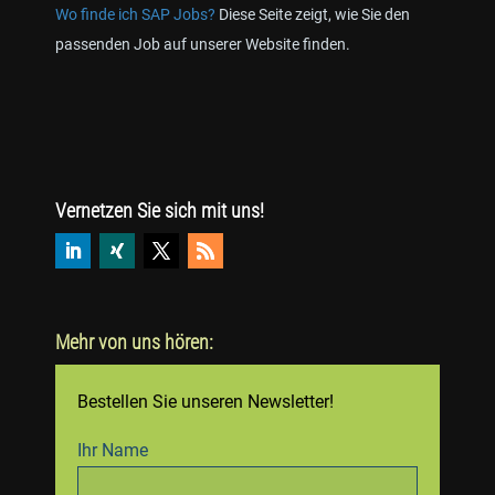
Wo finde ich SAP Jobs?
Diese Seite zeigt, wie Sie den
passenden Job auf unserer Website finden.
Vernetzen Sie sich mit uns!
Mehr von uns hören:
Bestellen Sie unseren Newsletter!
Ihr Name