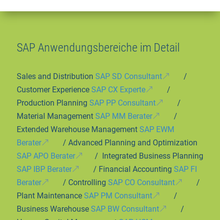
SAP Anwendungsbereiche im Detail
Sales and Distribution
SAP SD Consultant
/
Customer Experience
SAP CX Experte
/
Production Planning
SAP PP Consultant
/
Material Management
SAP MM Berater
/
Extended Warehouse Management
SAP EWM
Berater
/ Advanced Planning and Optimization
SAP APO Berater
/ Integrated Business Planning
SAP IBP Berater
/ Financial Accounting
SAP FI
Berater
/ Controlling
SAP CO Consultant
/
Plant Maintenance
SAP PM Consultant
/
Business Warehouse
SAP BW Consultant
/