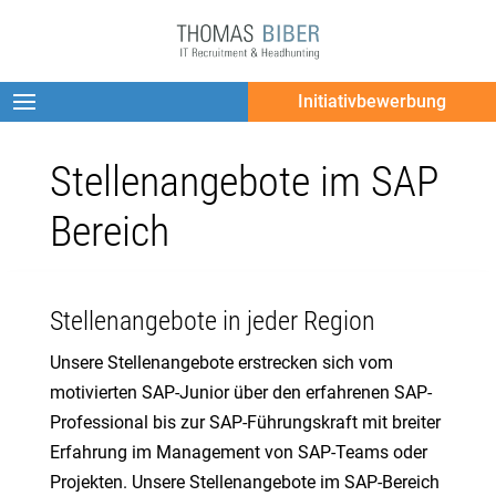
Initiativbewerbung
Stellenangebote im SAP
Bereich
Stellenangebote in jeder Region
Unsere Stellenangebote erstrecken sich vom
motivierten SAP-Junior über den erfahrenen SAP-
Professional bis zur SAP-Führungskraft mit breiter
Erfahrung im Management von SAP-Teams oder
Projekten. Unsere Stellenangebote im SAP-Bereich