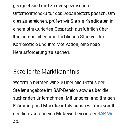
geeignet sind und zu der spezifischen
Unternehmenskultur des Jobanbieters passen. Um
dies zu erreichen, prüfen wir Sie als Kandidaten in
einem strukturierten Gespräch ausführlich über
Ihre persönlichen und fachlichen Stärken, ihre
Karriereziele und Ihre Motivation, eine neue
Herausforderung zu suchen.
Exzellente Marktkenntnis
Weiterhin beraten wir Sie über alle Details der
Stellenangebote im SAP-Bereich sowie über die
suchenden Unternehmen. Mit unserer langjährigen
Erfahrung und Marktkenntnis heben wir uns somit
deutlich von unseren Mitbewerbern in der
SAP-Welt
ab.