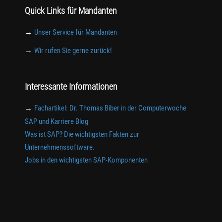
Quick Links für Mandanten
→
Unser Service für Mandanten
→
Wir rufen Sie gerne zurück!
Interessante Informationen
→
Fachartikel: Dr. Thomas Biber in der Computerwoche
SAP und Karriere Blog
Was ist SAP? Die wichtigsten Fakten zur
Unternehmenssoftware.
Jobs in den wichtigsten SAP-Komponenten