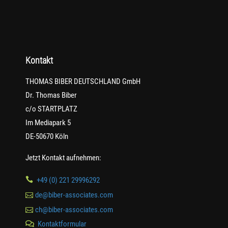
Kontakt
THOMAS BIBER DEUTSCHLAND GmbH
Dr. Thomas Biber
c/o STARTPLATZ
Im Mediapark 5
DE-50670 Köln
Jetzt Kontakt aufnehmen:

+49 (0) 221 29996292

de@biber-associates.com

ch@biber-associates.com
Kontaktformular
