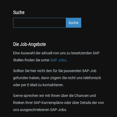
Suche
Die Job-Angebote
Eine Auswahl der aktuell von uns zu besetzenden SAP
Stellen finden Sie unter
SAP Jobs
.
Sollten Sie hier nicht den für Sie passenden SAP-Job
gefunden haben, dann zögern Sie nicht uns telefonisch
oder per E-Mail zu kontaktieren.
Gerne sprechen wir mit Ihnen über die Chancen und
Risiken Ihrer SAP-Karrierepläne oder über Details der von
uns ausgeschriebenen SAP-Jobs.