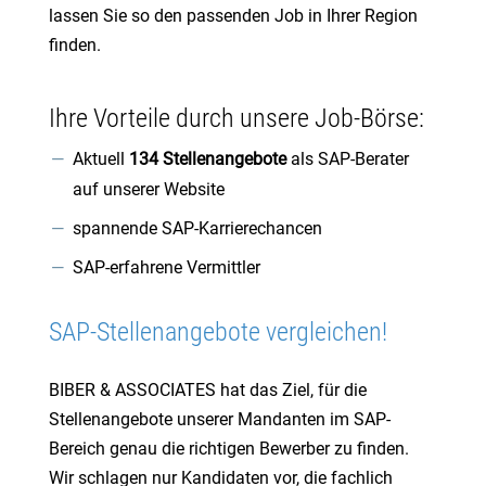
lassen Sie so den passenden Job in Ihrer Region
finden.
Ihre Vorteile durch unsere Job-Börse:
Aktuell
134 Stellenangebote
als SAP-Berater
auf unserer Website
spannende SAP-Karrierechancen
SAP-erfahrene Vermittler
SAP-Stellenangebote vergleichen!
BIBER & ASSOCIATES hat das Ziel, für die
Stellenangebote unserer Mandanten im SAP-
Bereich genau die richtigen Bewerber zu finden.
Wir schlagen nur Kandidaten vor, die fachlich