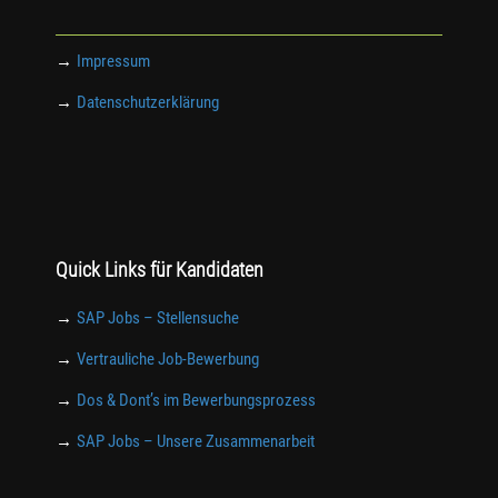
→
Impressum
→
Datenschutzerklärung
Quick Links für Kandidaten
→
SAP Jobs – Stellensuche
→
Vertrauliche Job-Bewerbung
→
Dos & Dont’s im Bewerbungsprozess
→
SAP Jobs – Unsere Zusammenarbeit