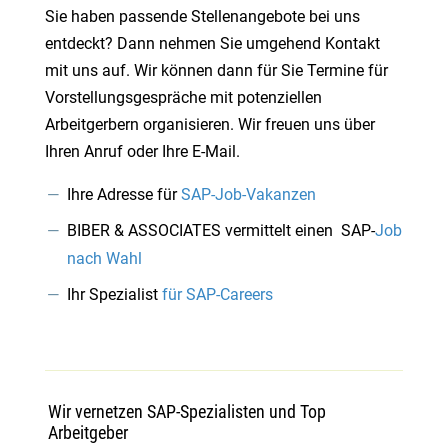
Sie haben passende Stellenangebote bei uns
entdeckt? Dann nehmen Sie umgehend Kontakt
mit uns auf. Wir können dann für Sie Termine für
Vorstellungsgespräche mit potenziellen
Arbeitgerbern organisieren. Wir freuen uns über
Ihren Anruf oder Ihre E-Mail.
Ihre Adresse für
SAP-Job-Vakanzen
BIBER & ASSOCIATES vermittelt einen SAP-
Job
nach Wahl
Ihr Spezialist
für SAP-Careers
Wir vernetzen SAP-Spezialisten und Top
Arbeitgeber