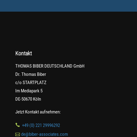
Kontakt
THOMAS BIBER DEUTSCHLAND GmbH
Dr. Thomas Biber
c/o STARTPLATZ
Im Mediapark 5
DE-50670 Köln
Jetzt Kontakt aufnehmen:

+49 (0) 221 29996292

de@biber-associates.com