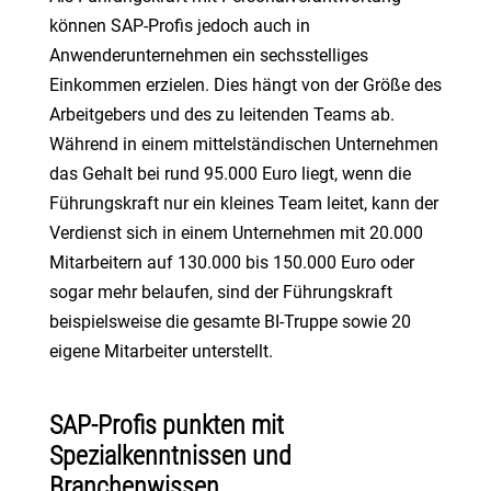
können SAP-Profis jedoch auch in
Anwenderunternehmen ein sechsstelliges
Einkommen erzielen. Dies hängt von der Größe des
Arbeitgebers und des zu leitenden Teams ab.
Während in einem mittelständischen Unternehmen
das Gehalt bei rund 95.000 Euro liegt, wenn die
Führungskraft nur ein kleines Team leitet, kann der
Verdienst sich in einem Unternehmen mit 20.000
Mitarbeitern auf 130.000 bis 150.000 Euro oder
sogar mehr belaufen, sind der Führungskraft
beispielsweise die gesamte BI-Truppe sowie 20
eigene Mitarbeiter unterstellt.
SAP-Profis punkten mit
Spezialkenntnissen und
Branchenwissen