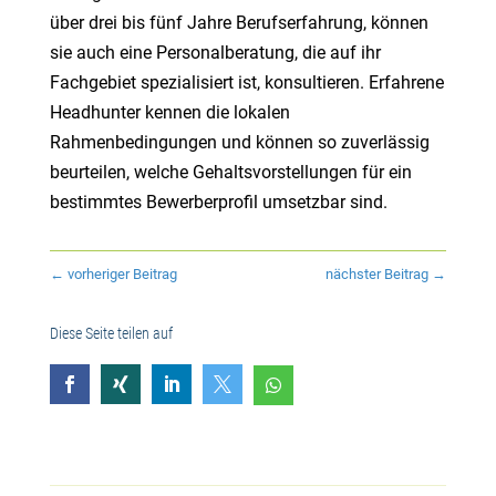
über drei bis fünf Jahre Berufserfahrung, können
sie auch eine Personalberatung, die auf ihr
Fachgebiet spezialisiert ist, konsultieren. Erfahrene
Headhunter kennen die lokalen
Rahmenbedingungen und können so zuverlässig
beurteilen, welche Gehaltsvorstellungen für ein
bestimmtes Bewerberprofil umsetzbar sind.
←
vorheriger Beitrag
nächster Beitrag
→
Diese Seite teilen auf




