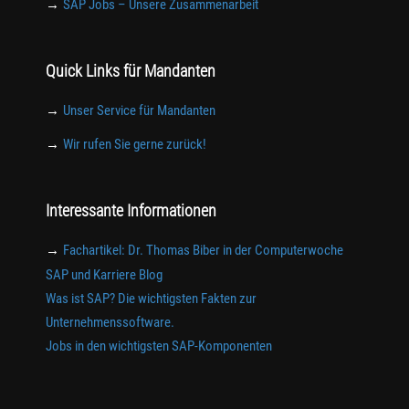
→
SAP Jobs – Unsere Zusammenarbeit
Quick Links für Mandanten
→
Unser Service für Mandanten
→
Wir rufen Sie gerne zurück!
Interessante Informationen
→
Fachartikel: Dr. Thomas Biber in der Computerwoche
SAP und Karriere Blog
Was ist SAP? Die wichtigsten Fakten zur
Unternehmenssoftware.
Jobs in den wichtigsten SAP-Komponenten