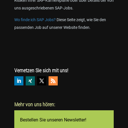
Risiken Ihrer SAP-Karrierepläne oder über Details der von
uns ausgeschriebenen SAP-Jobs.
Wo finde ich SAP Jobs?
Diese Seite zeigt, wie Sie den
passenden Job auf unserer Website finden.
Vernetzen Sie sich mit uns!
Mehr von uns hören:
Bestellen Sie unseren Newsletter!