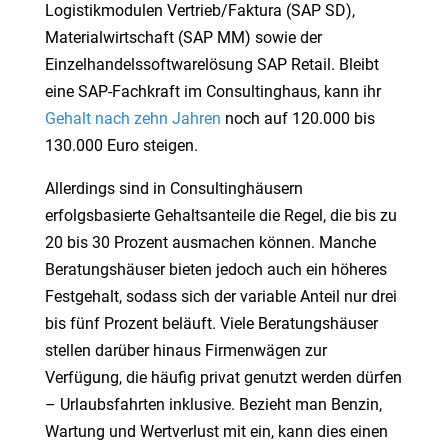
Logistikmodulen Vertrieb/Faktura (SAP SD),
Materialwirtschaft (SAP MM) sowie der
Einzelhandelssoftwarelösung SAP Retail. Bleibt
eine SAP-Fachkraft im Consultinghaus, kann ihr
Gehalt nach zehn Jahren
noch auf 120.000 bis
130.000 Euro steigen.
Allerdings sind in Consultinghäusern
erfolgsbasierte Gehaltsanteile die Regel, die bis zu
20 bis 30 Prozent ausmachen können. Manche
Beratungshäuser bieten jedoch auch ein höheres
Festgehalt, sodass sich der variable Anteil nur drei
bis fünf Prozent beläuft. Viele Beratungshäuser
stellen darüber hinaus Firmenwägen zur
Verfügung, die häufig privat genutzt werden dürfen
– Urlaubsfahrten inklusive. Bezieht man Benzin,
Wartung und Wertverlust mit ein, kann dies einen