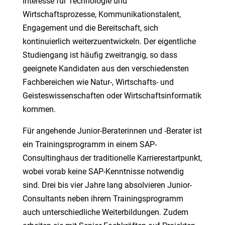
Interesse für Technologie und
Wirtschaftsprozesse, Kommunikationstalent,
Engagement und die Bereitschaft, sich
kontinuierlich weiterzuentwickeln. Der eigentliche
Studiengang ist häufig zweitrangig, so dass
geeignete Kandidaten aus den verschiedensten
Fachbereichen wie Natur-, Wirtschafts- und
Geisteswissenschaften oder Wirtschaftsinformatik
kommen.
Für angehende Junior-Beraterinnen und -Berater ist
ein Trainingsprogramm in einem SAP-
Consultinghaus der traditionelle Karrierestartpunkt,
wobei vorab keine SAP-Kenntnisse notwendig
sind. Drei bis vier Jahre lang absolvieren Junior-
Consultants neben ihrem Trainingsprogramm
auch unterschiedliche Weiterbildungen. Zudem