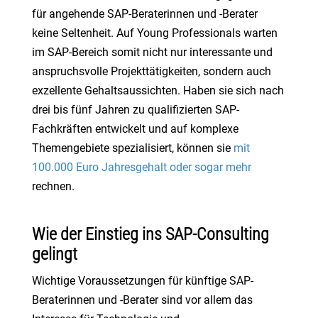
für angehende SAP-Beraterinnen und -Berater
keine Seltenheit. Auf Young Professionals warten
im SAP-Bereich somit nicht nur interessante und
anspruchsvolle Projekttätigkeiten, sondern auch
exzellente Gehaltsaussichten. Haben sie sich nach
drei bis fünf Jahren zu qualifizierten SAP-
Fachkräften entwickelt und auf komplexe
Themengebiete spezialisiert, können sie
mit
100.000 Euro Jahresgehalt oder sogar mehr
rechnen.
Wie der Einstieg ins SAP-Consulting
gelingt
Wichtige Voraussetzungen für künftige SAP-
Beraterinnen und -Berater sind vor allem das