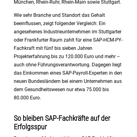
München, Rhein-Ruhr, Rhein-Main sowie Stuttgart.
Wie sehr Branche und Standort das Gehalt
beeinflussen, zeigt folgender Vergleich: Ein
angesehenes Industrieunternehmen im Stuttgarter
oder Frankfurter Raum zahlt für eine SAP-HCM-PY-
Fachkraft mit fünf bis sieben Jahren
Projekterfahrung bis zu 120.000 Euro und mehr –
auch ohne Führungsverantwortung. Dagegen liegt
das Einkommen eines SAP-Payroll-Experten in den
neuen Bundesländern bei einem Unternehmen aus
dem Gesundheitswesen nur etwa 75.000 bis
80.000 Euro.
So bleiben SAP-Fachkräfte auf der
Erfolgsspur