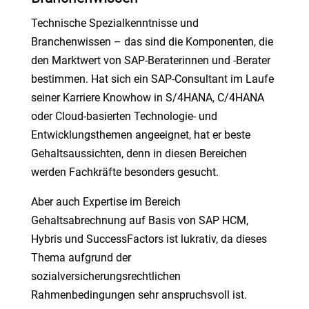
Technische Spezialkenntnisse und
Branchenwissen – das sind die Komponenten, die
den Marktwert von SAP-Beraterinnen und -Berater
bestimmen. Hat sich ein SAP-Consultant im Laufe
seiner Karriere Knowhow in S/4HANA, C/4HANA
oder Cloud-basierten Technologie- und
Entwicklungsthemen angeeignet, hat er beste
Gehaltsaussichten, denn in diesen Bereichen
werden Fachkräfte besonders gesucht.
Aber auch Expertise im Bereich
Gehaltsabrechnung auf Basis von SAP HCM,
Hybris und SuccessFactors ist lukrativ, da dieses
Thema aufgrund der
sozialversicherungsrechtlichen
Rahmenbedingungen sehr anspruchsvoll ist.