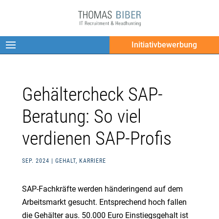
Initiativbewerbung
Gehältercheck SAP-
Beratung: So viel
verdienen SAP-Profis
SEP. 2024
|
GEHALT
,
KARRIERE
SAP-Fachkräfte werden händeringend auf dem
Arbeitsmarkt gesucht. Entsprechend hoch fallen
die Gehälter aus. 50.000 Euro Einstiegsgehalt ist