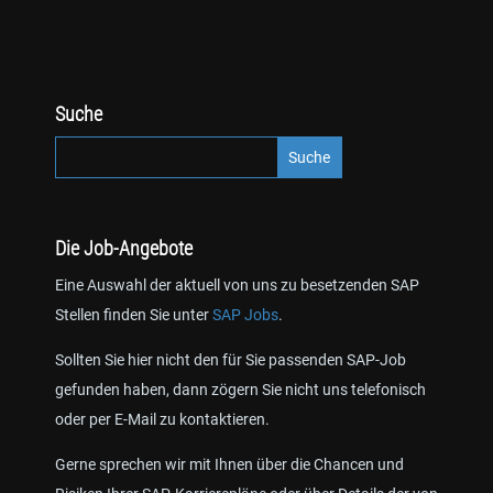
Suche
Die Job-Angebote
Eine Auswahl der aktuell von uns zu besetzenden SAP
Stellen finden Sie unter
SAP Jobs
.
Sollten Sie hier nicht den für Sie passenden SAP-Job
gefunden haben, dann zögern Sie nicht uns telefonisch
oder per E-Mail zu kontaktieren.
Gerne sprechen wir mit Ihnen über die Chancen und