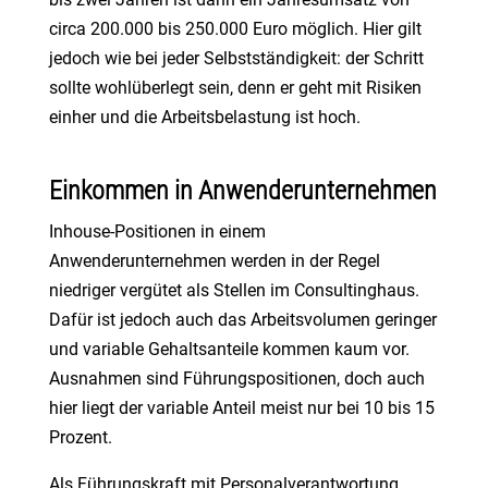
circa 200.000 bis 250.000 Euro möglich. Hier gilt
jedoch wie bei jeder Selbstständigkeit: der Schritt
sollte wohlüberlegt sein, denn er geht mit Risiken
einher und die Arbeitsbelastung ist hoch.
Einkommen in Anwenderunternehmen
Inhouse-Positionen in einem
Anwenderunternehmen werden in der Regel
niedriger vergütet als Stellen im Consultinghaus.
Dafür ist jedoch auch das Arbeitsvolumen geringer
und variable Gehaltsanteile kommen kaum vor.
Ausnahmen sind Führungspositionen, doch auch
hier liegt der variable Anteil meist nur bei 10 bis 15
Prozent.
Als Führungskraft mit Personalverantwortung