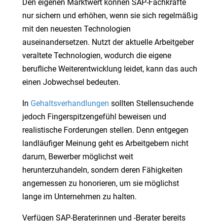
Den eigenen Marktwert können SAP-Fachkräfte
nur sichern und erhöhen, wenn sie sich regelmäßig
mit den neuesten Technologien
auseinandersetzen. Nutzt der aktuelle Arbeitgeber
veraltete Technologien, wodurch die eigene
berufliche Weiterentwicklung leidet, kann das auch
einen Jobwechsel bedeuten.
In
Gehaltsverhandlungen
sollten Stellensuchende
jedoch Fingerspitzengefühl beweisen und
realistische Forderungen stellen. Denn entgegen
landläufiger Meinung geht es Arbeitgebern nicht
darum, Bewerber möglichst weit
herunterzuhandeln, sondern deren Fähigkeiten
angemessen zu honorieren, um sie möglichst
lange im Unternehmen zu halten.
Verfügen SAP-Beraterinnen und -Berater bereits