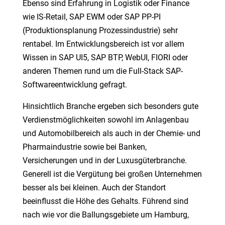
Ebenso sind Erfahrung in Logistik oder Finance
wie IS-Retail, SAP EWM oder SAP PP-PI
(Produktionsplanung Prozessindustrie) sehr
rentabel. Im Entwicklungsbereich ist vor allem
Wissen in SAP UI5, SAP BTP, WebUI, FIORI oder
anderen Themen rund um die Full-Stack SAP-
Softwareentwicklung gefragt.
Hinsichtlich Branche ergeben sich besonders gute
Verdienstmöglichkeiten sowohl im Anlagenbau
und Automobilbereich als auch in der Chemie- und
Pharmaindustrie sowie bei Banken,
Versicherungen und in der Luxusgüterbranche.
Generell ist die Vergütung bei großen Unternehmen
besser als bei kleinen. Auch der Standort
beeinflusst die Höhe des Gehalts. Führend sind
nach wie vor die Ballungsgebiete um Hamburg,