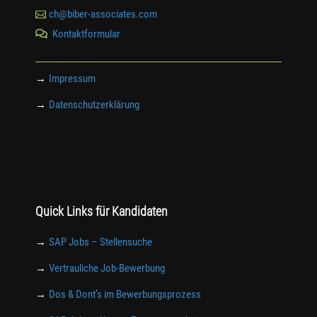

ch@biber-associates.com
Kontaktformular

→
Impressum
→
Datenschutzerklärung
Quick Links für Kandidaten
→
SAP Jobs – Stellensuche
→
Vertrauliche Job-Bewerbung
→
Dos & Dont’s im Bewerbungsprozess